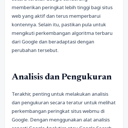
memberikan peringkat lebih tinggi bagi situs
web yang aktif dan terus memperbarui
kontennya. Selain itu, pastikan pula untuk
mengikuti perkembangan algoritma terbaru
dari Google dan beradaptasi dengan
perubahan tersebut.
Analisis dan Pengukuran
Terakhir, penting untuk melakukan analisis
dan pengukuran secara teratur untuk melihat
perkembangan peringkat situs webmu di
Google. Dengan menggunakan alat analisis