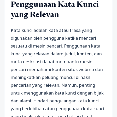
Penggunaan Kata Kunci
yang Relevan
Kata kunci adalah kata atau frasa yang
digunakan oleh pengguna ketika mencari
sesuatu di mesin pencari. Penggunaan kata
kunci yang relevan dalam judul, konten, dan
meta deskripsi dapat membantu mesin
pencari memahami konten situs webmu dan
meningkatkan peluang muncul di hasil
pencarian yang relevan. Namun, penting
untuk menggunakan kata kunci dengan bijak
dan alami. Hindari pengulangan kata kunci
yang berlebihan atau penggunaan kata kunci
yang tidak relevan, karena hal ini dapat