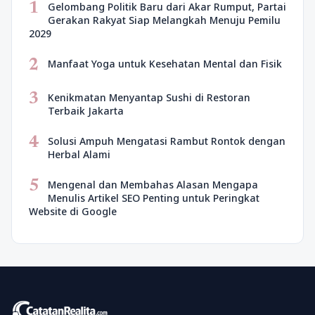
1
Gelombang Politik Baru dari Akar Rumput, Partai
Gerakan Rakyat Siap Melangkah Menuju Pemilu
2029
2
Manfaat Yoga untuk Kesehatan Mental dan Fisik
3
Kenikmatan Menyantap Sushi di Restoran
Terbaik Jakarta
4
Solusi Ampuh Mengatasi Rambut Rontok dengan
Herbal Alami
5
Mengenal dan Membahas Alasan Mengapa
Menulis Artikel SEO Penting untuk Peringkat
Website di Google