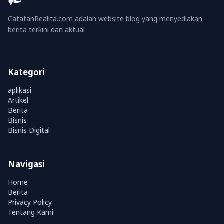
CatatanRealita.com adalah website blog yang menyediakan
berita terkini dan aktual
Kategori
aplikasi
Artikel
Berita
Bisnis
Bisnis Digital
Navigasi
Home
Berita
Privacy Policy
Tentang Kami