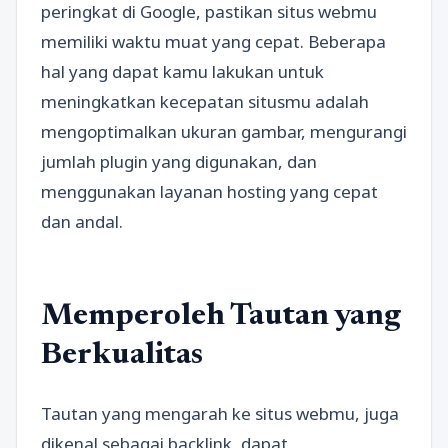
peringkat di Google, pastikan situs webmu
memiliki waktu muat yang cepat. Beberapa
hal yang dapat kamu lakukan untuk
meningkatkan kecepatan situsmu adalah
mengoptimalkan ukuran gambar, mengurangi
jumlah plugin yang digunakan, dan
menggunakan layanan hosting yang cepat
dan andal.
Memperoleh Tautan yang
Berkualitas
Tautan yang mengarah ke situs webmu, juga
dikenal sebagai backlink, dapat