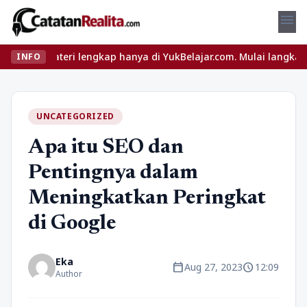
menu
eri lengkap hanya di YukBelajar.com. Mulai langkah suksesmu hari 
INFO
UNCATEGORIZED
Apa itu SEO dan
Pentingnya dalam
Meningkatkan Peringkat
di Google
Eka
calendar_today
schedule
Aug 27, 2023
12:09
Author