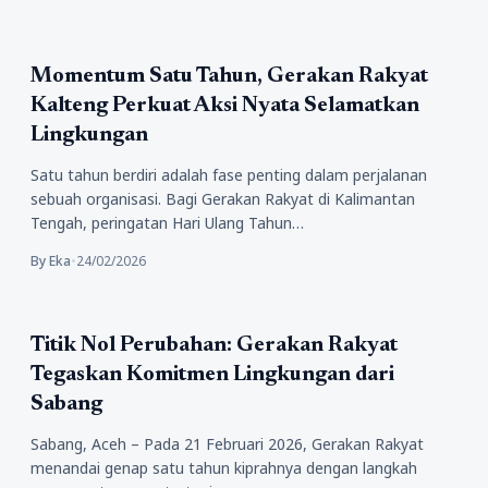
Politik
Momentum Satu Tahun, Gerakan Rakyat
Kalteng Perkuat Aksi Nyata Selamatkan
Lingkungan
Satu tahun berdiri adalah fase penting dalam perjalanan
sebuah organisasi. Bagi Gerakan Rakyat di Kalimantan
Tengah, peringatan Hari Ulang Tahun…
By Eka
•
24/02/2026
Artikel
Titik Nol Perubahan: Gerakan Rakyat
Tegaskan Komitmen Lingkungan dari
Sabang
Sabang, Aceh – Pada 21 Februari 2026, Gerakan Rakyat
menandai genap satu tahun kiprahnya dengan langkah