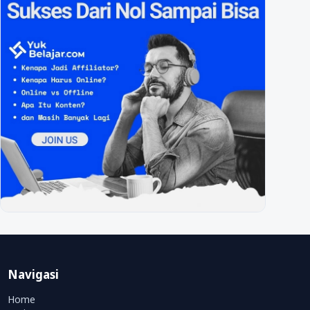
Navigasi
Home