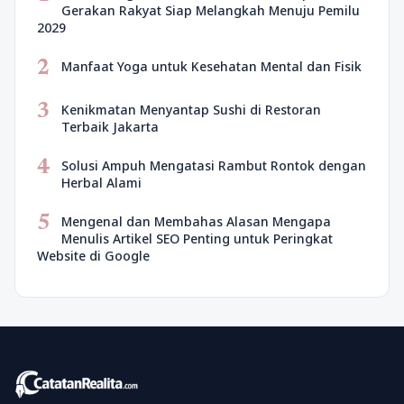
Gerakan Rakyat Siap Melangkah Menuju Pemilu
2029
2
Manfaat Yoga untuk Kesehatan Mental dan Fisik
3
Kenikmatan Menyantap Sushi di Restoran
Terbaik Jakarta
4
Solusi Ampuh Mengatasi Rambut Rontok dengan
Herbal Alami
5
Mengenal dan Membahas Alasan Mengapa
Menulis Artikel SEO Penting untuk Peringkat
Website di Google