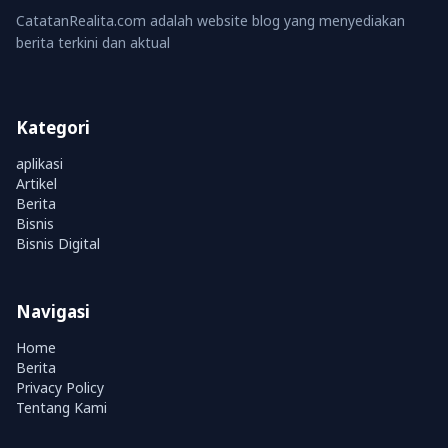
CatatanRealita.com adalah website blog yang menyediakan
berita terkini dan aktual
Kategori
aplikasi
Artikel
Berita
Bisnis
Bisnis Digital
Navigasi
Home
Berita
Privacy Policy
Tentang Kami