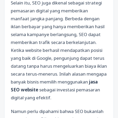
Selain itu, SEO juga dikenal sebagai strategi
pemasaran digital yang memberikan
manfaat jangka panjang. Berbeda dengan
iklan berbayar yang hanya memberikan hasil
selama kampanye berlangsung, SEO dapat
memberikan trafik secara berkelanjutan.
Ketika website berhasil mendapatkan posisi
yang baik di Google, pengunjung dapat terus
datang tanpa harus mengeluarkan biaya iklan
secara terus-menerus. Inilah alasan mengapa
banyak bisnis memilih menggunakan
jasa
SEO website
sebagai investasi pemasaran
digital yang efektif.
Namun perlu dipahami bahwa SEO bukanlah