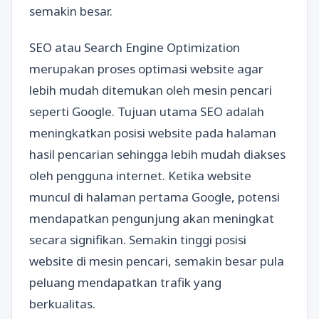
semakin besar.
SEO atau Search Engine Optimization
merupakan proses optimasi website agar
lebih mudah ditemukan oleh mesin pencari
seperti Google. Tujuan utama SEO adalah
meningkatkan posisi website pada halaman
hasil pencarian sehingga lebih mudah diakses
oleh pengguna internet. Ketika website
muncul di halaman pertama Google, potensi
mendapatkan pengunjung akan meningkat
secara signifikan. Semakin tinggi posisi
website di mesin pencari, semakin besar pula
peluang mendapatkan trafik yang
berkualitas.