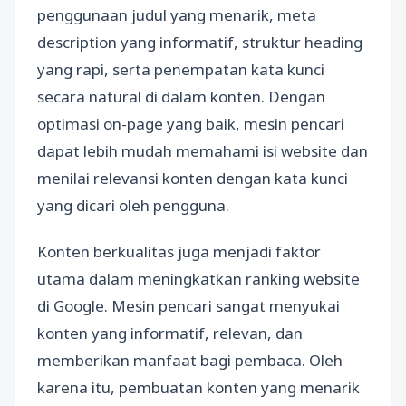
penggunaan judul yang menarik, meta
description yang informatif, struktur heading
yang rapi, serta penempatan kata kunci
secara natural di dalam konten. Dengan
optimasi on-page yang baik, mesin pencari
dapat lebih mudah memahami isi website dan
menilai relevansi konten dengan kata kunci
yang dicari oleh pengguna.
Konten berkualitas juga menjadi faktor
utama dalam meningkatkan ranking website
di Google. Mesin pencari sangat menyukai
konten yang informatif, relevan, dan
memberikan manfaat bagi pembaca. Oleh
karena itu, pembuatan konten yang menarik