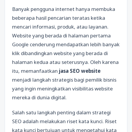
Banyak pengguna internet hanya membuka
beberapa hasil pencarian teratas ketika
mencari informasi, produk, atau layanan.
Website yang berada di halaman pertama
Google cenderung mendapatkan lebih banyak
klik dibandingkan website yang berada di
halaman kedua atau seterusnya. Oleh karena
itu, memanfaatkan
jasa SEO website
menjadi langkah strategis bagi pemilik bisnis
yang ingin meningkatkan visibilitas website
mereka di dunia digital.
Salah satu langkah penting dalam strategi
SEO adalah melakukan riset kata kunci. Riset
kata kunci bertujuan untuk mengetahui kata