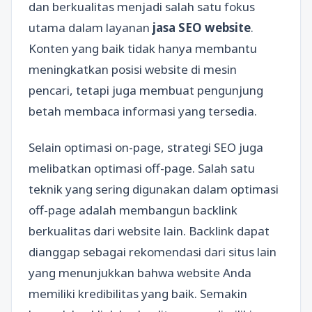
dan berkualitas menjadi salah satu fokus
utama dalam layanan
jasa SEO website
.
Konten yang baik tidak hanya membantu
meningkatkan posisi website di mesin
pencari, tetapi juga membuat pengunjung
betah membaca informasi yang tersedia.
Selain optimasi on-page, strategi SEO juga
melibatkan optimasi off-page. Salah satu
teknik yang sering digunakan dalam optimasi
off-page adalah membangun backlink
berkualitas dari website lain. Backlink dapat
dianggap sebagai rekomendasi dari situs lain
yang menunjukkan bahwa website Anda
memiliki kredibilitas yang baik. Semakin