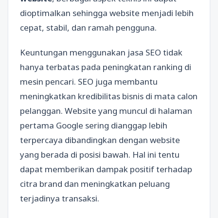
dioptimalkan sehingga website menjadi lebih
cepat, stabil, dan ramah pengguna.
Keuntungan menggunakan jasa SEO tidak
hanya terbatas pada peningkatan ranking di
mesin pencari. SEO juga membantu
meningkatkan kredibilitas bisnis di mata calon
pelanggan. Website yang muncul di halaman
pertama Google sering dianggap lebih
terpercaya dibandingkan dengan website
yang berada di posisi bawah. Hal ini tentu
dapat memberikan dampak positif terhadap
citra brand dan meningkatkan peluang
terjadinya transaksi.