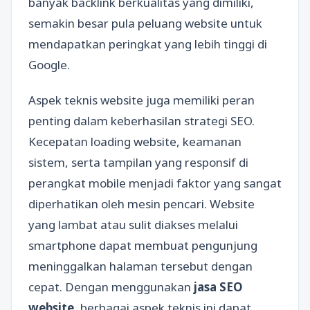
banyak backlink berkualitas yang dimiliki,
semakin besar pula peluang website untuk
mendapatkan peringkat yang lebih tinggi di
Google.
Aspek teknis website juga memiliki peran
penting dalam keberhasilan strategi SEO.
Kecepatan loading website, keamanan
sistem, serta tampilan yang responsif di
perangkat mobile menjadi faktor yang sangat
diperhatikan oleh mesin pencari. Website
yang lambat atau sulit diakses melalui
smartphone dapat membuat pengunjung
meninggalkan halaman tersebut dengan
cepat. Dengan menggunakan
jasa SEO
website
, berbagai aspek teknis ini dapat