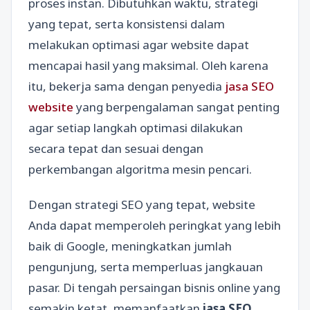
proses instan. Dibutuhkan waktu, strategi
yang tepat, serta konsistensi dalam
melakukan optimasi agar website dapat
mencapai hasil yang maksimal. Oleh karena
itu, bekerja sama dengan penyedia
jasa SEO
website
yang berpengalaman sangat penting
agar setiap langkah optimasi dilakukan
secara tepat dan sesuai dengan
perkembangan algoritma mesin pencari.
Dengan strategi SEO yang tepat, website
Anda dapat memperoleh peringkat yang lebih
baik di Google, meningkatkan jumlah
pengunjung, serta memperluas jangkauan
pasar. Di tengah persaingan bisnis online yang
semakin ketat, memanfaatkan
jasa SEO