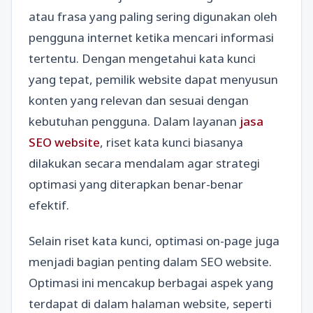
atau frasa yang paling sering digunakan oleh
pengguna internet ketika mencari informasi
tertentu. Dengan mengetahui kata kunci
yang tepat, pemilik website dapat menyusun
konten yang relevan dan sesuai dengan
kebutuhan pengguna. Dalam layanan
jasa
SEO website
, riset kata kunci biasanya
dilakukan secara mendalam agar strategi
optimasi yang diterapkan benar-benar
efektif.
Selain riset kata kunci, optimasi on-page juga
menjadi bagian penting dalam SEO website.
Optimasi ini mencakup berbagai aspek yang
terdapat di dalam halaman website, seperti