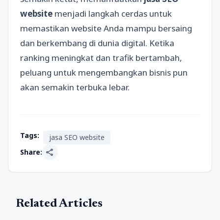
website
menjadi langkah cerdas untuk
memastikan website Anda mampu bersaing
dan berkembang di dunia digital. Ketika
ranking meningkat dan trafik bertambah,
peluang untuk mengembangkan bisnis pun
akan semakin terbuka lebar.
Tags:
jasa SEO website
share
Share:
Related Articles