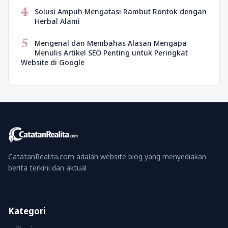
4
Solusi Ampuh Mengatasi Rambut Rontok dengan
Herbal Alami
5
Mengenal dan Membahas Alasan Mengapa
Menulis Artikel SEO Penting untuk Peringkat
Website di Google
CatatanRealita.com adalah website blog yang menyediakan
berita terkini dan aktual
Kategori