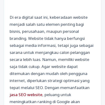
Di era digital saat ini, keberadaan website
menjadi salah satu elemen penting bagi
bisnis, perusahaan, maupun personal
branding. Website tidak hanya berfungsi
sebagai media informasi, tetapi juga sebagai
sarana untuk menjangkau calon pelanggan
secara lebih luas. Namun, memiliki website
saja tidak cukup. Agar website dapat
ditemukan dengan mudah oleh pengguna
internet, diperlukan strategi optimasi yang
tepat melalui SEO. Dengan memanfaatkan
jasa SEO website
, peluang untuk
meningkatkan ranking di Google akan