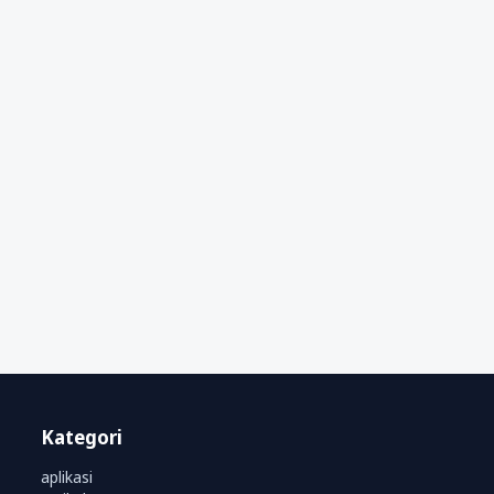
Kategori
aplikasi