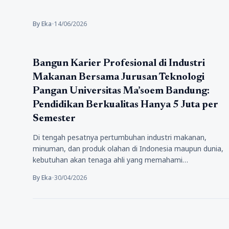
By Eka
•
14/06/2026
Pendidikan
Bangun Karier Profesional di Industri
Makanan Bersama Jurusan Teknologi
Pangan Universitas Ma’soem Bandung:
Pendidikan Berkualitas Hanya 5 Juta per
Semester
Di tengah pesatnya pertumbuhan industri makanan,
minuman, dan produk olahan di Indonesia maupun dunia,
kebutuhan akan tenaga ahli yang memahami…
By Eka
•
30/04/2026