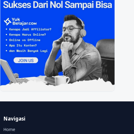
Navigasi
Home