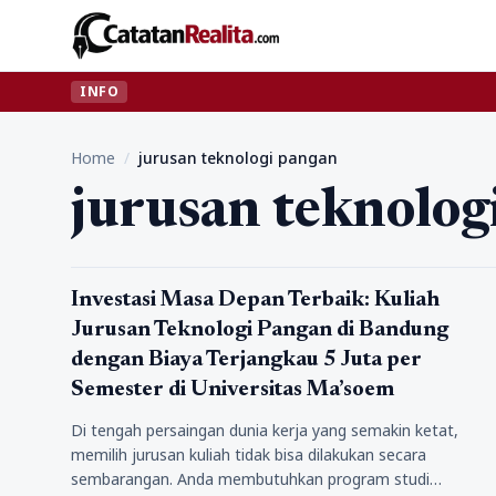
INFO
Home
/
jurusan teknologi pangan
jurusan teknolog
Pendidikan
Investasi Masa Depan Terbaik: Kuliah
Jurusan Teknologi Pangan di Bandung
dengan Biaya Terjangkau 5 Juta per
Semester di Universitas Ma’soem
Di tengah persaingan dunia kerja yang semakin ketat,
memilih jurusan kuliah tidak bisa dilakukan secara
sembarangan. Anda membutuhkan program studi…