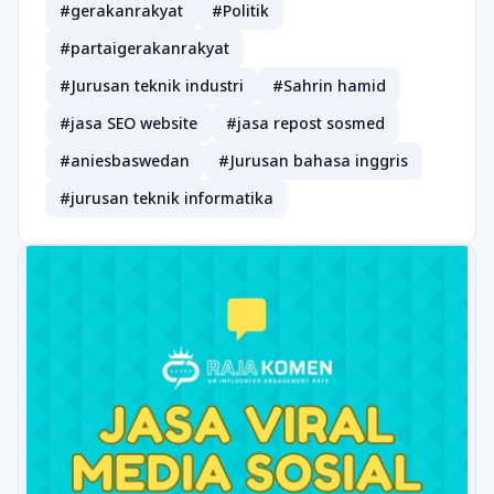
#gerakanrakyat
#Politik
#partaigerakanrakyat
#Jurusan teknik industri
#Sahrin hamid
#jasa SEO website
#jasa repost sosmed
#aniesbaswedan
#Jurusan bahasa inggris
#jurusan teknik informatika