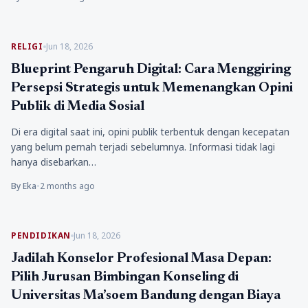
RELIGI
Jun 18, 2026
Blueprint Pengaruh Digital: Cara Menggiring
Persepsi Strategis untuk Memenangkan Opini
Publik di Media Sosial
Di era digital saat ini, opini publik terbentuk dengan kecepatan
yang belum pernah terjadi sebelumnya. Informasi tidak lagi
hanya disebarkan…
By Eka
•
2 months ago
PENDIDIKAN
Jun 18, 2026
Jadilah Konselor Profesional Masa Depan:
Pilih Jurusan Bimbingan Konseling di
Universitas Ma’soem Bandung dengan Biaya