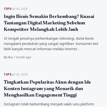
TIPS
Jul 04, 2026
Ingin Bisnis Semakin Berkembang? Kuasai
Tantangan Digital Marketing Sebelum
Kompetitor Melangkah Lebih Jauh
Di tengah pesatnya perkembangan teknologi, dunia bisnis
mengalami perubahan yang sangat signifikan. Konsumen kini
lebih banyak mencari informasi melalui internet…
By Eka
•
1 month ago
TIPS
Jul 03, 2026
Tingkatkan Popularitas Akun dengan Ide
Konten Instagram yang Menarik dan
Menghasilkan Engagement Tinggi
Instagram telah berkembang menjadi salah satu platform