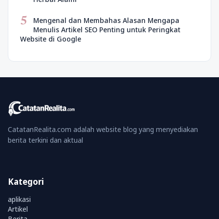
5
Mengenal dan Membahas Alasan Mengapa
Menulis Artikel SEO Penting untuk Peringkat
Website di Google
CatatanRealita.com adalah website blog yang menyediakan
berita terkini dan aktual
Kategori
aplikasi
Artikel
Berita