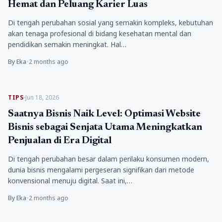
Hemat dan Peluang Karier Luas
Di tengah perubahan sosial yang semakin kompleks, kebutuhan
akan tenaga profesional di bidang kesehatan mental dan
pendidikan semakin meningkat. Hal…
By Eka
•
2 months ago
TIPS
Jun 18, 2026
Saatnya Bisnis Naik Level: Optimasi Website
Bisnis sebagai Senjata Utama Meningkatkan
Penjualan di Era Digital
Di tengah perubahan besar dalam perilaku konsumen modern,
dunia bisnis mengalami pergeseran signifikan dari metode
konvensional menuju digital. Saat ini,…
By Eka
•
2 months ago