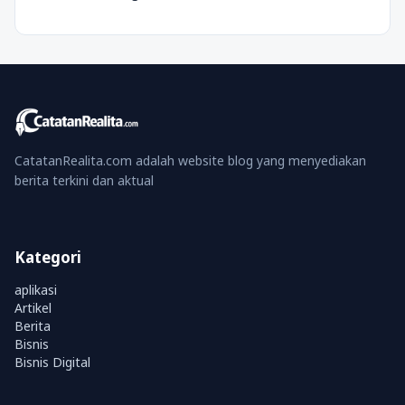
CatatanRealita.com adalah website blog yang menyediakan
berita terkini dan aktual
Kategori
aplikasi
Artikel
Berita
Bisnis
Bisnis Digital