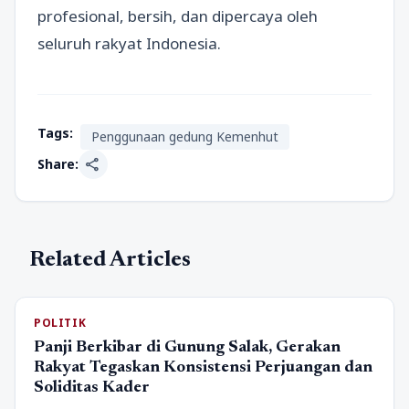
profesional, bersih, dan dipercaya oleh
seluruh rakyat Indonesia.
Tags:
Penggunaan gedung Kemenhut
share
Share:
Related Articles
POLITIK
Panji Berkibar di Gunung Salak, Gerakan
Rakyat Tegaskan Konsistensi Perjuangan dan
Soliditas Kader