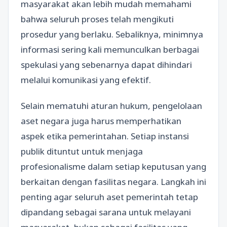
masyarakat akan lebih mudah memahami
bahwa seluruh proses telah mengikuti
prosedur yang berlaku. Sebaliknya, minimnya
informasi sering kali memunculkan berbagai
spekulasi yang sebenarnya dapat dihindari
melalui komunikasi yang efektif.
Selain mematuhi aturan hukum, pengelolaan
aset negara juga harus memperhatikan
aspek etika pemerintahan. Setiap instansi
publik dituntut untuk menjaga
profesionalisme dalam setiap keputusan yang
berkaitan dengan fasilitas negara. Langkah ini
penting agar seluruh aset pemerintah tetap
dipandang sebagai sarana untuk melayani