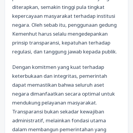
diterapkan, semakin tinggi pula tingkat
kepercayaan masyarakat terhadap institusi
negara. Oleh sebab itu, penggunaan gedung
Kemenhut harus selalu mengedepankan
prinsip transparansi, kepatuhan terhadap
regulasi, dan tanggung jawab kepada publik.
Dengan komitmen yang kuat terhadap
keterbukaan dan integritas, pemerintah
dapat memastikan bahwa seluruh aset
negara dimanfaatkan secara optimal untuk
mendukung pelayanan masyarakat.
Transparansi bukan sekadar kewajiban
administratif, melainkan fondasi utama
dalam membangun pemerintahan yang