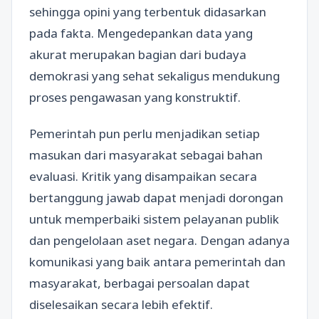
sehingga opini yang terbentuk didasarkan
pada fakta. Mengedepankan data yang
akurat merupakan bagian dari budaya
demokrasi yang sehat sekaligus mendukung
proses pengawasan yang konstruktif.
Pemerintah pun perlu menjadikan setiap
masukan dari masyarakat sebagai bahan
evaluasi. Kritik yang disampaikan secara
bertanggung jawab dapat menjadi dorongan
untuk memperbaiki sistem pelayanan publik
dan pengelolaan aset negara. Dengan adanya
komunikasi yang baik antara pemerintah dan
masyarakat, berbagai persoalan dapat
diselesaikan secara lebih efektif.