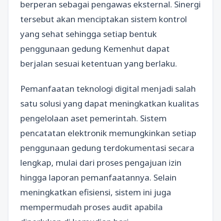
berperan sebagai pengawas eksternal. Sinergi
tersebut akan menciptakan sistem kontrol
yang sehat sehingga setiap bentuk
penggunaan gedung Kemenhut dapat
berjalan sesuai ketentuan yang berlaku.
Pemanfaatan teknologi digital menjadi salah
satu solusi yang dapat meningkatkan kualitas
pengelolaan aset pemerintah. Sistem
pencatatan elektronik memungkinkan setiap
penggunaan gedung terdokumentasi secara
lengkap, mulai dari proses pengajuan izin
hingga laporan pemanfaatannya. Selain
meningkatkan efisiensi, sistem ini juga
mempermudah proses audit apabila