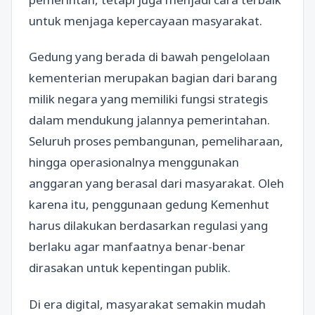
untuk menjaga kepercayaan masyarakat.
Gedung yang berada di bawah pengelolaan
kementerian merupakan bagian dari barang
milik negara yang memiliki fungsi strategis
dalam mendukung jalannya pemerintahan.
Seluruh proses pembangunan, pemeliharaan,
hingga operasionalnya menggunakan
anggaran yang berasal dari masyarakat. Oleh
karena itu, penggunaan gedung Kemenhut
harus dilakukan berdasarkan regulasi yang
berlaku agar manfaatnya benar-benar
dirasakan untuk kepentingan publik.
Di era digital, masyarakat semakin mudah