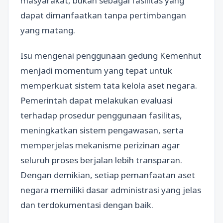
masyarakat, bukan sebagai fasilitas yang
dapat dimanfaatkan tanpa pertimbangan
yang matang.
Isu mengenai penggunaan gedung Kemenhut
menjadi momentum yang tepat untuk
memperkuat sistem tata kelola aset negara.
Pemerintah dapat melakukan evaluasi
terhadap prosedur penggunaan fasilitas,
meningkatkan sistem pengawasan, serta
memperjelas mekanisme perizinan agar
seluruh proses berjalan lebih transparan.
Dengan demikian, setiap pemanfaatan aset
negara memiliki dasar administrasi yang jelas
dan terdokumentasi dengan baik.