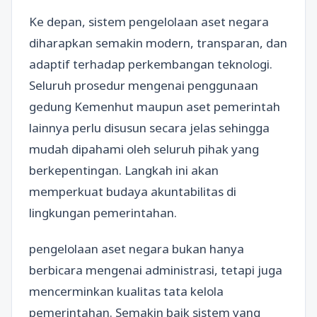
Ke depan, sistem pengelolaan aset negara
diharapkan semakin modern, transparan, dan
adaptif terhadap perkembangan teknologi.
Seluruh prosedur mengenai penggunaan
gedung Kemenhut maupun aset pemerintah
lainnya perlu disusun secara jelas sehingga
mudah dipahami oleh seluruh pihak yang
berkepentingan. Langkah ini akan
memperkuat budaya akuntabilitas di
lingkungan pemerintahan.
pengelolaan aset negara bukan hanya
berbicara mengenai administrasi, tetapi juga
mencerminkan kualitas tata kelola
pemerintahan. Semakin baik sistem yang