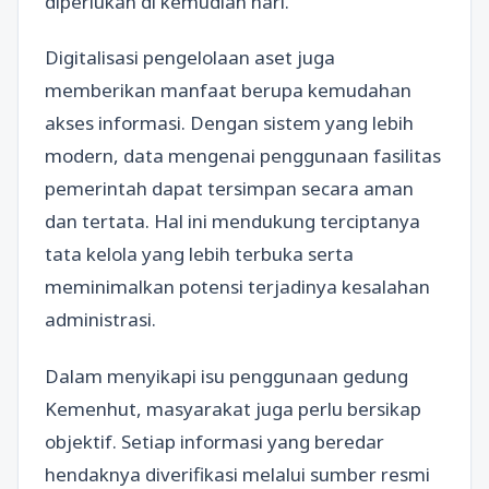
diperlukan di kemudian hari.
Digitalisasi pengelolaan aset juga
memberikan manfaat berupa kemudahan
akses informasi. Dengan sistem yang lebih
modern, data mengenai penggunaan fasilitas
pemerintah dapat tersimpan secara aman
dan tertata. Hal ini mendukung terciptanya
tata kelola yang lebih terbuka serta
meminimalkan potensi terjadinya kesalahan
administrasi.
Dalam menyikapi isu penggunaan gedung
Kemenhut, masyarakat juga perlu bersikap
objektif. Setiap informasi yang beredar
hendaknya diverifikasi melalui sumber resmi