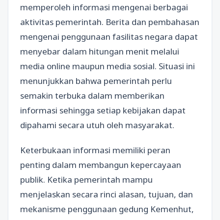
memperoleh informasi mengenai berbagai
aktivitas pemerintah. Berita dan pembahasan
mengenai penggunaan fasilitas negara dapat
menyebar dalam hitungan menit melalui
media online maupun media sosial. Situasi ini
menunjukkan bahwa pemerintah perlu
semakin terbuka dalam memberikan
informasi sehingga setiap kebijakan dapat
dipahami secara utuh oleh masyarakat.
Keterbukaan informasi memiliki peran
penting dalam membangun kepercayaan
publik. Ketika pemerintah mampu
menjelaskan secara rinci alasan, tujuan, dan
mekanisme penggunaan gedung Kemenhut,