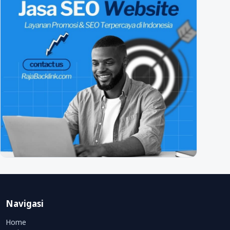
Navigasi
Home