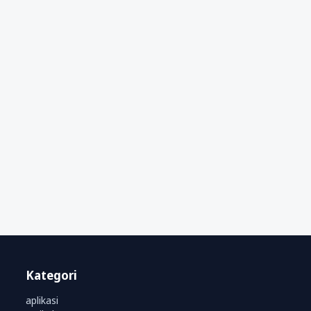
Kategori
aplikasi