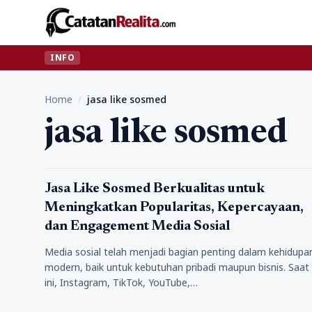
INFO
Home
/
jasa like sosmed
jasa like sosmed
jasa
Jasa Like Sosmed Berkualitas untuk
Meningkatkan Popularitas, Kepercayaan,
dan Engagement Media Sosial
Media sosial telah menjadi bagian penting dalam kehidupa
modern, baik untuk kebutuhan pribadi maupun bisnis. Saat
ini, Instagram, TikTok, YouTube,…