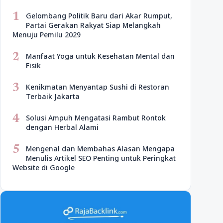
1
Gelombang Politik Baru dari Akar Rumput,
Partai Gerakan Rakyat Siap Melangkah
Menuju Pemilu 2029
2
Manfaat Yoga untuk Kesehatan Mental dan
Fisik
3
Kenikmatan Menyantap Sushi di Restoran
Terbaik Jakarta
4
Solusi Ampuh Mengatasi Rambut Rontok
dengan Herbal Alami
5
Mengenal dan Membahas Alasan Mengapa
Menulis Artikel SEO Penting untuk Peringkat
Website di Google