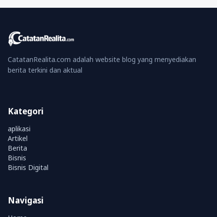
CatatanRealita.com adalah website blog yang menyediakan
berita terkini dan aktual
Kategori
aplikasi
Artikel
Berita
Bisnis
Bisnis Digital
Navigasi