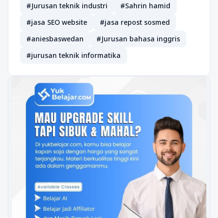
#Jurusan teknik industri
#Sahrin hamid
#jasa SEO website
#jasa repost sosmed
#aniesbaswedan
#Jurusan bahasa inggris
#jurusan teknik informatika