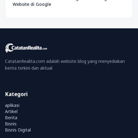
Website di Google
CatatanRealita.com adalah website blog yang menyediakan
berita terkini dan aktual
Kategori
aplikasi
Artikel
Berita
Bisnis
Bisnis Digital