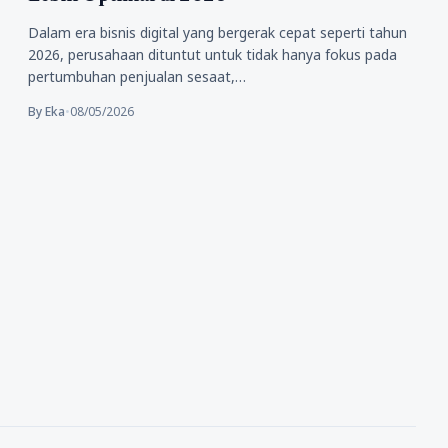
Dalam era bisnis digital yang bergerak cepat seperti tahun
2026, perusahaan dituntut untuk tidak hanya fokus pada
pertumbuhan penjualan sesaat,…
By Eka
•
08/05/2026