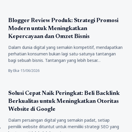
Tips
Blogger Review Produk: Strategi Promosi
Modern untuk Meningkatkan
Kepercayaan dan Omzet Bisnis
Dalam dunia digital yang semakin kompetitif, mendapatkan
perhatian konsumen bukan lagi satu-satunya tantangan
bagi sebuah bisnis. Tantangan yang lebih besar…
By Eka
•
15/06/2026
Tips
Solusi Cepat Naik Peringkat: Beli Backlink
Berkualitas untuk Meningkatkan Otoritas
Website di Google
Dalam persaingan digital yang semakin padat, setiap
,
pemilik website dituntut untuk memiliki strategi SEO yang