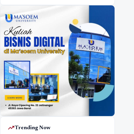
trending_up
Trending Now