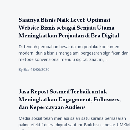
Tips
Saatnya Bisnis Naik Level: Optimasi
Website Bisnis sebagai Senjata Utama
Meningkatkan Penjualan di Era Digital
Di tengah perubahan besar dalam perilaku konsumen
modern, dunia bisnis mengalami pergeseran signifikan dari
metode konvensional menuju digital. Saat ini,…
By Eka
•
18/06/2026
Tips
Jasa Repost Sosmed Terbaik untuk
Meningkatkan Engagement, Followers,
dan Kepercayaan Audiens
Media sosial telah menjadi salah satu sarana pemasaran
paling efektif di era digital saat ini. Baik bisnis besar, UMKM