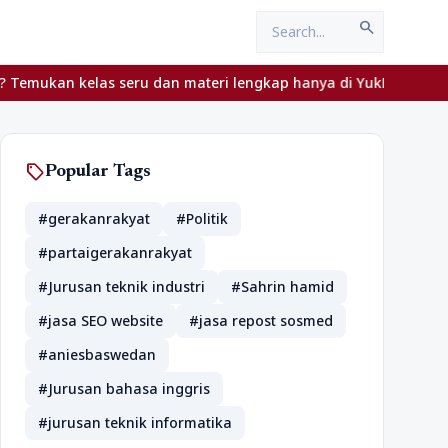
search
an kelas seru dan materi lengkap hanya di YukBelajar.com. Mulai l
sell
Popular Tags
#gerakanrakyat
#Politik
#partaigerakanrakyat
#Jurusan teknik industri
#Sahrin hamid
#jasa SEO website
#jasa repost sosmed
#aniesbaswedan
#Jurusan bahasa inggris
#jurusan teknik informatika