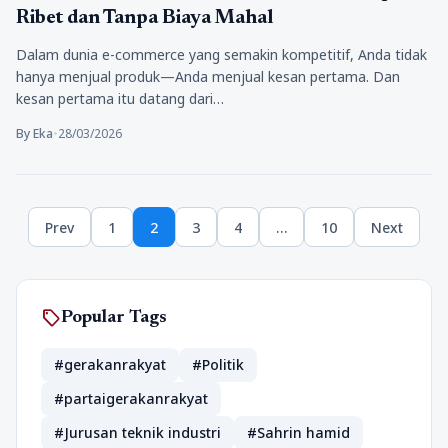
Ribet dan Tanpa Biaya Mahal
Dalam dunia e-commerce yang semakin kompetitif, Anda tidak
hanya menjual produk—Anda menjual kesan pertama. Dan
kesan pertama itu datang dari…
By Eka
•
28/03/2026
Posts
Prev
1
2
3
4
…
10
Next
pagination
Page
Page
Page
Page
Page
sell
Popular Tags
#gerakanrakyat
#Politik
#partaigerakanrakyat
#Jurusan teknik industri
#Sahrin hamid