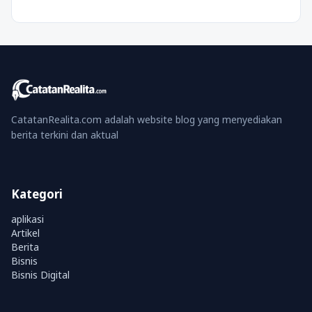
CatatanRealita.com adalah website blog yang menyediakan
berita terkini dan aktual
Kategori
aplikasi
Artikel
Berita
Bisnis
Bisnis Digital