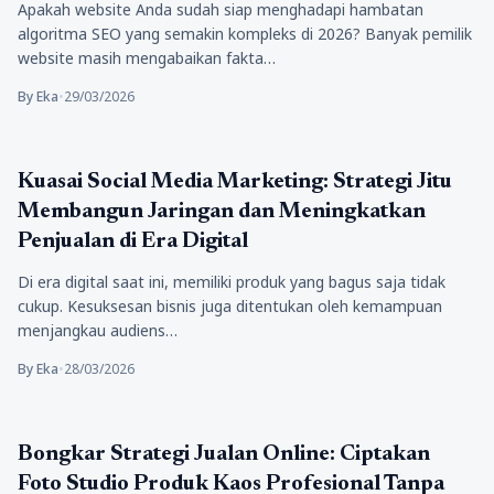
Apakah website Anda sudah siap menghadapi hambatan
algoritma SEO yang semakin kompleks di 2026? Banyak pemilik
website masih mengabaikan fakta…
By Eka
•
29/03/2026
Tips
Kuasai Social Media Marketing: Strategi Jitu
Membangun Jaringan dan Meningkatkan
Penjualan di Era Digital
Di era digital saat ini, memiliki produk yang bagus saja tidak
cukup. Kesuksesan bisnis juga ditentukan oleh kemampuan
menjangkau audiens…
By Eka
•
28/03/2026
Tips
Bongkar Strategi Jualan Online: Ciptakan
Foto Studio Produk Kaos Profesional Tanpa