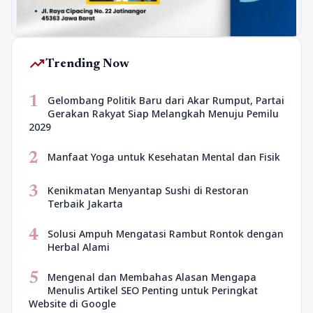
trending_up
Trending Now
1
Gelombang Politik Baru dari Akar Rumput, Partai
Gerakan Rakyat Siap Melangkah Menuju Pemilu
2029
2
Manfaat Yoga untuk Kesehatan Mental dan Fisik
3
Kenikmatan Menyantap Sushi di Restoran
Terbaik Jakarta
4
Solusi Ampuh Mengatasi Rambut Rontok dengan
Herbal Alami
5
Mengenal dan Membahas Alasan Mengapa
Menulis Artikel SEO Penting untuk Peringkat
Website di Google