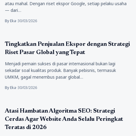
atau mahal. Dengan riset ekspor Google, setiap pelaku usaha
— dari…
By Eka
•
30/03/2026
Tips
Tingkatkan Penjualan Ekspor dengan Strategi
Riset Pasar Global yang Tepat
Menjadi pemain sukses di pasar internasional bukan lagi
sekadar soal kualitas produk. Banyak pebisnis, termasuk
UMKM, gagal menembus pasar global…
By Eka
•
30/03/2026
Tips
Atasi Hambatan Algoritma SEO: Strategi
Cerdas Agar Website Anda Selalu Peringkat
Teratas di 2026