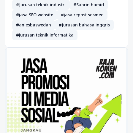
#Jurusan teknik industri
#Sahrin hamid
#jasa SEO website
#jasa repost sosmed
#aniesbaswedan
#Jurusan bahasa inggris
#jurusan teknik informatika