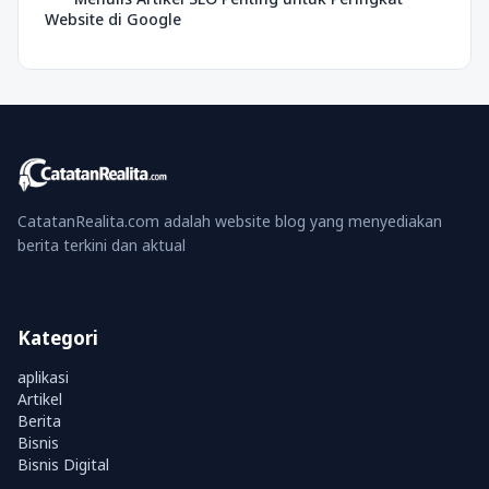
Website di Google
CatatanRealita.com adalah website blog yang menyediakan
berita terkini dan aktual
Kategori
aplikasi
Artikel
Berita
Bisnis
Bisnis Digital