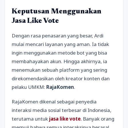
Keputusan Menggunakan
Jasa Like Vote
Dengan rasa penasaran yang besar, Ardi
mulai mencari layanan yang aman. Ia tidak
ingin menggunakan metode bot yang bisa
membahayakan akun. Hingga akhirnya, ia
menemukan sebuah platform yang sering
direkomendasikan oleh kreator konten dan
pelaku UMKM:
RajaKomen
.
RajaKomen dikenal sebagai penyedia
interaksi media sosial terbesar di Indonesia,
terutama untuk
jasa like vote
.
Banyak orang
memuji bahwa semua interaksinya berasal