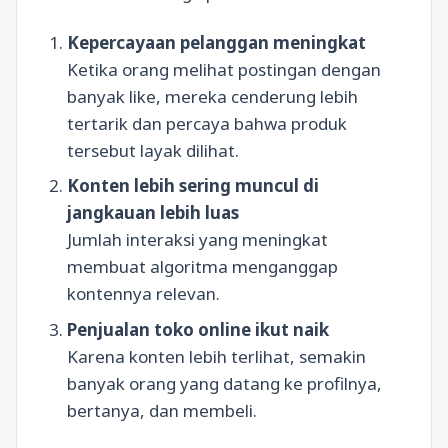
Kepercayaan pelanggan meningkat
Ketika orang melihat postingan dengan
banyak like, mereka cenderung lebih
tertarik dan percaya bahwa produk
tersebut layak dilihat.
Konten lebih sering muncul di
jangkauan lebih luas
Jumlah interaksi yang meningkat
membuat algoritma menganggap
kontennya relevan.
Penjualan toko online ikut naik
Karena konten lebih terlihat, semakin
banyak orang yang datang ke profilnya,
bertanya, dan membeli.