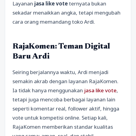
Layanan
jasa like vote
ternyata bukan
sekadar menaikkan angka, tetapi mengubah
cara orang memandang toko Ardi.
RajaKomen: Teman Digital
Baru Ardi
Seiring berjalannya waktu, Ardi menjadi
semakin akrab dengan layanan RajaKomen.
Ia tidak hanya menggunakan
jasa like vote
,
tetapi juga mencoba berbagai layanan lain
seperti komentar real, follower aktif, hingga
vote untuk kompetisi online. Setiap kali,
RajaKomen memberikan standar kualitas
yang sama: aman, real, dan stabil.