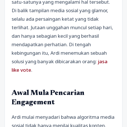
satu-satunya yang mengalami hal tersebut.
Di balik tampilan media sosial yang glamor,
selalu ada persaingan ketat yang tidak
terlihat. Jutaan unggahan muncul setiap hari,
dan hanya sebagian kecil yang berhasil
mendapatkan perhatian. Di tengah
kebingungan itu, Ardi menemukan sebuah
solusi yang banyak dibicarakan orang:
jasa
like vote
.
Awal Mula Pencarian
Engagement
Ardi mulai menyadari bahwa algoritma media
sosial tidak hanya menilai kualitas konten,