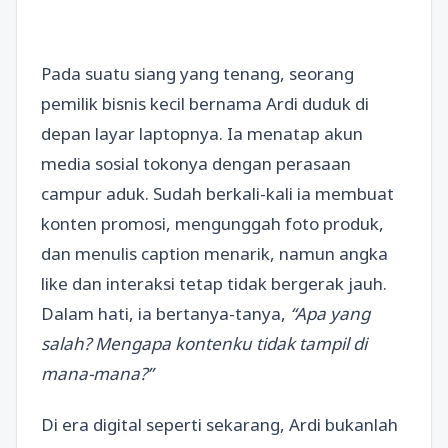
Pada suatu siang yang tenang, seorang
pemilik bisnis kecil bernama Ardi duduk di
depan layar laptopnya. Ia menatap akun
media sosial tokonya dengan perasaan
campur aduk. Sudah berkali-kali ia membuat
konten promosi, mengunggah foto produk,
dan menulis caption menarik, namun angka
like dan interaksi tetap tidak bergerak jauh.
Dalam hati, ia bertanya-tanya,
“Apa yang
salah? Mengapa kontenku tidak tampil di
mana-mana?”
Di era digital seperti sekarang, Ardi bukanlah