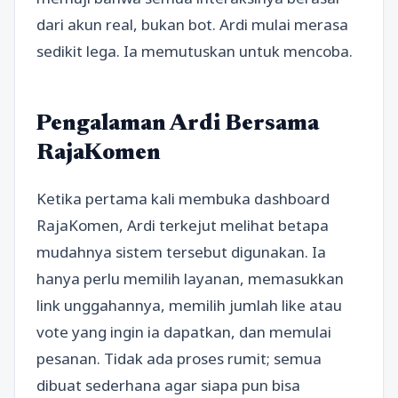
dari akun real, bukan bot. Ardi mulai merasa
sedikit lega. Ia memutuskan untuk mencoba.
Pengalaman Ardi Bersama
RajaKomen
Ketika pertama kali membuka dashboard
RajaKomen, Ardi terkejut melihat betapa
mudahnya sistem tersebut digunakan. Ia
hanya perlu memilih layanan, memasukkan
link unggahannya, memilih jumlah like atau
vote yang ingin ia dapatkan, dan memulai
pesanan. Tidak ada proses rumit; semua
dibuat sederhana agar siapa pun bisa