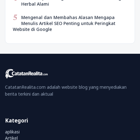
Herbal Alami
5
Mengenal dan Membahas Alasan Mengapa
Menulis Artikel SEO Penting untuk Peringkat
Website di Google
CatatanRealita.com adalah website blog yang menyediakan
berita terkini dan aktual
Kategori
aplikasi
Artikel