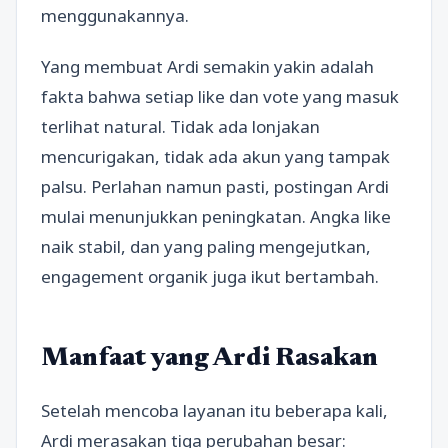
menggunakannya.
Yang membuat Ardi semakin yakin adalah
fakta bahwa setiap like dan vote yang masuk
terlihat natural. Tidak ada lonjakan
mencurigakan, tidak ada akun yang tampak
palsu. Perlahan namun pasti, postingan Ardi
mulai menunjukkan peningkatan. Angka like
naik stabil, dan yang paling mengejutkan,
engagement organik juga ikut bertambah.
Manfaat yang Ardi Rasakan
Setelah mencoba layanan itu beberapa kali,
Ardi merasakan tiga perubahan besar: