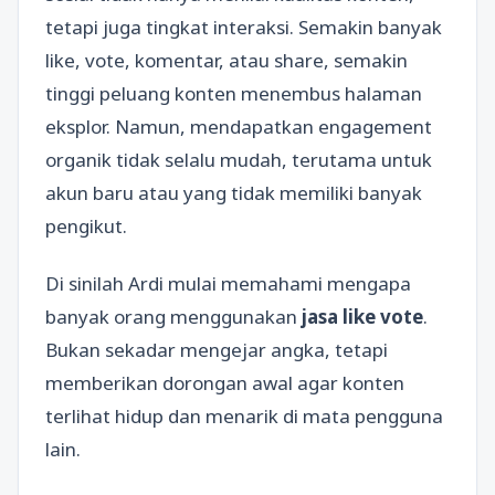
tetapi juga tingkat interaksi. Semakin banyak
like, vote, komentar, atau share, semakin
tinggi peluang konten menembus halaman
eksplor. Namun, mendapatkan engagement
organik tidak selalu mudah, terutama untuk
akun baru atau yang tidak memiliki banyak
pengikut.
Di sinilah Ardi mulai memahami mengapa
banyak orang menggunakan
jasa like vote
.
Bukan sekadar mengejar angka, tetapi
memberikan dorongan awal agar konten
terlihat hidup dan menarik di mata pengguna
lain.