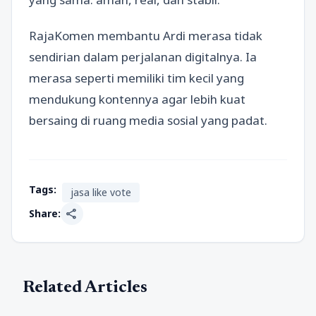
RajaKomen membantu Ardi merasa tidak
sendirian dalam perjalanan digitalnya. Ia
merasa seperti memiliki tim kecil yang
mendukung kontennya agar lebih kuat
bersaing di ruang media sosial yang padat.
Tags:
jasa like vote
share
Share:
Related Articles