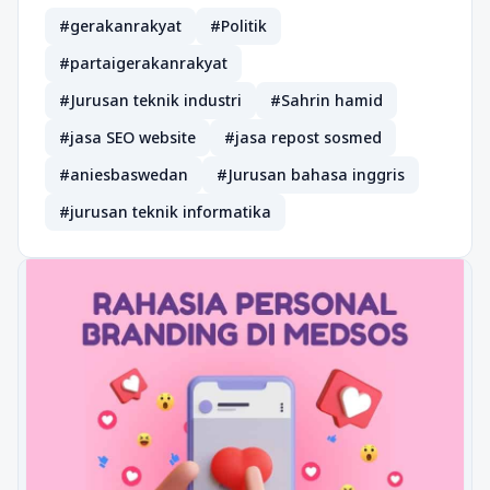
#gerakanrakyat
#Politik
#partaigerakanrakyat
#Jurusan teknik industri
#Sahrin hamid
#jasa SEO website
#jasa repost sosmed
#aniesbaswedan
#Jurusan bahasa inggris
#jurusan teknik informatika