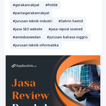
#gerakanrakyat
#Politik
#partaigerakanrakyat
#Jurusan teknik industri
#Sahrin hamid
#jasa SEO website
#jasa repost sosmed
#aniesbaswedan
#Jurusan bahasa inggris
#jurusan teknik informatika