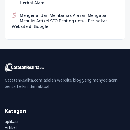
Herbal Alami
5
Mengenal dan Membahas Alasan Mengapa
Menulis Artikel SEO Penting untuk Peringkat
Website di Google
CatatanRealita.com adalah website blog yang menyediakan
berita terkini dan aktual
Kategori
aplikasi
Artikel