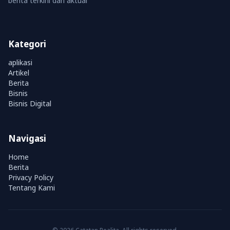
berita terkini dan aktual
Kategori
aplikasi
Artikel
Berita
Bisnis
Bisnis Digital
Navigasi
Home
Berita
Privacy Policy
Tentang Kami