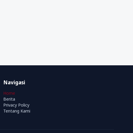
Navigasi
Home
Berita
Privacy Policy
Tentang Kami