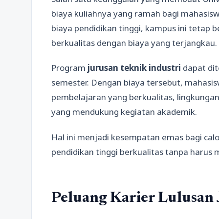
biaya kuliahnya yang ramah bagi mahasisw
biaya pendidikan tinggi, kampus ini teta
berkualitas dengan biaya yang terjangkau.
Program
jurusan teknik industri
dapat dit
semester. Dengan biaya tersebut, mahasi
pembelajaran yang berkualitas, lingkungan
yang mendukung kegiatan akademik.
Hal ini menjadi kesempatan emas bagi ca
pendidikan tinggi berkualitas tanpa harus 
Peluang Karier Lulusan 