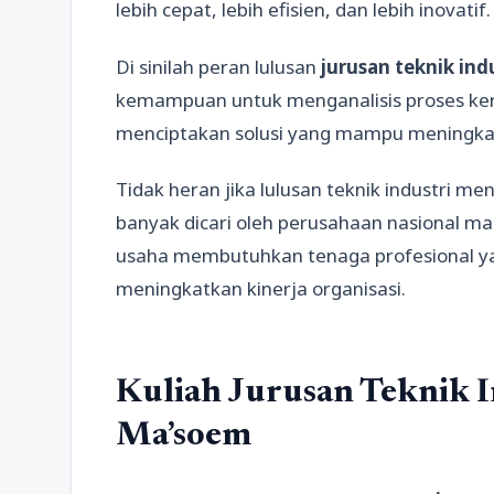
lebih cepat, lebih efisien, dan lebih inovatif.
Di sinilah peran lulusan
jurusan teknik ind
kemampuan untuk menganalisis proses kerj
menciptakan solusi yang mampu meningkat
Tidak heran jika lulusan teknik industri m
banyak dicari oleh perusahaan nasional m
usaha membutuhkan tenaga profesional y
meningkatkan kinerja organisasi.
Kuliah Jurusan Teknik In
Ma’soem