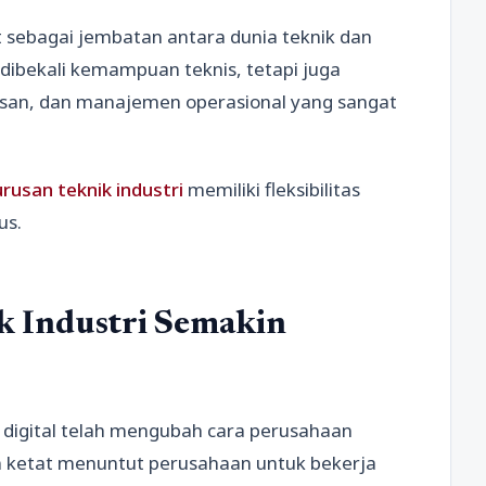
ut sebagai jembatan antara dunia teknik dan
ibekali kemampuan teknis, tetapi juga
usan, dan manajemen operasional yang sangat
urusan teknik industri
memiliki fleksibilitas
us.
 Industri Semakin
digital telah mengubah cara perusahaan
in ketat menuntut perusahaan untuk bekerja