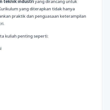
n teknik industri
yang dirancang untuk
Kurikulum yang diterapkan tidak hanya
kankan praktik dan penguasaan keterampilan
ri.
 kuliah penting seperti:
i