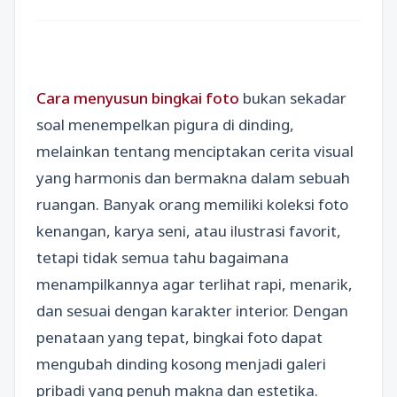
Cara menyusun bingkai foto
bukan sekadar
soal menempelkan pigura di dinding,
melainkan tentang menciptakan cerita visual
yang harmonis dan bermakna dalam sebuah
ruangan. Banyak orang memiliki koleksi foto
kenangan, karya seni, atau ilustrasi favorit,
tetapi tidak semua tahu bagaimana
menampilkannya agar terlihat rapi, menarik,
dan sesuai dengan karakter interior. Dengan
penataan yang tepat, bingkai foto dapat
mengubah dinding kosong menjadi galeri
pribadi yang penuh makna dan estetika.