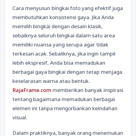
Cara menyusun bingkai foto yang efektif juga
membutuhkan konsistensi gaya. Jika Anda
memilih bingkai dengan desain klasik,
sebaiknya seluruh bingkai dalam satu area
memiliki nuansa yang serupa agar tidak
terkesan acak. Sebaliknya, jika ingin tampil
lebih ekspresif, Anda bisa memadukan
berbagai gaya bingkai dengan tetap menjaga
keselarasan warna atau bentuk.
RajaFrame.com
memberikan banyak inspirasi
tentang bagaimana memadukan berbagai
elemen ini tanpa mengorbankan keindahan
visual.
Dalam praktiknya, banyak orang menemukan