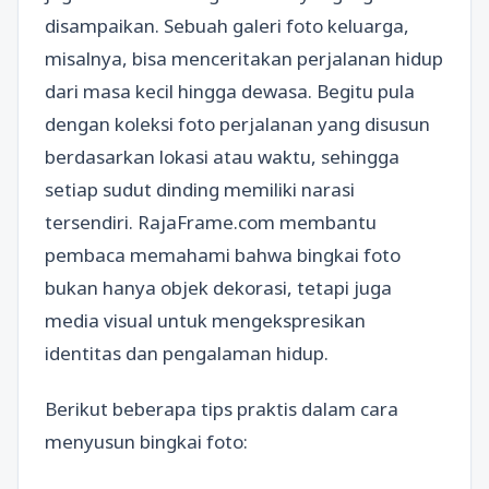
disampaikan. Sebuah galeri foto keluarga,
misalnya, bisa menceritakan perjalanan hidup
dari masa kecil hingga dewasa. Begitu pula
dengan koleksi foto perjalanan yang disusun
berdasarkan lokasi atau waktu, sehingga
setiap sudut dinding memiliki narasi
tersendiri. RajaFrame.com membantu
pembaca memahami bahwa bingkai foto
bukan hanya objek dekorasi, tetapi juga
media visual untuk mengekspresikan
identitas dan pengalaman hidup.
Berikut beberapa tips praktis dalam cara
menyusun bingkai foto: