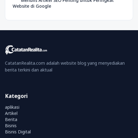
Menulis Artikel SEO Penting untuk Peringkat
Website di Google
CatatanRealita.com adalah website blog yang menyediakan
berita terkini dan aktual
Kategori
aplikasi
Artikel
Berita
Bisnis
Bisnis Digital