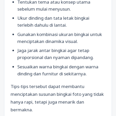
Tentukan tema atau konsep utama
sebelum mulai menyusun.
Ukur dinding dan tata letak bingkai
terlebih dahulu di lantai.
Gunakan kombinasi ukuran bingkai untuk
menciptakan dinamika visual.
Jaga jarak antar bingkai agar tetap
proporsional dan nyaman dipandang.
Sesuaikan warna bingkai dengan warna
dinding dan furnitur di sekitarnya.
Tips-tips tersebut dapat membantu
menciptakan susunan bingkai foto yang tidak
hanya rapi, tetapi juga menarik dan
bermakna.