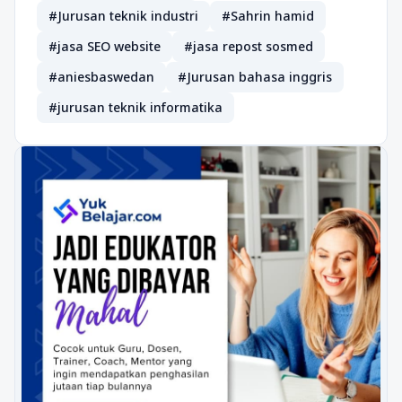
#Jurusan teknik industri
#Sahrin hamid
#jasa SEO website
#jasa repost sosmed
#aniesbaswedan
#Jurusan bahasa inggris
#jurusan teknik informatika