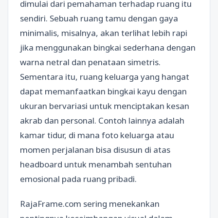
dimulai dari pemahaman terhadap ruang itu
sendiri. Sebuah ruang tamu dengan gaya
minimalis, misalnya, akan terlihat lebih rapi
jika menggunakan bingkai sederhana dengan
warna netral dan penataan simetris.
Sementara itu, ruang keluarga yang hangat
dapat memanfaatkan bingkai kayu dengan
ukuran bervariasi untuk menciptakan kesan
akrab dan personal. Contoh lainnya adalah
kamar tidur, di mana foto keluarga atau
momen perjalanan bisa disusun di atas
headboard untuk menambah sentuhan
emosional pada ruang pribadi.
RajaFrame.com sering menekankan