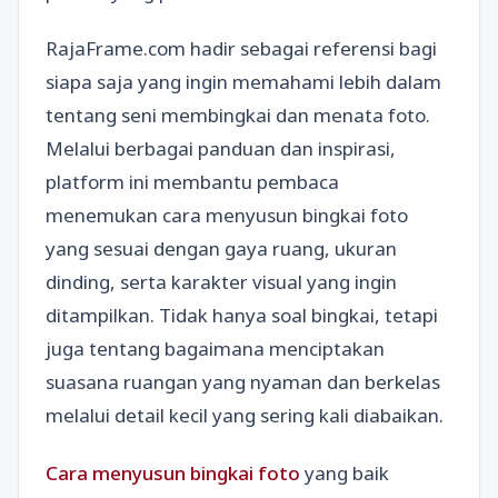
RajaFrame.com hadir sebagai referensi bagi
siapa saja yang ingin memahami lebih dalam
tentang seni membingkai dan menata foto.
Melalui berbagai panduan dan inspirasi,
platform ini membantu pembaca
menemukan cara menyusun bingkai foto
yang sesuai dengan gaya ruang, ukuran
dinding, serta karakter visual yang ingin
ditampilkan. Tidak hanya soal bingkai, tetapi
juga tentang bagaimana menciptakan
suasana ruangan yang nyaman dan berkelas
melalui detail kecil yang sering kali diabaikan.
Cara menyusun bingkai foto
yang baik