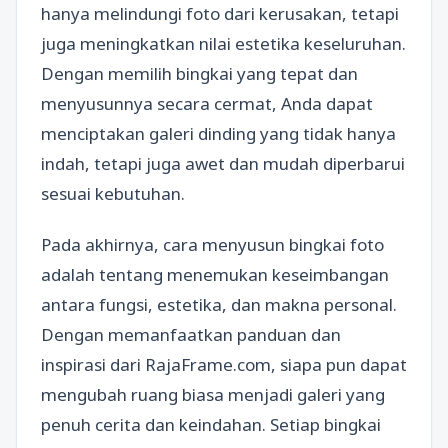
hanya melindungi foto dari kerusakan, tetapi
juga meningkatkan nilai estetika keseluruhan.
Dengan memilih bingkai yang tepat dan
menyusunnya secara cermat, Anda dapat
menciptakan galeri dinding yang tidak hanya
indah, tetapi juga awet dan mudah diperbarui
sesuai kebutuhan.
Pada akhirnya, cara menyusun bingkai foto
adalah tentang menemukan keseimbangan
antara fungsi, estetika, dan makna personal.
Dengan memanfaatkan panduan dan
inspirasi dari RajaFrame.com, siapa pun dapat
mengubah ruang biasa menjadi galeri yang
penuh cerita dan keindahan. Setiap bingkai