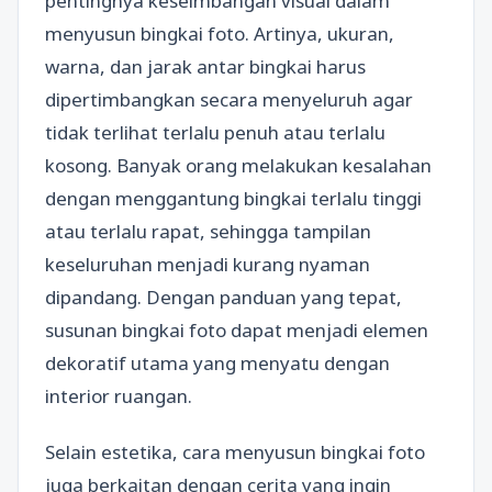
pentingnya keseimbangan visual dalam
menyusun bingkai foto. Artinya, ukuran,
warna, dan jarak antar bingkai harus
dipertimbangkan secara menyeluruh agar
tidak terlihat terlalu penuh atau terlalu
kosong. Banyak orang melakukan kesalahan
dengan menggantung bingkai terlalu tinggi
atau terlalu rapat, sehingga tampilan
keseluruhan menjadi kurang nyaman
dipandang. Dengan panduan yang tepat,
susunan bingkai foto dapat menjadi elemen
dekoratif utama yang menyatu dengan
interior ruangan.
Selain estetika, cara menyusun bingkai foto
juga berkaitan dengan cerita yang ingin