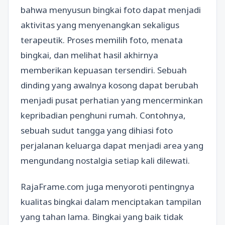
bahwa menyusun bingkai foto dapat menjadi
aktivitas yang menyenangkan sekaligus
terapeutik. Proses memilih foto, menata
bingkai, dan melihat hasil akhirnya
memberikan kepuasan tersendiri. Sebuah
dinding yang awalnya kosong dapat berubah
menjadi pusat perhatian yang mencerminkan
kepribadian penghuni rumah. Contohnya,
sebuah sudut tangga yang dihiasi foto
perjalanan keluarga dapat menjadi area yang
mengundang nostalgia setiap kali dilewati.
RajaFrame.com juga menyoroti pentingnya
kualitas bingkai dalam menciptakan tampilan
yang tahan lama. Bingkai yang baik tidak