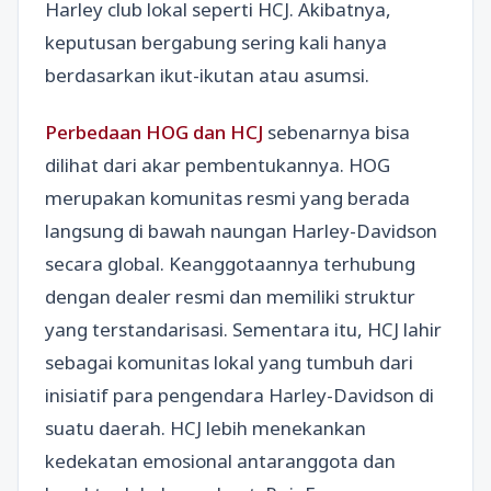
Harley club lokal seperti HCJ. Akibatnya,
keputusan bergabung sering kali hanya
berdasarkan ikut-ikutan atau asumsi.
Perbedaan HOG dan HCJ
sebenarnya bisa
dilihat dari akar pembentukannya. HOG
merupakan komunitas resmi yang berada
langsung di bawah naungan Harley-Davidson
secara global. Keanggotaannya terhubung
dengan dealer resmi dan memiliki struktur
yang terstandarisasi. Sementara itu, HCJ lahir
sebagai komunitas lokal yang tumbuh dari
inisiatif para pengendara Harley-Davidson di
suatu daerah. HCJ lebih menekankan
kedekatan emosional antaranggota dan