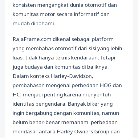
konsisten mengangkat dunia otomotif dan
komunitas motor secara informatif dan
mudah dipahami.
RajaFrame.com dikenal sebagai platform
yang membahas otomotif dari sisi yang lebih
luas, tidak hanya teknis kendaraan, tetapi
juga budaya dan komunitas di baliknya.
Dalam konteks Harley-Davidson,
pembahasan mengenai perbedaan HOG dan
HCJ menjadi penting karena menyentuh
identitas pengendara. Banyak biker yang
ingin bergabung dengan komunitas, namun
belum benar-benar memahami perbedaan
mendasar antara Harley Owners Group dan