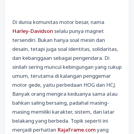
Di dunia komunitas motor besar, nama
Harley-Davidson
selalu punya magnet
tersendiri. Bukan hanya soal mesin dan
desain, tetapi juga soal identitas, solidaritas,
dan kebanggaan sebagai pengendara. Di
sinilah sering muncul kebingungan yang cukup
umum, terutama di kalangan penggemar
motor gede, yaitu perbedaan HOG dan HCJ.
Banyak orang mengira keduanya sama atau
bahkan saling bersaing, padahal masing-
masing memiliki karakter, sistem, dan latar
belakang yang berbeda. Topik seperti ini
menjadi perhatian
RajaFrame.com
yang