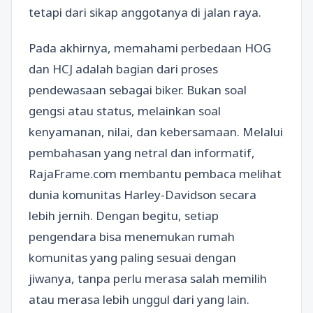
tetapi dari sikap anggotanya di jalan raya.
Pada akhirnya, memahami perbedaan HOG
dan HCJ adalah bagian dari proses
pendewasaan sebagai biker. Bukan soal
gengsi atau status, melainkan soal
kenyamanan, nilai, dan kebersamaan. Melalui
pembahasan yang netral dan informatif,
RajaFrame.com membantu pembaca melihat
dunia komunitas Harley-Davidson secara
lebih jernih. Dengan begitu, setiap
pengendara bisa menemukan rumah
komunitas yang paling sesuai dengan
jiwanya, tanpa perlu merasa salah memilih
atau merasa lebih unggul dari yang lain.