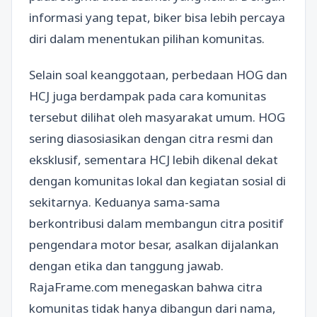
informasi yang tepat, biker bisa lebih percaya
diri dalam menentukan pilihan komunitas.
Selain soal keanggotaan, perbedaan HOG dan
HCJ juga berdampak pada cara komunitas
tersebut dilihat oleh masyarakat umum. HOG
sering diasosiasikan dengan citra resmi dan
eksklusif, sementara HCJ lebih dikenal dekat
dengan komunitas lokal dan kegiatan sosial di
sekitarnya. Keduanya sama-sama
berkontribusi dalam membangun citra positif
pengendara motor besar, asalkan dijalankan
dengan etika dan tanggung jawab.
RajaFrame.com menegaskan bahwa citra
komunitas tidak hanya dibangun dari nama,