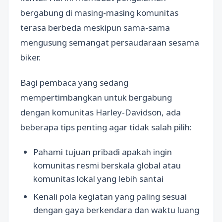
bergabung di masing-masing komunitas
terasa berbeda meskipun sama-sama
mengusung semangat persaudaraan sesama
biker.
Bagi pembaca yang sedang
mempertimbangkan untuk bergabung
dengan komunitas Harley-Davidson, ada
beberapa tips penting agar tidak salah pilih:
Pahami tujuan pribadi apakah ingin
komunitas resmi berskala global atau
komunitas lokal yang lebih santai
Kenali pola kegiatan yang paling sesuai
dengan gaya berkendara dan waktu luang