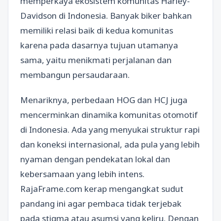
memperkaya ekosistem komunitas Harley-
Davidson di Indonesia. Banyak biker bahkan
memiliki relasi baik di kedua komunitas
karena pada dasarnya tujuan utamanya
sama, yaitu menikmati perjalanan dan
membangun persaudaraan.
Menariknya, perbedaan HOG dan HCJ juga
mencerminkan dinamika komunitas otomotif
di Indonesia. Ada yang menyukai struktur rapi
dan koneksi internasional, ada pula yang lebih
nyaman dengan pendekatan lokal dan
kebersamaan yang lebih intens.
RajaFrame.com kerap mengangkat sudut
pandang ini agar pembaca tidak terjebak
pada stigma atau asumsi yang keliru. Dengan