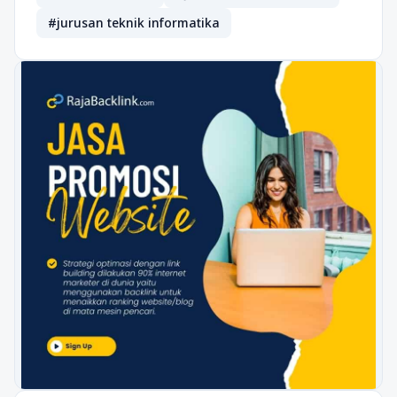
#jurusan teknik informatika