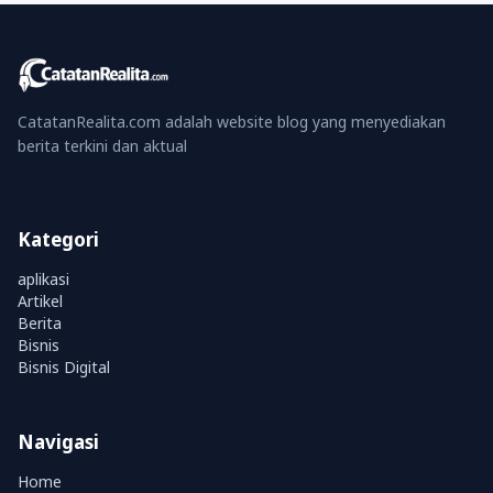
CatatanRealita.com adalah website blog yang menyediakan
berita terkini dan aktual
Kategori
aplikasi
Artikel
Berita
Bisnis
Bisnis Digital
Navigasi
Home