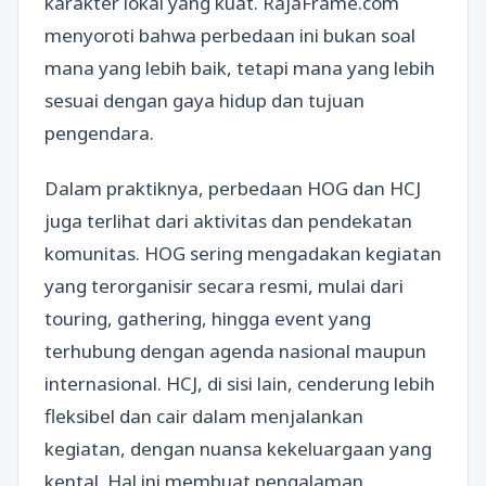
karakter lokal yang kuat. RajaFrame.com
menyoroti bahwa perbedaan ini bukan soal
mana yang lebih baik, tetapi mana yang lebih
sesuai dengan gaya hidup dan tujuan
pengendara.
Dalam praktiknya, perbedaan HOG dan HCJ
juga terlihat dari aktivitas dan pendekatan
komunitas. HOG sering mengadakan kegiatan
yang terorganisir secara resmi, mulai dari
touring, gathering, hingga event yang
terhubung dengan agenda nasional maupun
internasional. HCJ, di sisi lain, cenderung lebih
fleksibel dan cair dalam menjalankan
kegiatan, dengan nuansa kekeluargaan yang
kental. Hal ini membuat pengalaman