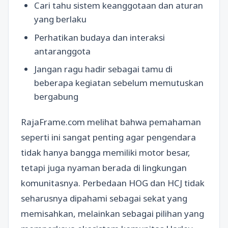
Cari tahu sistem keanggotaan dan aturan
yang berlaku
Perhatikan budaya dan interaksi
antaranggota
Jangan ragu hadir sebagai tamu di
beberapa kegiatan sebelum memutuskan
bergabung
RajaFrame.com melihat bahwa pemahaman
seperti ini sangat penting agar pengendara
tidak hanya bangga memiliki motor besar,
tetapi juga nyaman berada di lingkungan
komunitasnya. Perbedaan HOG dan HCJ tidak
seharusnya dipahami sebagai sekat yang
memisahkan, melainkan sebagai pilihan yang