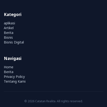
Kategori
aplikasi
Artikel
Berita
Bisnis
Bisnis Digital
Navigasi
Home
Berita
Privacy Policy
Tentang Kami
© 2026 Catatan Realita. All rights reserved.