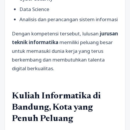
Data Science
Analisis dan perancangan sistem informasi
Dengan kompetensi tersebut, lulusan
jurusan
teknik informatika
memiliki peluang besar
untuk memasuki dunia kerja yang terus
berkembang dan membutuhkan talenta
digital berkualitas.
Kuliah Informatika di
Bandung, Kota yang
Penuh Peluang