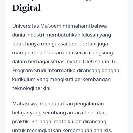
Digital
Universitas Ma’soem memahami bahwa
dunia industri membutuhkan lulusan yang
tidak hanya menguasai teori, tetapi juga
mampu menerapkan ilmu secara langsung
dalam berbagai situasi nyata. Oleh sebab itu,
Program Studi Informatika dirancang dengan
kurikulum yang mengikuti perkembangan
teknologi terkini.
Mahasiswa mendapatkan pengalaman
belajar yang seimbang antara teori dan
praktik. Berbagai mata kuliah dirancang
untuk meningkatkan kemampuan analisis,