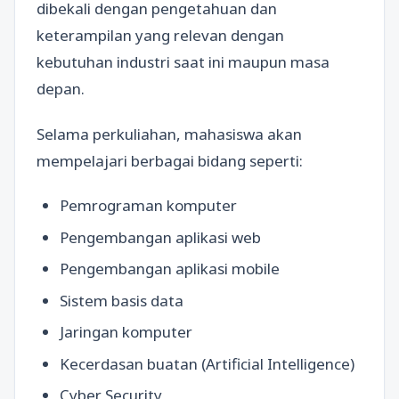
dibekali dengan pengetahuan dan
keterampilan yang relevan dengan
kebutuhan industri saat ini maupun masa
depan.
Selama perkuliahan, mahasiswa akan
mempelajari berbagai bidang seperti:
Pemrograman komputer
Pengembangan aplikasi web
Pengembangan aplikasi mobile
Sistem basis data
Jaringan komputer
Kecerdasan buatan (Artificial Intelligence)
Cyber Security