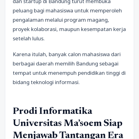
dan startup di Bandung turut membuka
peluang bagi mahasiswa untuk memperoleh
pengalaman melalui program magang,
proyek kolaborasi, maupun kesempatan kerja
setelah lulus.
Karena itulah, banyak calon mahasiswa dari
berbagai daerah memilih Bandung sebagai
tempat untuk menempuh pendidikan tinggi di
bidang teknologi informasi.
Prodi Informatika
Universitas Ma’soem Siap
Menjawab Tantangan Era