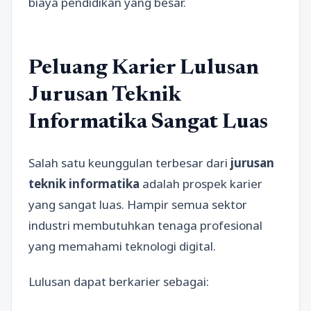
biaya pendidikan yang besar.
Peluang Karier Lulusan
Jurusan Teknik
Informatika Sangat Luas
Salah satu keunggulan terbesar dari
jurusan
teknik informatika
adalah prospek karier
yang sangat luas. Hampir semua sektor
industri membutuhkan tenaga profesional
yang memahami teknologi digital.
Lulusan dapat berkarier sebagai: