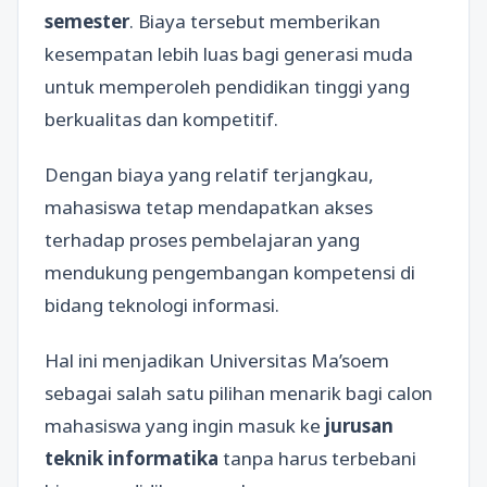
semester
. Biaya tersebut memberikan
kesempatan lebih luas bagi generasi muda
untuk memperoleh pendidikan tinggi yang
berkualitas dan kompetitif.
Dengan biaya yang relatif terjangkau,
mahasiswa tetap mendapatkan akses
terhadap proses pembelajaran yang
mendukung pengembangan kompetensi di
bidang teknologi informasi.
Hal ini menjadikan Universitas Ma’soem
sebagai salah satu pilihan menarik bagi calon
mahasiswa yang ingin masuk ke
jurusan
teknik informatika
tanpa harus terbebani