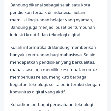
Bandung dikenal sebagai salah satu kota
pendidikan terbaik di Indonesia. Selain
memiliki lingkungan belajar yang nyaman,
Bandung juga menjadi pusat pertumbuhan
industri kreatif dan teknologi digital.
Kuliah informatika di Bandung memberikan
banyak keuntungan bagi mahasiswa. Selain
mendapatkan pendidikan yang berkualitas,
mahasiswa juga memiliki kesempatan untuk
memperluas relasi, mengikuti berbagai
kegiatan teknologi, serta berinteraksi dengan
komunitas digital yang aktif.
Kehadiran berbagai perusahaan teknologi