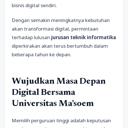
bisnis digital sendiri.
Dengan semakin meningkatnya kebutuhan
akan transformasi digital, permintaan
terhadap lulusan
jurusan teknik informatika
diperkirakan akan terus bertumbuh dalam
beberapa tahun ke depan.
Wujudkan Masa Depan
Digital Bersama
Universitas Ma’soem
Memilih perguruan tinggi adalah keputusan