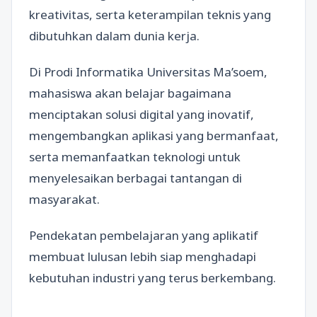
kreativitas, serta keterampilan teknis yang
dibutuhkan dalam dunia kerja.
Di Prodi Informatika Universitas Ma’soem,
mahasiswa akan belajar bagaimana
menciptakan solusi digital yang inovatif,
mengembangkan aplikasi yang bermanfaat,
serta memanfaatkan teknologi untuk
menyelesaikan berbagai tantangan di
masyarakat.
Pendekatan pembelajaran yang aplikatif
membuat lulusan lebih siap menghadapi
kebutuhan industri yang terus berkembang.