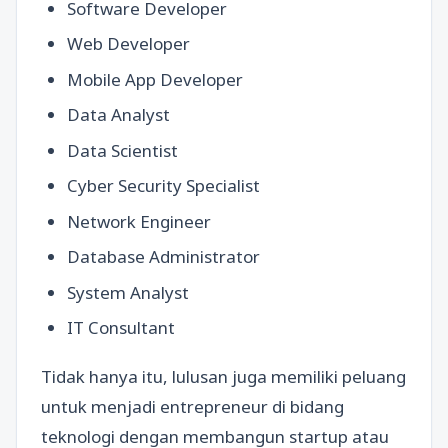
Software Developer
Web Developer
Mobile App Developer
Data Analyst
Data Scientist
Cyber Security Specialist
Network Engineer
Database Administrator
System Analyst
IT Consultant
Tidak hanya itu, lulusan juga memiliki peluang
untuk menjadi entrepreneur di bidang
teknologi dengan membangun startup atau