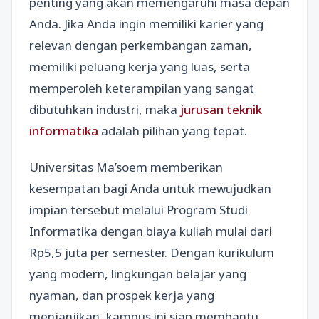
penting yang akan memengaruhi masa depan
Anda. Jika Anda ingin memiliki karier yang
relevan dengan perkembangan zaman,
memiliki peluang kerja yang luas, serta
memperoleh keterampilan yang sangat
dibutuhkan industri, maka
jurusan teknik
informatika
adalah pilihan yang tepat.
Universitas Ma’soem memberikan
kesempatan bagi Anda untuk mewujudkan
impian tersebut melalui Program Studi
Informatika dengan biaya kuliah mulai dari
Rp5,5 juta per semester. Dengan kurikulum
yang modern, lingkungan belajar yang
nyaman, dan prospek kerja yang
menjanjikan, kampus ini siap membantu