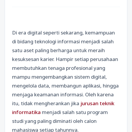
Di era digital seperti sekarang, kemampuan
di bidang teknologi informasi menjadi salah
satu aset paling berharga untuk meraih
kesuksesan karier. Hampir setiap perusahaan
membutuhkan tenaga profesional yang
mampu mengembangkan sistem digital,
mengelola data, membangun aplikasi, hingga
menjaga keamanan informasi. Oleh karena
itu, tidak mengherankan jika
jurusan teknik
informatika
menjadi salah satu program
studi yang paling diminati oleh calon
mahasiswa setiap tahunnya.