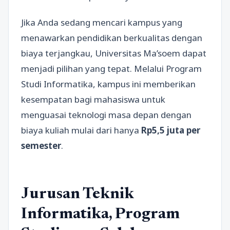
Jika Anda sedang mencari kampus yang
menawarkan pendidikan berkualitas dengan
biaya terjangkau, Universitas Ma’soem dapat
menjadi pilihan yang tepat. Melalui Program
Studi Informatika, kampus ini memberikan
kesempatan bagi mahasiswa untuk
menguasai teknologi masa depan dengan
biaya kuliah mulai dari hanya
Rp5,5 juta per
semester
.
Jurusan Teknik
Informatika, Program