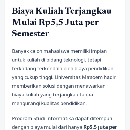
Biaya Kuliah Terjangkau
Mulai Rp5,5 Juta per
Semester
Banyak calon mahasiswa memiliki impian
untuk kuliah di bidang teknologi, tetapi
terkadang terkendala oleh biaya pendidikan
yang cukup tinggi. Universitas Ma’soem hadir
memberikan solusi dengan menawarkan
biaya kuliah yang terjangkau tanpa
mengurangi kualitas pendidikan.
Program Studi Informatika dapat ditempuh
dengan biaya mulai dari hanya
Rp5,5 juta per