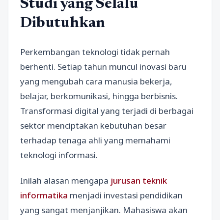
Studi yang Selalu
Dibutuhkan
Perkembangan teknologi tidak pernah
berhenti. Setiap tahun muncul inovasi baru
yang mengubah cara manusia bekerja,
belajar, berkomunikasi, hingga berbisnis.
Transformasi digital yang terjadi di berbagai
sektor menciptakan kebutuhan besar
terhadap tenaga ahli yang memahami
teknologi informasi.
Inilah alasan mengapa
jurusan teknik
informatika
menjadi investasi pendidikan
yang sangat menjanjikan. Mahasiswa akan