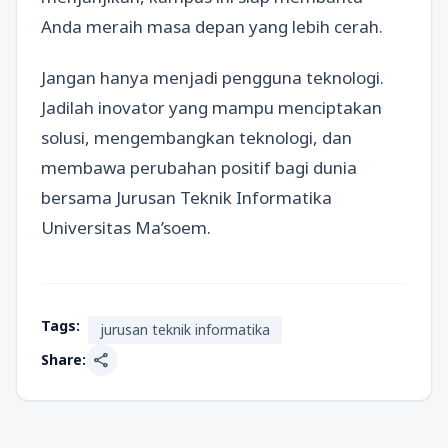
Anda meraih masa depan yang lebih cerah.
Jangan hanya menjadi pengguna teknologi.
Jadilah inovator yang mampu menciptakan
solusi, mengembangkan teknologi, dan
membawa perubahan positif bagi dunia
bersama Jurusan Teknik Informatika
Universitas Ma’soem.
Tags:
jurusan teknik informatika
share
Share: