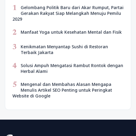
1
Gelombang Politik Baru dari Akar Rumput, Partai
Gerakan Rakyat Siap Melangkah Menuju Pemilu
2029
2
Manfaat Yoga untuk Kesehatan Mental dan Fisik
3
Kenikmatan Menyantap Sushi di Restoran
Terbaik Jakarta
4
Solusi Ampuh Mengatasi Rambut Rontok dengan
Herbal Alami
5
Mengenal dan Membahas Alasan Mengapa
Menulis Artikel SEO Penting untuk Peringkat
Website di Google