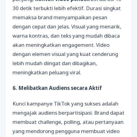
30 detik terbukti lebih efektif. Durasi singkat
memaksa brand menyampaikan pesan
dengan cepat dan jelas. Visual yang menarik,
warna kontras, dan teks yang mudah dibaca
akan meningkatkan engagement. Video
dengan elemen visual yang kuat cenderung
lebih mudah diingat dan dibagikan,
meningkatkan peluang viral.
6. Melibatkan Audiens secara Aktif
Kunci kampanye TikTok yang sukses adalah
mengajak audiens berpartisipasi. Brand dapat
membuat challenge, polling, atau pertanyaan
yang mendorong pengguna membuat video