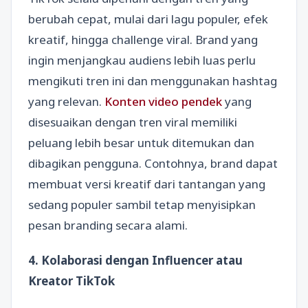
berubah cepat, mulai dari lagu populer, efek
kreatif, hingga challenge viral. Brand yang
ingin menjangkau audiens lebih luas perlu
mengikuti tren ini dan menggunakan hashtag
yang relevan.
Konten video pendek
yang
disesuaikan dengan tren viral memiliki
peluang lebih besar untuk ditemukan dan
dibagikan pengguna. Contohnya, brand dapat
membuat versi kreatif dari tantangan yang
sedang populer sambil tetap menyisipkan
pesan branding secara alami.
4. Kolaborasi dengan Influencer atau
Kreator TikTok