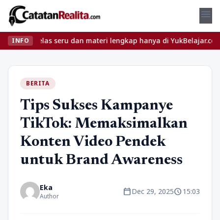
menu
 kelas seru dan materi lengkap hanya di YukBelajar.com. Mulai la
INFO
BERITA
Tips Sukses Kampanye
TikTok: Memaksimalkan
Konten Video Pendek
untuk Brand Awareness
Eka
calendar_today
schedule
Dec 29, 2025
15:03
Author