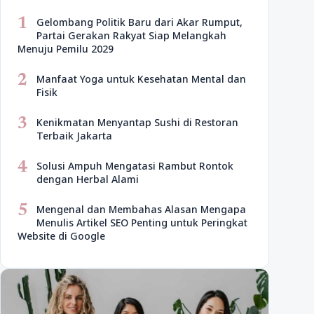
1
Gelombang Politik Baru dari Akar Rumput,
Partai Gerakan Rakyat Siap Melangkah
Menuju Pemilu 2029
2
Manfaat Yoga untuk Kesehatan Mental dan
Fisik
3
Kenikmatan Menyantap Sushi di Restoran
Terbaik Jakarta
4
Solusi Ampuh Mengatasi Rambut Rontok
dengan Herbal Alami
5
Mengenal dan Membahas Alasan Mengapa
Menulis Artikel SEO Penting untuk Peringkat
Website di Google