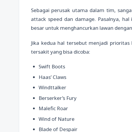
Sebagai perusak utama dalam tim, sanga
attack speed dan damage. Pasalnya, hal
besar untuk menghancurkan lawan dengan
Jika kedua hal tersebut menjadi priorita
tersakit yang bisa dicoba:
Swift Boots
Haas’ Claws
Windttalker
Berserker’s Fury
Malefic Roar
Wind of Nature
Blade of Despair