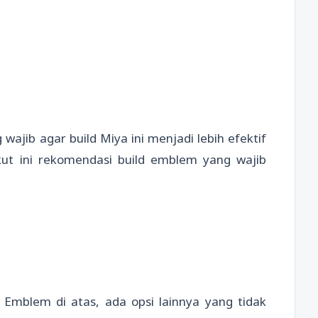
ajib agar build Miya ini menjadi lebih efektif
ut ini rekomendasi build emblem yang wajib
Emblem di atas, ada opsi lainnya yang tidak