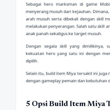
Sebagai hero marksman di game Mobile
menyerang musuh dari kejauhan. Dimana, 
arah musuh serta dibekali dengan skill
melakukan penyerangan. Salah satu skill
anak panah sekaligus ke target musuh.
Dengan segala skill yang dimilikinya,
kekuatan hero yang satu ini dengan men
dipilih.
Selain itu, build item Miya tersakit ini jug
dengan gameplay pemain dan kebutuhan d
5 Opsi Build Item Miya 