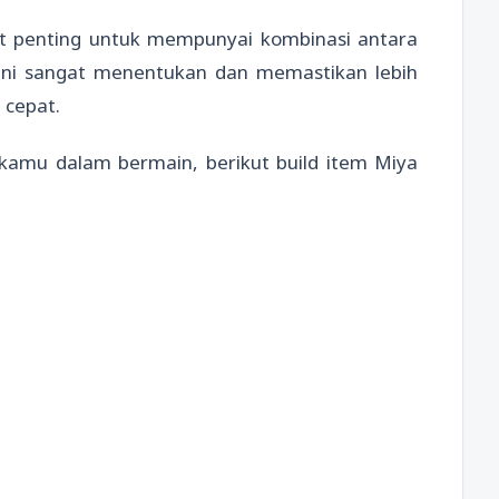
t penting untuk mempunyai kombinasi antara
 ini sangat menentukan dan memastikan lebih
 cepat.
s kamu dalam bermain, berikut build item Miya