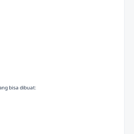
ang bisa dibuat: