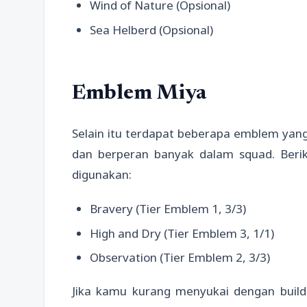
Wind of Nature (Opsional)
Sea Helberd (Opsional)
Emblem Miya
Selain itu terdapat beberapa emblem yang w
dan berperan banyak dalam squad. Berik
digunakan:
Bravery (Tier Emblem 1, 3/3)
High and Dry (Tier Emblem 3, 1/1)
Observation (Tier Emblem 2, 3/3)
Jika kamu kurang menyukai dengan build 