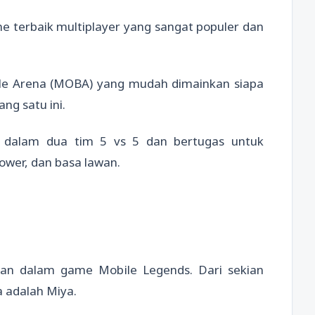
e terbaik multiplayer yang sangat populer dan
tle Arena (MOBA) yang mudah dimainkan siapa
ng satu ini.
 dalam dua tim 5 vs 5 dan bertugas untuk
er, dan basa lawan.
an dalam game Mobile Legends. Dari sekian
a adalah Miya.