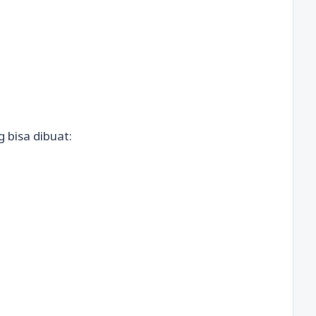
g bisa dibuat: