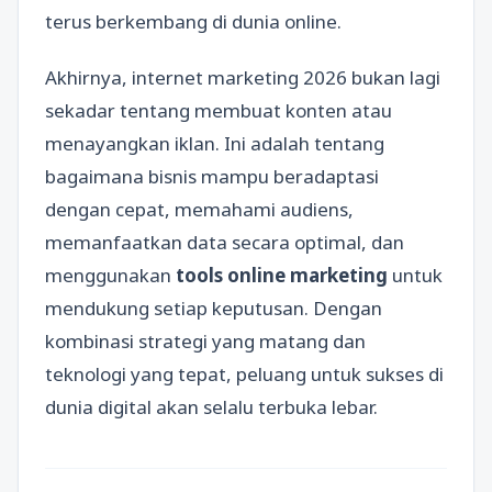
terus berkembang di dunia online.
Akhirnya, internet marketing 2026 bukan lagi
sekadar tentang membuat konten atau
menayangkan iklan. Ini adalah tentang
bagaimana bisnis mampu beradaptasi
dengan cepat, memahami audiens,
memanfaatkan data secara optimal, dan
menggunakan
tools online marketing
untuk
mendukung setiap keputusan. Dengan
kombinasi strategi yang matang dan
teknologi yang tepat, peluang untuk sukses di
dunia digital akan selalu terbuka lebar.