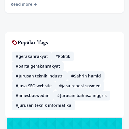
Read more
arrow_forward
sell
Popular Tags
#gerakanrakyat
#Politik
#partaigerakanrakyat
#Jurusan teknik industri
#Sahrin hamid
#jasa SEO website
#jasa repost sosmed
#aniesbaswedan
#Jurusan bahasa inggris
#jurusan teknik informatika