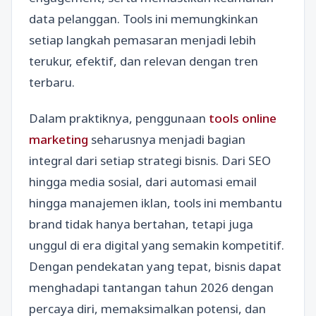
data pelanggan. Tools ini memungkinkan
setiap langkah pemasaran menjadi lebih
terukur, efektif, dan relevan dengan tren
terbaru.
Dalam praktiknya, penggunaan
tools online
marketing
seharusnya menjadi bagian
integral dari setiap strategi bisnis. Dari SEO
hingga media sosial, dari automasi email
hingga manajemen iklan, tools ini membantu
brand tidak hanya bertahan, tetapi juga
unggul di era digital yang semakin kompetitif.
Dengan pendekatan yang tepat, bisnis dapat
menghadapi tantangan tahun 2026 dengan
percaya diri, memaksimalkan potensi, dan