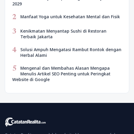
2029
2
Manfaat Yoga untuk Kesehatan Mental dan Fisik
3
Kenikmatan Menyantap Sushi di Restoran
Terbaik Jakarta
4
Solusi Ampuh Mengatasi Rambut Rontok dengan
Herbal Alami
5
Mengenal dan Membahas Alasan Mengapa
Menulis Artikel SEO Penting untuk Peringkat
Website di Google