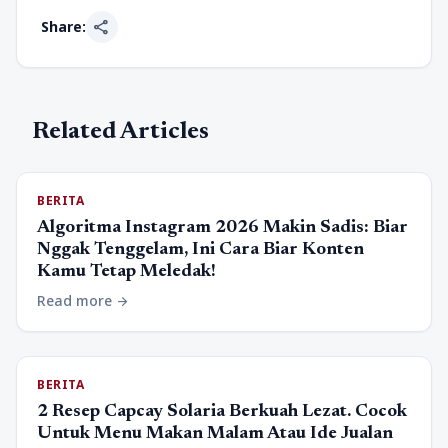
share
Share:
Related Articles
BERITA
Algoritma Instagram 2026 Makin Sadis: Biar
Nggak Tenggelam, Ini Cara Biar Konten
Kamu Tetap Meledak!
Read more
arrow_forward
BERITA
2 Resep Capcay Solaria Berkuah Lezat. Cocok
Untuk Menu Makan Malam Atau Ide Jualan