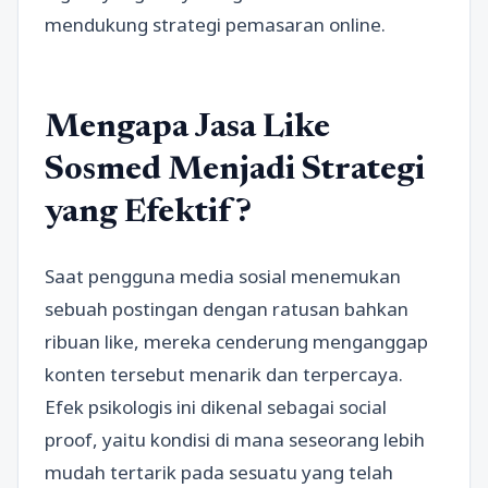
mendukung strategi pemasaran online.
Mengapa Jasa Like
Sosmed Menjadi Strategi
yang Efektif?
Saat pengguna media sosial menemukan
sebuah postingan dengan ratusan bahkan
ribuan like, mereka cenderung menganggap
konten tersebut menarik dan terpercaya.
Efek psikologis ini dikenal sebagai social
proof, yaitu kondisi di mana seseorang lebih
mudah tertarik pada sesuatu yang telah