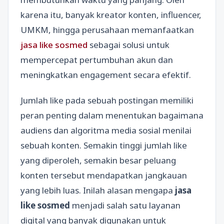
karena itu, banyak kreator konten, influencer,
UMKM, hingga perusahaan memanfaatkan
jasa like sosmed
sebagai solusi untuk
mempercepat pertumbuhan akun dan
meningkatkan engagement secara efektif.
Jumlah like pada sebuah postingan memiliki
peran penting dalam menentukan bagaimana
audiens dan algoritma media sosial menilai
sebuah konten. Semakin tinggi jumlah like
yang diperoleh, semakin besar peluang
konten tersebut mendapatkan jangkauan
yang lebih luas. Inilah alasan mengapa
jasa
like sosmed
menjadi salah satu layanan
digital yang banyak digunakan untuk