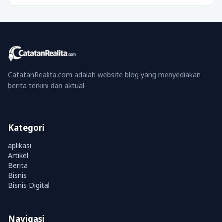
CatatanRealita.com adalah website blog yang menyediakan
berita terkini dan aktual
Kategori
aplikasi
Artikel
Berita
Bisnis
Bisnis Digital
Navigasi