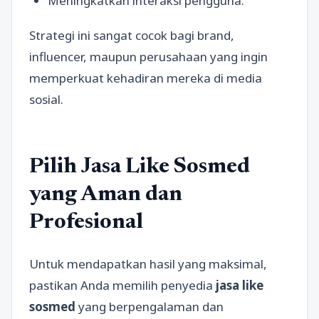
Meningkatkan interaksi pengguna.
Strategi ini sangat cocok bagi brand,
influencer, maupun perusahaan yang ingin
memperkuat kehadiran mereka di media
sosial.
Pilih Jasa Like Sosmed
yang Aman dan
Profesional
Untuk mendapatkan hasil yang maksimal,
pastikan Anda memilih penyedia
jasa like
sosmed
yang berpengalaman dan