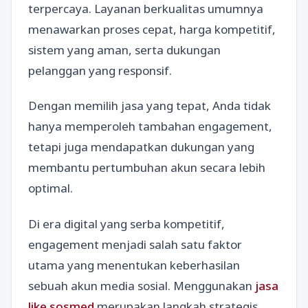
terpercaya. Layanan berkualitas umumnya
menawarkan proses cepat, harga kompetitif,
sistem yang aman, serta dukungan
pelanggan yang responsif.
Dengan memilih jasa yang tepat, Anda tidak
hanya memperoleh tambahan engagement,
tetapi juga mendapatkan dukungan yang
membantu pertumbuhan akun secara lebih
optimal.
Di era digital yang serba kompetitif,
engagement menjadi salah satu faktor
utama yang menentukan keberhasilan
sebuah akun media sosial. Menggunakan
jasa
like sosmed
merupakan langkah strategis