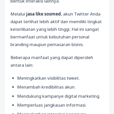
bentuk interaksi lainnya.
Melalui
jasa like sosmed
, akun Twitter Anda
dapat terlihat lebih aktif dan memiliki tingkat
keterlibatan yang lebih tinggi. Hal ini sangat
bermanfaat untuk kebutuhan personal
branding maupun pemasaran bisnis.
Beberapa manfaat yang dapat diperoleh
antara lain:
Meningkatkan visibilitas tweet.
Menambah kredibilitas akun.
Mendukung kampanye digital marketing.
Memperluas jangkauan informasi.