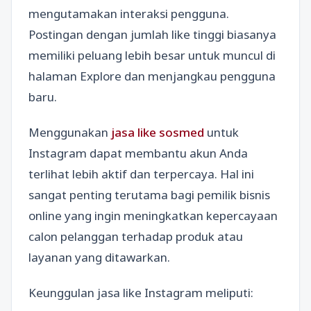
mengutamakan interaksi pengguna.
Postingan dengan jumlah like tinggi biasanya
memiliki peluang lebih besar untuk muncul di
halaman Explore dan menjangkau pengguna
baru.
Menggunakan
jasa like sosmed
untuk
Instagram dapat membantu akun Anda
terlihat lebih aktif dan terpercaya. Hal ini
sangat penting terutama bagi pemilik bisnis
online yang ingin meningkatkan kepercayaan
calon pelanggan terhadap produk atau
layanan yang ditawarkan.
Keunggulan jasa like Instagram meliputi: