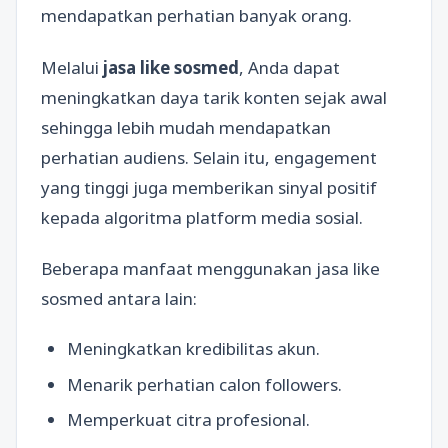
mendapatkan perhatian banyak orang.
Melalui
jasa like sosmed
, Anda dapat
meningkatkan daya tarik konten sejak awal
sehingga lebih mudah mendapatkan
perhatian audiens. Selain itu, engagement
yang tinggi juga memberikan sinyal positif
kepada algoritma platform media sosial.
Beberapa manfaat menggunakan jasa like
sosmed antara lain:
Meningkatkan kredibilitas akun.
Menarik perhatian calon followers.
Memperkuat citra profesional.