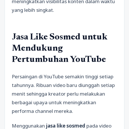
meningkatkan visibilitas konten dalam waktu
yang lebih singkat.
Jasa Like Sosmed untuk
Mendukung
Pertumbuhan YouTube
Persaingan di YouTube semakin tinggi setiap
tahunnya. Ribuan video baru diunggah setiap
menit sehingga kreator perlu melakukan
berbagai upaya untuk meningkatkan
performa channel mereka.
Menggunakan
jasa like sosmed
pada video