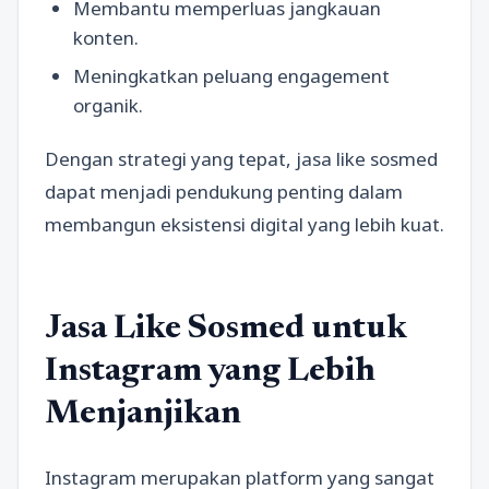
Membantu memperluas jangkauan
konten.
Meningkatkan peluang engagement
organik.
Dengan strategi yang tepat, jasa like sosmed
dapat menjadi pendukung penting dalam
membangun eksistensi digital yang lebih kuat.
Jasa Like Sosmed untuk
Instagram yang Lebih
Menjanjikan
Instagram merupakan platform yang sangat