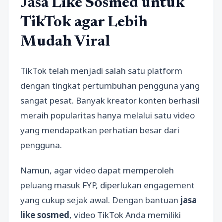
Jasa Like Sosmed untuk
TikTok agar Lebih
Mudah Viral
TikTok telah menjadi salah satu platform
dengan tingkat pertumbuhan pengguna yang
sangat pesat. Banyak kreator konten berhasil
meraih popularitas hanya melalui satu video
yang mendapatkan perhatian besar dari
pengguna.
Namun, agar video dapat memperoleh
peluang masuk FYP, diperlukan engagement
yang cukup sejak awal. Dengan bantuan
jasa
like sosmed
, video TikTok Anda memiliki