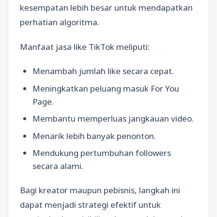
kesempatan lebih besar untuk mendapatkan
perhatian algoritma.
Manfaat jasa like TikTok meliputi:
Menambah jumlah like secara cepat.
Meningkatkan peluang masuk For You
Page.
Membantu memperluas jangkauan video.
Menarik lebih banyak penonton.
Mendukung pertumbuhan followers
secara alami.
Bagi kreator maupun pebisnis, langkah ini
dapat menjadi strategi efektif untuk