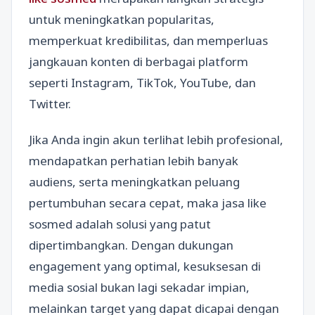
untuk meningkatkan popularitas,
memperkuat kredibilitas, dan memperluas
jangkauan konten di berbagai platform
seperti Instagram, TikTok, YouTube, dan
Twitter.
Jika Anda ingin akun terlihat lebih profesional,
mendapatkan perhatian lebih banyak
audiens, serta meningkatkan peluang
pertumbuhan secara cepat, maka jasa like
sosmed adalah solusi yang patut
dipertimbangkan. Dengan dukungan
engagement yang optimal, kesuksesan di
media sosial bukan lagi sekadar impian,
melainkan target yang dapat dicapai dengan