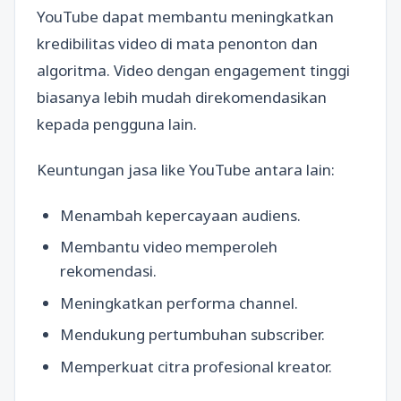
YouTube dapat membantu meningkatkan
kredibilitas video di mata penonton dan
algoritma. Video dengan engagement tinggi
biasanya lebih mudah direkomendasikan
kepada pengguna lain.
Keuntungan jasa like YouTube antara lain:
Menambah kepercayaan audiens.
Membantu video memperoleh
rekomendasi.
Meningkatkan performa channel.
Mendukung pertumbuhan subscriber.
Memperkuat citra profesional kreator.