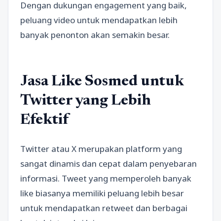
Dengan dukungan engagement yang baik,
peluang video untuk mendapatkan lebih
banyak penonton akan semakin besar.
Jasa Like Sosmed untuk
Twitter yang Lebih
Efektif
Twitter atau X merupakan platform yang
sangat dinamis dan cepat dalam penyebaran
informasi. Tweet yang memperoleh banyak
like biasanya memiliki peluang lebih besar
untuk mendapatkan retweet dan berbagai