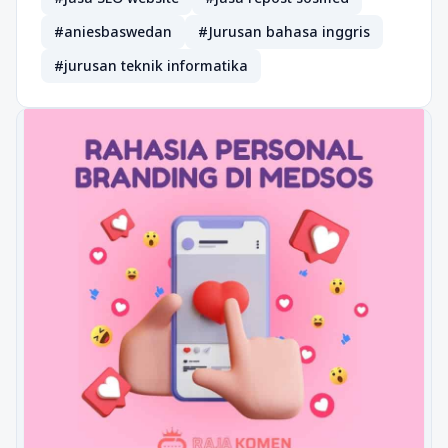
#aniesbaswedan
#Jurusan bahasa inggris
#jurusan teknik informatika