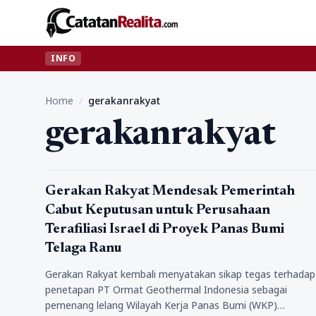
INFO
Home
/
gerakanrakyat
gerakanrakyat
Politik
Gerakan Rakyat Mendesak Pemerintah
Cabut Keputusan untuk Perusahaan
Terafiliasi Israel di Proyek Panas Bumi
Telaga Ranu
Gerakan Rakyat kembali menyatakan sikap tegas terhadap
penetapan PT Ormat Geothermal Indonesia sebagai
pemenang lelang Wilayah Kerja Panas Bumi (WKP)…