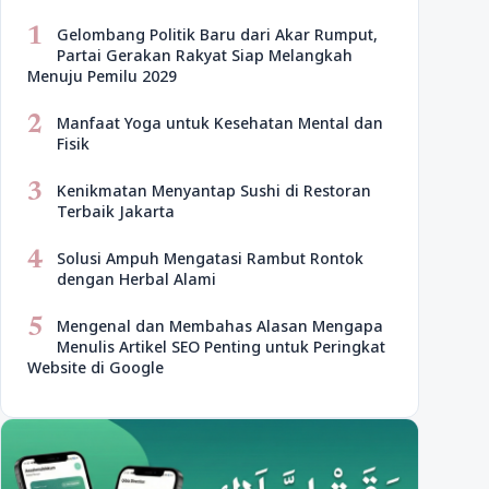
1
Gelombang Politik Baru dari Akar Rumput,
Partai Gerakan Rakyat Siap Melangkah
Menuju Pemilu 2029
2
Manfaat Yoga untuk Kesehatan Mental dan
Fisik
3
Kenikmatan Menyantap Sushi di Restoran
Terbaik Jakarta
4
Solusi Ampuh Mengatasi Rambut Rontok
dengan Herbal Alami
5
Mengenal dan Membahas Alasan Mengapa
Menulis Artikel SEO Penting untuk Peringkat
Website di Google