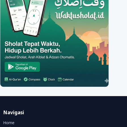
Navigasi
Home