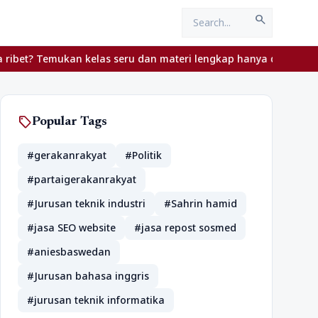
search
emukan kelas seru dan materi lengkap hanya di YukBelajar.com. Mu
sell
Popular Tags
#gerakanrakyat
#Politik
#partaigerakanrakyat
#Jurusan teknik industri
#Sahrin hamid
#jasa SEO website
#jasa repost sosmed
#aniesbaswedan
#Jurusan bahasa inggris
#jurusan teknik informatika