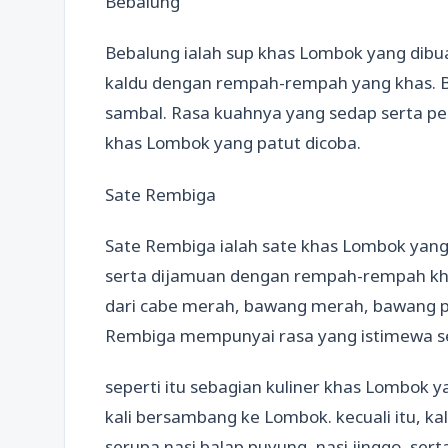
Bebalung
Bebalung ialah sup khas Lombok yang dibu
kaldu dengan rempah-rempah yang khas. B
sambal. Rasa kuahnya yang sedap serta pe
khas Lombok yang patut dicoba.
Sate Rembiga
Sate Rembiga ialah sate khas Lombok yang
serta dijamuan dengan rempah-rempah k
dari cabe merah, bawang merah, bawang put
Rembiga mempunyai rasa yang istimewa se
seperti itu sebagian kuliner khas Lombok 
kali bersambang ke Lombok. kecuali itu, k
serupa nasi balap puyung, nasi jinggo, ser