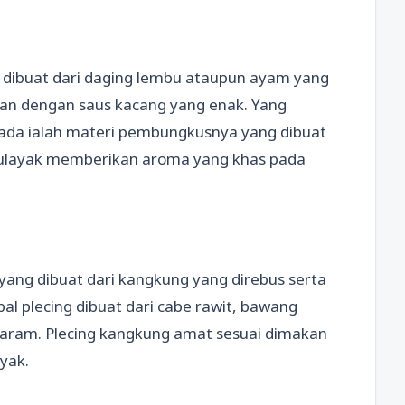
 dibuat dari daging lembu ataupun ayam yang
an dengan saus kacang yang enak. Yang
 ada ialah materi pembungkusnya yang dibuat
 Bulayak memberikan aroma yang khas pada
yang dibuat dari kangkung yang direbus serta
l plecing dibuat dari cabe rawit, bawang
 garam. Plecing kangkung amat sesuai dimakan
yak.