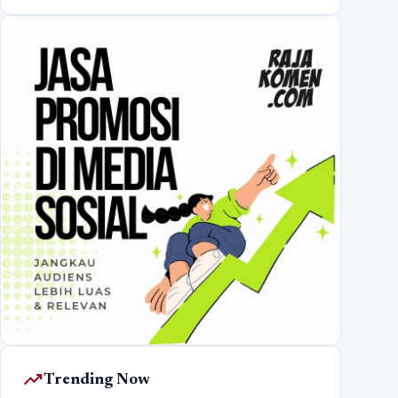
trending_up
Trending Now