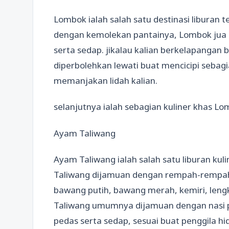
Lombok ialah salah satu destinasi liburan t
dengan kemolekan pantainya, Lombok jua 
serta sedap. jikalau kalian berkelapangan
diperbolehkan lewati buat mencicipi sebagi
memanjakan lidah kalian.
selanjutnya ialah sebagian kuliner khas Lo
Ayam Taliwang
Ayam Taliwang ialah salah satu liburan ku
Taliwang dijamuan dengan rempah-rempah
bawang putih, bawang merah, kemiri, leng
Taliwang umumnya dijamuan dengan nasi p
pedas serta sedap, sesuai buat penggila h