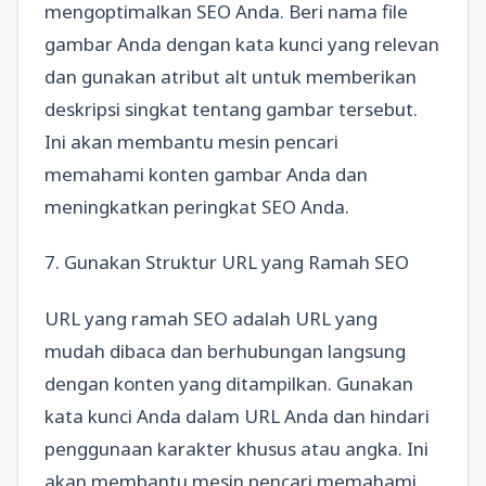
mengoptimalkan SEO Anda. Beri nama file
gambar Anda dengan kata kunci yang relevan
dan gunakan atribut alt untuk memberikan
deskripsi singkat tentang gambar tersebut.
Ini akan membantu mesin pencari
memahami konten gambar Anda dan
meningkatkan peringkat SEO Anda.
7. Gunakan Struktur URL yang Ramah SEO
URL yang ramah SEO adalah URL yang
mudah dibaca dan berhubungan langsung
dengan konten yang ditampilkan. Gunakan
kata kunci Anda dalam URL Anda dan hindari
penggunaan karakter khusus atau angka. Ini
akan membantu mesin pencari memahami