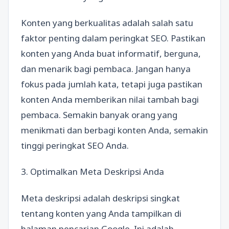
Konten yang berkualitas adalah salah satu
faktor penting dalam peringkat SEO. Pastikan
konten yang Anda buat informatif, berguna,
dan menarik bagi pembaca. Jangan hanya
fokus pada jumlah kata, tetapi juga pastikan
konten Anda memberikan nilai tambah bagi
pembaca. Semakin banyak orang yang
menikmati dan berbagi konten Anda, semakin
tinggi peringkat SEO Anda.
3. Optimalkan Meta Deskripsi Anda
Meta deskripsi adalah deskripsi singkat
tentang konten yang Anda tampilkan di
halaman pencarian Google. Ini adalah