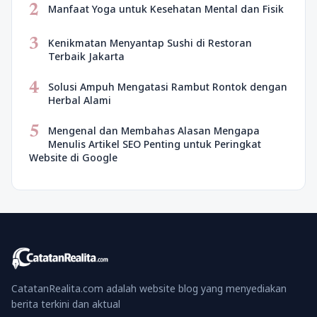
2
Manfaat Yoga untuk Kesehatan Mental dan Fisik
3
Kenikmatan Menyantap Sushi di Restoran
Terbaik Jakarta
4
Solusi Ampuh Mengatasi Rambut Rontok dengan
Herbal Alami
5
Mengenal dan Membahas Alasan Mengapa
Menulis Artikel SEO Penting untuk Peringkat
Website di Google
CatatanRealita.com adalah website blog yang menyediakan
berita terkini dan aktual