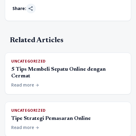
share
Share:
Related Articles
UNCATEGORIZED
5 Tips Membeli Sepatu Online dengan
Cermat
Read more
arrow_forward
UNCATEGORIZED
Tipe Strategi Pemasaran Online
Read more
arrow_forward