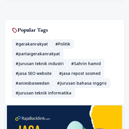
sell
Popular Tags
#gerakanrakyat
#Politik
#partaigerakanrakyat
#Jurusan teknik industri
#Sahrin hamid
#jasa SEO website
#jasa repost sosmed
#aniesbaswedan
#Jurusan bahasa inggris
#jurusan teknik informatika