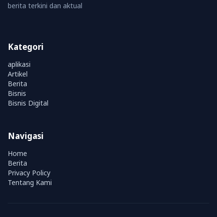
berita terkini dan aktual
Kategori
aplikasi
Artikel
Berita
Bisnis
Bisnis Digital
Navigasi
Home
Berita
Privacy Policy
Tentang Kami