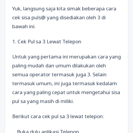
Yuk, langsung saja kita simak beberapa cara
cek sisa puls@ yang disediakan oleh 3 di
bawah ini.
1. Cek Pul sa 3 Lewat Telepon
Untuk yang pertama ini merupakan cara yang
paling mudah dan umum dilakukan oleh
semua operator termasuk juga 3. Selain
termasuk umum, ini juga termasuk kedalam
cara yang paling cepat untuk mengetahui sisa
pul sa yang masih di miliki.
Berikut cara cek pul sa 3 lewat telepon:
Buka dulu aplikasi Telepon.