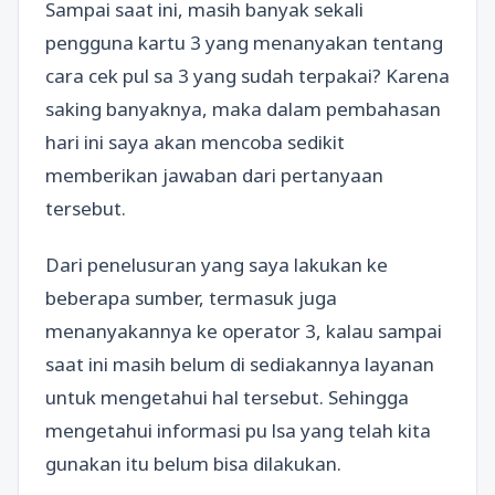
Sampai saat ini, masih banyak sekali
pengguna kartu 3 yang menanyakan tentang
cara cek pul sa 3 yang sudah terpakai? Karena
saking banyaknya, maka dalam pembahasan
hari ini saya akan mencoba sedikit
memberikan jawaban dari pertanyaan
tersebut.
Dari penelusuran yang saya lakukan ke
beberapa sumber, termasuk juga
menanyakannya ke operator 3, kalau sampai
saat ini masih belum di sediakannya layanan
untuk mengetahui hal tersebut. Sehingga
mengetahui informasi pu lsa yang telah kita
gunakan itu belum bisa dilakukan.