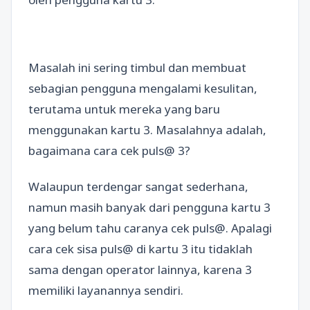
Masalah ini sering timbul dan membuat
sebagian pengguna mengalami kesulitan,
terutama untuk mereka yang baru
menggunakan kartu 3. Masalahnya adalah,
bagaimana cara cek puls@ 3?
Walaupun terdengar sangat sederhana,
namun masih banyak dari pengguna kartu 3
yang belum tahu caranya cek puls@. Apalagi
cara cek sisa puls@ di kartu 3 itu tidaklah
sama dengan operator lainnya, karena 3
memiliki layanannya sendiri.