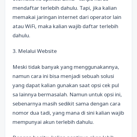
mendaftar terlebih dahulu. Tapi, jika kalian
memakai jaringan internet dari operator lain
atau WiFi, maka kalian wajib daftar terlebih
dahulu.
3. Melalui Website
Meski tidak banyak yang menggunakannya,
namun cara ini bisa menjadi sebuah solusi
yang dapat kalian gunakan saat opsi cek pul
sa lainnya bermasalah. Namun untuk opsi ini,
sebenarnya masih sedikit sama dengan cara
nomor dua tadi, yang mana di sini kalian wajib
mempunyai akun terlebih dahulu.