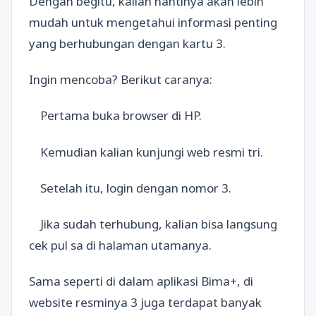
Dengan begitu, kalian nantinya akan lebih
mudah untuk mengetahui informasi penting
yang berhubungan dengan kartu 3.
Ingin mencoba? Berikut caranya:
Pertama buka browser di HP.
Kemudian kalian kunjungi web resmi tri.
Setelah itu, login dengan nomor 3.
Jika sudah terhubung, kalian bisa langsung
cek pul sa di halaman utamanya.
Sama seperti di dalam aplikasi Bima+, di
website resminya 3 juga terdapat banyak