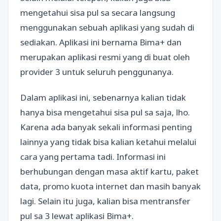
mengetahui sisa pul sa secara langsung
menggunakan sebuah aplikasi yang sudah di
sediakan. Aplikasi ini bernama Bima+ dan
merupakan aplikasi resmi yang di buat oleh
provider 3 untuk seluruh penggunanya.
Dalam aplikasi ini, sebenarnya kalian tidak
hanya bisa mengetahui sisa pul sa saja, lho.
Karena ada banyak sekali informasi penting
lainnya yang tidak bisa kalian ketahui melalui
cara yang pertama tadi. Informasi ini
berhubungan dengan masa aktif kartu, paket
data, promo kuota internet dan masih banyak
lagi. Selain itu juga, kalian bisa mentransfer
pul sa 3 lewat aplikasi Bima+.