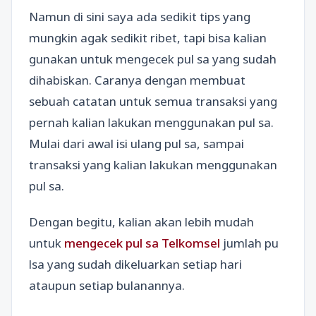
Namun di sini saya ada sedikit tips yang
mungkin agak sedikit ribet, tapi bisa kalian
gunakan untuk mengecek pul sa yang sudah
dihabiskan. Caranya dengan membuat
sebuah catatan untuk semua transaksi yang
pernah kalian lakukan menggunakan pul sa.
Mulai dari awal isi ulang pul sa, sampai
transaksi yang kalian lakukan menggunakan
pul sa.
Dengan begitu, kalian akan lebih mudah
untuk
mengecek pul sa Telkomsel
jumlah pu
lsa yang sudah dikeluarkan setiap hari
ataupun setiap bulanannya.