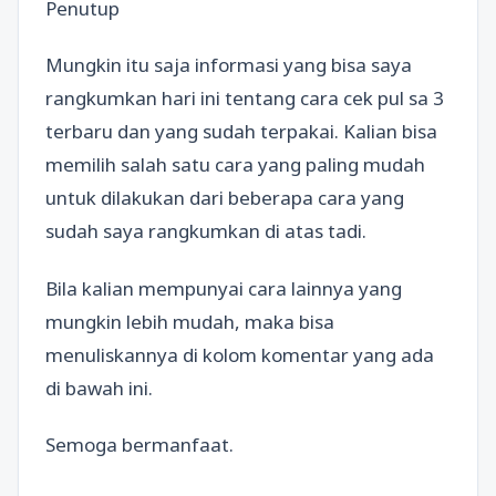
Penutup
Mungkin itu saja informasi yang bisa saya
rangkumkan hari ini tentang cara cek pul sa 3
terbaru dan yang sudah terpakai. Kalian bisa
memilih salah satu cara yang paling mudah
untuk dilakukan dari beberapa cara yang
sudah saya rangkumkan di atas tadi.
Bila kalian mempunyai cara lainnya yang
mungkin lebih mudah, maka bisa
menuliskannya di kolom komentar yang ada
di bawah ini.
Semoga bermanfaat.