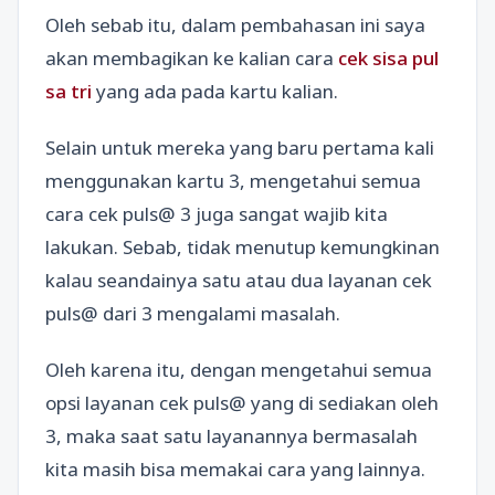
Oleh sebab itu, dalam pembahasan ini saya
akan membagikan ke kalian cara
cek sisa pul
sa tri
yang ada pada kartu kalian.
Selain untuk mereka yang baru pertama kali
menggunakan kartu 3, mengetahui semua
cara cek puls@ 3 juga sangat wajib kita
lakukan. Sebab, tidak menutup kemungkinan
kalau seandainya satu atau dua layanan cek
puls@ dari 3 mengalami masalah.
Oleh karena itu, dengan mengetahui semua
opsi layanan cek puls@ yang di sediakan oleh
3, maka saat satu layanannya bermasalah
kita masih bisa memakai cara yang lainnya.