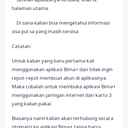
halaman utama.
Di sana kalian bisa mengetahui informasi
sisa pul sa yang masih tersisa.
Catatan:
Untuk kalian yang baru pertama kali
menggunakan aplikasi Bima+ dan tidak ingin
repot-repot membuat akun di aplikasinya.
Maka cobalah untuk membuka aplikasi Bima+
menggunakan jaringan internet dari kartu 3
yang kalian pakai.
Biasanya nanti kalian akan terhubung secara
otomatis ke aplikasi Bima+ tanpa harus