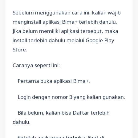
Sebelum menggunakan cara ini, kalian wajib
menginstall aplikasi Bima+ terlebih dahulu.
Jika belum memiliki aplikasi tersebut, maka
install terlebih dahulu melalui Google Play
Store.
Caranya seperti ini:
Pertama buka aplikasi Bima+.
Login dengan nomor 3 yang kalian gunakan.
Bila belum, kalian bisa Daftar terlebih
dahulu.
Setelah aplikasinya terbuka, lihat di