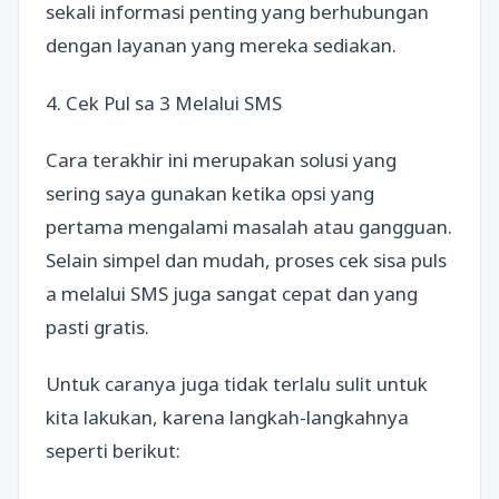
sekali informasi penting yang berhubungan
dengan layanan yang mereka sediakan.
4. Cek Pul sa 3 Melalui SMS
Cara terakhir ini merupakan solusi yang
sering saya gunakan ketika opsi yang
pertama mengalami masalah atau gangguan.
Selain simpel dan mudah, proses cek sisa puls
a melalui SMS juga sangat cepat dan yang
pasti gratis.
Untuk caranya juga tidak terlalu sulit untuk
kita lakukan, karena langkah-langkahnya
seperti berikut: