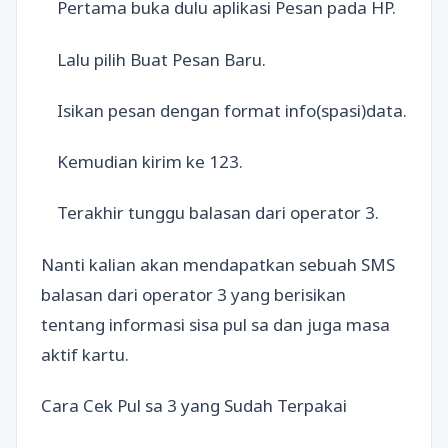
Pertama buka dulu aplikasi Pesan pada HP.
Lalu pilih Buat Pesan Baru.
Isikan pesan dengan format info(spasi)data.
Kemudian kirim ke 123.
Terakhir tunggu balasan dari operator 3.
Nanti kalian akan mendapatkan sebuah SMS
balasan dari operator 3 yang berisikan
tentang informasi sisa pul sa dan juga masa
aktif kartu.
Cara Cek Pul sa 3 yang Sudah Terpakai