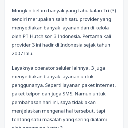
Mungkin belum banyak yang tahu kalau Tri (3)
sendiri merupakan salah satu provider yang
menyediakan banyak layanan dan di kelola
oleh PT Hutchison 3 Indonesia. Pertama kali
provider 3 ini hadir di Indonesia sejak tahun
2007 lalu.
Layaknya operator seluler lainnya, 3 juga
menyediakan banyak layanan untuk
penggunanya. Seperti layanan paket internet,
paket telpon dan juga SMS. Namun untuk
pembahasan hari ini, saya tidak akan
menjelaskan mengenai hal tersebut, tapi
tentang satu masalah yang sering dialami
oleh pengguna kartu 3.