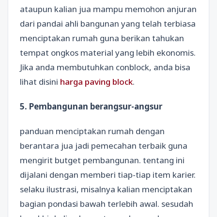
ataupun kalian jua mampu memohon anjuran
dari pandai ahli bangunan yang telah terbiasa
menciptakan rumah guna berikan tahukan
tempat ongkos material yang lebih ekonomis.
Jika anda membutuhkan conblock, anda bisa
lihat disini
harga paving block
.
5. Pembangunan berangsur-angsur
panduan menciptakan rumah dengan
berantara jua jadi pemecahan terbaik guna
mengirit butget pembangunan. tentang ini
dijalani dengan memberi tiap-tiap item karier.
selaku ilustrasi, misalnya kalian menciptakan
bagian pondasi bawah terlebih awal. sesudah