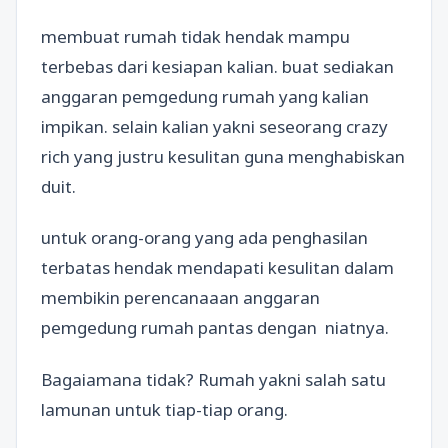
membuat rumah tidak hendak mampu
terbebas dari kesiapan kalian. buat sediakan
anggaran pemgedung rumah yang kalian
impikan. selain kalian yakni seseorang crazy
rich yang justru kesulitan guna menghabiskan
duit.
untuk orang-orang yang ada penghasilan
terbatas hendak mendapati kesulitan dalam
membikin perencanaaan anggaran
pemgedung rumah pantas dengan niatnya.
Bagaiamana tidak? Rumah yakni salah satu
lamunan untuk tiap-tiap orang.