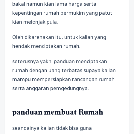
bakal namun kian lama harga serta
kepentingan rumah bermukim yang patut
kian melonjak pula.
Oleh dikarenakan itu, untuk kalian yang
hendak menciptakan rumah.
seterusnya yakni panduan menciptakan
rumah dengan uang terbatas supaya kalian
mampu mempersiapkan rancangan rumah
serta anggaran pemgedungnya.
panduan membuat Rumah
seandainya kalian tidak bisa guna