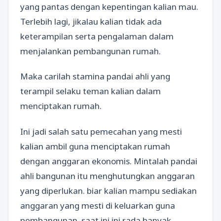
yang pantas dengan kepentingan kalian mau.
Terlebih lagi, jikalau kalian tidak ada
keterampilan serta pengalaman dalam
menjalankan pembangunan rumah.
Maka carilah stamina pandai ahli yang
terampil selaku teman kalian dalam
menciptakan rumah.
Ini jadi salah satu pemecahan yang mesti
kalian ambil guna menciptakan rumah
dengan anggaran ekonomis. Mintalah pandai
ahli bangunan itu menghutungkan anggaran
yang diperlukan. biar kalian mampu sediakan
anggaran yang mesti di keluarkan guna
pembangunan. saat ini ini rada banyak