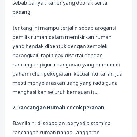
sebab banyak karier yang dobrak serta
pasang.
tentang ini mampu terjalin sebab arogansi
pemilik rumah dalam memikirkan rumah
yang hendak dibentuk dengan semolek
barangkali. tapi tidak disertai dengan
rancangan pigura bangunan yang mampu di
pahami oleh pekegiatan. kecuali itu kalian jua
mesti menyelaraskan uang yang rada guna
menghasilkan seluruh kemauan itu.
2. rancangan Rumah cocok peranan
Baynilain, di sebagian penyedia stamina
rancangan rumah handal. anggaran