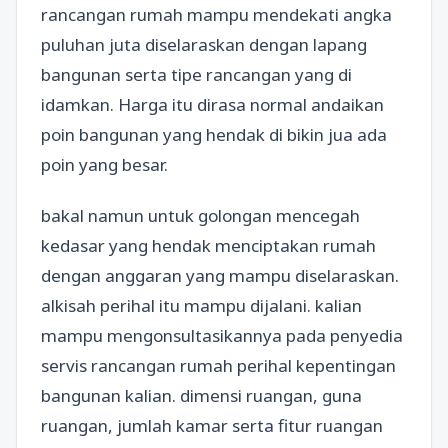
rancangan rumah mampu mendekati angka
puluhan juta diselaraskan dengan lapang
bangunan serta tipe rancangan yang di
idamkan. Harga itu dirasa normal andaikan
poin bangunan yang hendak di bikin jua ada
poin yang besar.
bakal namun untuk golongan mencegah
kedasar yang hendak menciptakan rumah
dengan anggaran yang mampu diselaraskan.
alkisah perihal itu mampu dijalani. kalian
mampu mengonsultasikannya pada penyedia
servis rancangan rumah perihal kepentingan
bangunan kalian. dimensi ruangan, guna
ruangan, jumlah kamar serta fitur ruangan