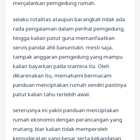
menjalankan pemgedung rumah.
selaku totalitas ataupun barangkali tidak ada
rada pengalaman dalam perihal pemgedung,
hingga kalian patut guna memanfaatkan
servis pandai ahli banuntukn. mesti saja,
tampak anggaran pemgedung yang mampu
kalian bayarkan pada stamina itu. Oleh
dikarenakan itu, memahami bermacam
panduan menciptakan rumah sendiri pastinya
patut kalian tahu terlebih awal.
seterusnya ini yakni panduan menciptakan
rumah ekonomis dengan perancangan yang
matang. biar kalian tidak memperoleh
kemudaratan yang besar serta kekandasan