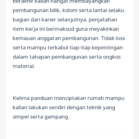
berakhir kalian hangat membayangkan
pembangunan bilik, kolom serta lantai selaku
bagian dari karier selanjutnya. penjatahan
item kerja ini bermaksud guna meyakinkan
kemauan anggaran pembangunan. Tidak loss
serta mampu terkabul tiap-tiap kepentingan
dalam tahapan pembangunan serta ongkos
material.
Kelima panduan menciptakan rumah mampu
kalian lakukan sendiri dengan teknik yang
simpel serta gampang.