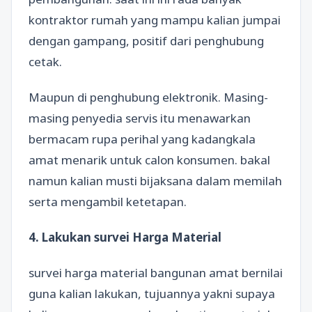
kontraktor rumah yang mampu kalian jumpai
dengan gampang, positif dari penghubung
cetak.
Maupun di penghubung elektronik. Masing-
masing penyedia servis itu menawarkan
bermacam rupa perihal yang kadangkala
amat menarik untuk calon konsumen. bakal
namun kalian musti bijaksana dalam memilah
serta mengambil ketetapan.
4. Lakukan survei Harga Material
survei harga material bangunan amat bernilai
guna kalian lakukan, tujuannya yakni supaya