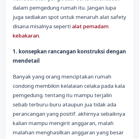
dalam pemgedung rumah itu. Jangan lupa
juga sediakan spot untuk menaruh alat safety
disana misalnya seperti
alat pemadam
kebakaran
.
1. konsepkan rancangan konstruksi dengan
mendetail
Banyak yang orang menciptakan rumah
condong membikin kelalaian celaka pada kala
pemgedung. tentang itu mampu terjalin
sebab terburu-buru ataupun jua tidak ada
perancangan yang positif. akhirnya sebaiknya
kalian mampu mengirit anggaran, malah
malahan menghasilkan anggaran yang besar