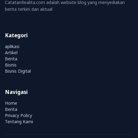
CatatanRealita.com adalah website blog yang menyediakan
berita terkini dan aktual
Kategori
aplikasi
Artikel
Berita
Bisnis
Bisnis Digital
Navigasi
Home
Berita
Privacy Policy
Tentang Kami