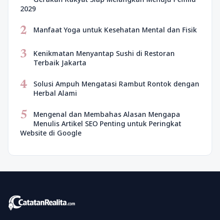
2029
2
Manfaat Yoga untuk Kesehatan Mental dan Fisik
3
Kenikmatan Menyantap Sushi di Restoran
Terbaik Jakarta
4
Solusi Ampuh Mengatasi Rambut Rontok dengan
Herbal Alami
5
Mengenal dan Membahas Alasan Mengapa
Menulis Artikel SEO Penting untuk Peringkat
Website di Google