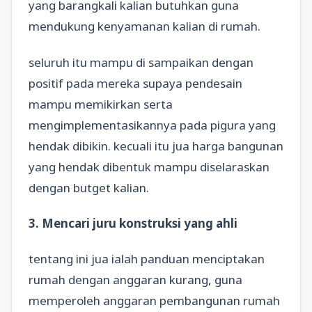
yang barangkali kalian butuhkan guna
mendukung kenyamanan kalian di rumah.
seluruh itu mampu di sampaikan dengan
positif pada mereka supaya pendesain
mampu memikirkan serta
mengimplementasikannya pada pigura yang
hendak dibikin. kecuali itu jua harga bangunan
yang hendak dibentuk mampu diselaraskan
dengan butget kalian.
3. Mencari juru konstruksi yang ahli
tentang ini jua ialah panduan menciptakan
rumah dengan anggaran kurang, guna
memperoleh anggaran pembangunan rumah