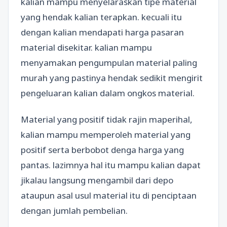
kalian mampu menyelaraskan tipe material
yang hendak kalian terapkan. kecuali itu
dengan kalian mendapati harga pasaran
material disekitar. kalian mampu
menyamakan pengumpulan material paling
murah yang pastinya hendak sedikit mengirit
pengeluaran kalian dalam ongkos material.
Material yang positif tidak rajin maperihal,
kalian mampu memperoleh material yang
positif serta berbobot denga harga yang
pantas. lazimnya hal itu mampu kalian dapat
jikalau langsung mengambil dari depo
ataupun asal usul material itu di penciptaan
dengan jumlah pembelian.