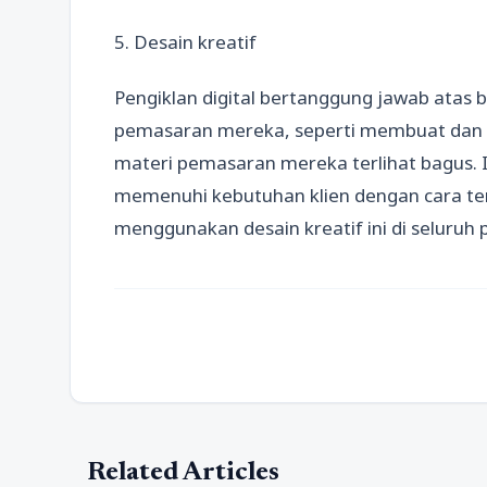
5. Desain kreatif
Pengiklan digital bertanggung jawab atas
pemasaran mereka, seperti membuat dan m
materi pemasaran mereka terlihat bagus. I
memenuhi kebutuhan klien dengan cara te
menggunakan desain kreatif ini di seluruh
Related Articles