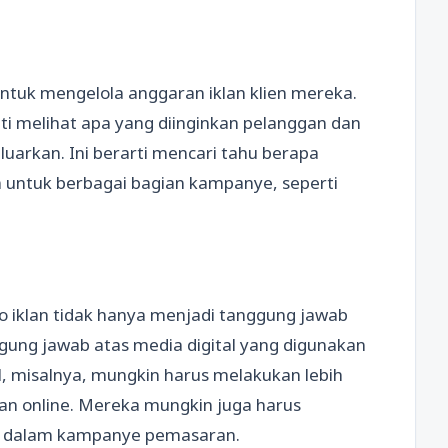
untuk mengelola anggaran iklan klien mereka.
ti melihat apa yang diinginkan pelanggan dan
uarkan. Ini berarti mencari tahu berapa
 untuk berbagai bagian kampanye, seperti
 iklan tidak hanya menjadi tanggung jawab
gung jawab atas media digital yang digunakan
l, misalnya, mungkin harus melakukan lebih
lan online. Mereka mungkin juga harus
n dalam kampanye pemasaran.