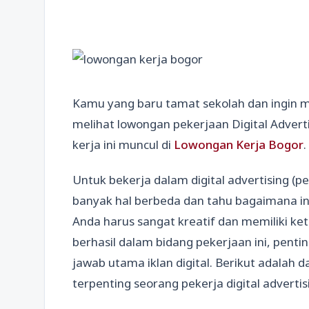
Kamu yang baru tamat sekolah dan ingin
melihat lowongan pekerjaan Digital Advert
kerja ini muncul di
Lowongan Kerja Bogor
.
Untuk bekerja dalam digital advertising (pe
banyak hal berbeda dan tahu bagaimana ind
Anda harus sangat kreatif dan memiliki ke
berhasil dalam bidang pekerjaan ini, pent
jawab utama iklan digital. Berikut adalah 
terpenting seorang pekerja digital advertis