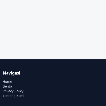
Navigasi
Home
Berita
Privacy Policy
Tentang Kami