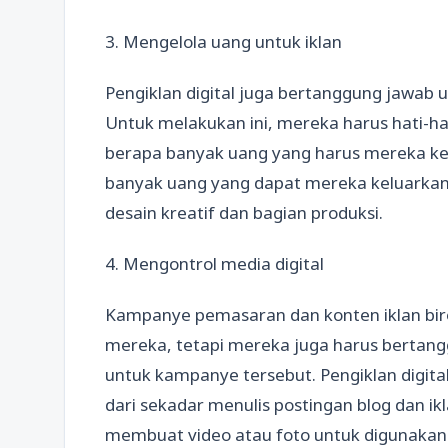
3. Mengelola uang untuk iklan
Pengiklan digital juga bertanggung jawab 
Untuk melakukan ini, mereka harus hati-ha
berapa banyak uang yang harus mereka kel
banyak uang yang dapat mereka keluarkan
desain kreatif dan bagian produksi.
4. Mengontrol media digital
Kampanye pemasaran dan konten iklan biro
mereka, tetapi mereka juga harus bertang
untuk kampanye tersebut. Pengiklan digita
dari sekadar menulis postingan blog dan ik
membuat video atau foto untuk digunaka