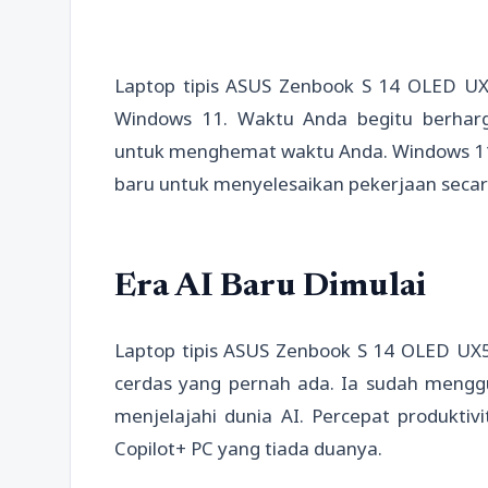
Laptop tipis ASUS Zenbook S 14 OLED UX
Windows 11. Waktu Anda begitu berharg
untuk menghemat waktu Anda. Windows 1
baru untuk menyelesaikan pekerjaan seca
Era AI Baru Dimulai
Laptop tipis ASUS Zenbook S 14 OLED UX
cerdas yang pernah ada. Ia sudah mengg
menjelajahi dunia AI. Percepat produkti
Copilot+ PC yang tiada duanya.