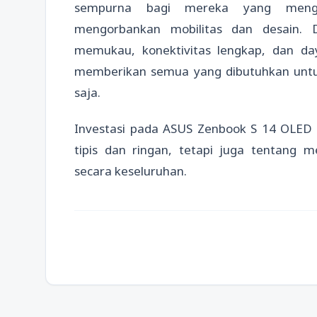
sempurna bagi mereka yang mengut
mengorbankan mobilitas dan desain. 
memukau, konektivitas lengkap, dan day
memberikan semua yang dibutuhkan untuk
saja.
Investasi pada ASUS Zenbook S 14 OLED 
tipis dan ringan, tetapi juga tentang m
secara keseluruhan.