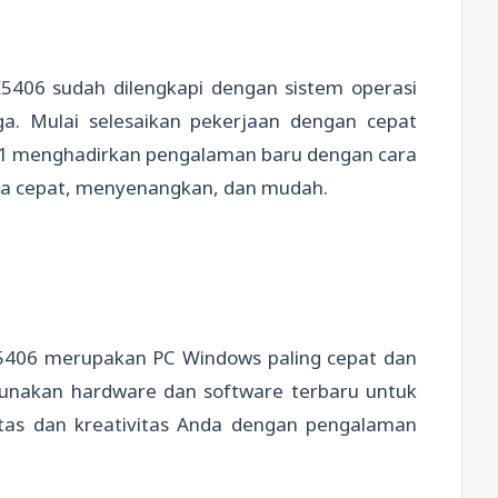
5406 sudah dilengkapi dengan sistem operasi
a. Mulai selesaikan pekerjaan dengan cepat
1 menghadirkan pengalaman baru dengan cara
ra cepat, menyenangkan, dan mudah.
5406 merupakan PC Windows paling cepat dan
unakan hardware dan software terbaru untuk
vitas dan kreativitas Anda dengan pengalaman