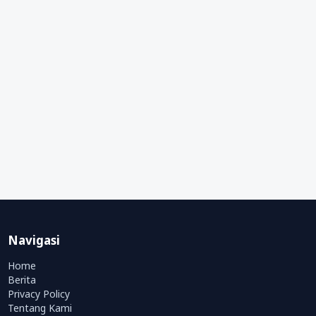
Navigasi
Home
Berita
Privacy Policy
Tentang Kami