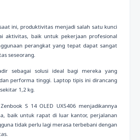
saat ini, produktivitas menjadi salah satu kunci
 aktivitas, baik untuk pekerjaan profesional
enggunaan perangkat yang tepat dapat sangat
tas seseorang.
dir sebagai solusi ideal bagi mereka yang
n performa tinggi. Laptop tipis ini dirancang
ekitar 1,2 kg.
SUS Zenbook S 14 OLED UX5406 menjadikannya
 baik untuk rapat di luar kantor, perjalanan
ngguna tidak perlu lagi merasa terbebani dengan
as.