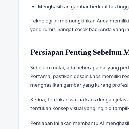
Menghasilkan gambar berkualitas tingg
Teknologi ini memungkinkan Anda memilik
yang rumit. Sangat cocok bagi Anda yang in
Persiapan Penting Sebelum
Sebelum mulai, ada beberapa hal yang perl
Pertama, pastikan desain kaos memiliki res
menghasilkan gambar yang kurang profesi
Kedua, tentukan warna kaos dengan jelas ag
tentukan konsep visual yang ingin ditampil
Persiapan ini akan membantu AI menghasi