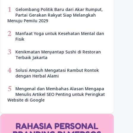
1
Gelombang Politik Baru dari Akar Rumput,
Partai Gerakan Rakyat Siap Melangkah
Menuju Pemilu 2029
2
Manfaat Yoga untuk Kesehatan Mental dan
Fisik
3
Kenikmatan Menyantap Sushi di Restoran
Terbaik Jakarta
4
Solusi Ampuh Mengatasi Rambut Rontok
dengan Herbal Alami
5
Mengenal dan Membahas Alasan Mengapa
Menulis Artikel SEO Penting untuk Peringkat
Website di Google