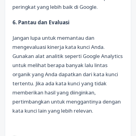
peringkat yang lebih baik di Google.
6. Pantau dan Evaluasi
Jangan lupa untuk memantau dan
mengevaluasi kinerja kata kunci Anda.
Gunakan alat analitik seperti Google Analytics
untuk melihat berapa banyak lalu lintas
organik yang Anda dapatkan dari kata kunci
tertentu. Jika ada kata kunci yang tidak
memberikan hasil yang diinginkan,
pertimbangkan untuk menggantinya dengan
kata kunci lain yang lebih relevan.