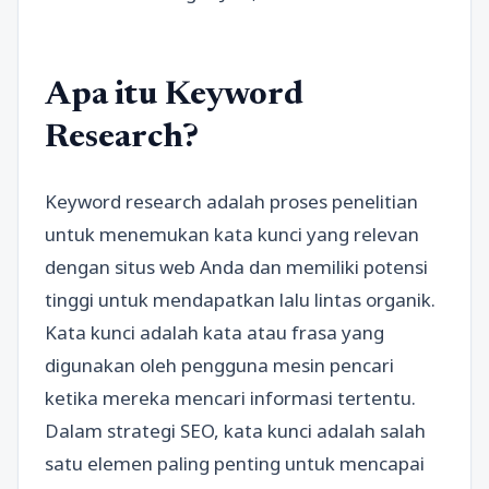
Apa itu Keyword
Research?
Keyword research adalah proses penelitian
untuk menemukan kata kunci yang relevan
dengan situs web Anda dan memiliki potensi
tinggi untuk mendapatkan lalu lintas organik.
Kata kunci adalah kata atau frasa yang
digunakan oleh pengguna mesin pencari
ketika mereka mencari informasi tertentu.
Dalam strategi SEO, kata kunci adalah salah
satu elemen paling penting untuk mencapai