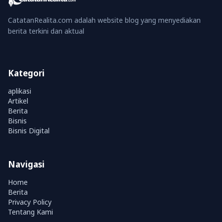
CatatanRealita.com adalah website blog yang menyediakan
berita terkini dan aktual
Kategori
aplikasi
Artikel
Berita
Bisnis
Bisnis Digital
Navigasi
Home
Berita
Privacy Policy
Tentang Kami