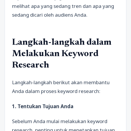
melihat apa yang sedang tren dan apa yang
sedang dicari oleh audiens Anda.
Langkah-langkah dalam
Melakukan Keyword
Research
Langkah-langkah berikut akan membantu
Anda dalam proses keyword research:
1. Tentukan Tujuan Anda
Sebelum Anda mulai melakukan keyword
research, penting untuk menetapkan tujuan