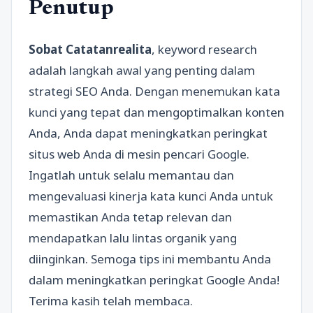
Penutup
Sobat Catatanrealita
, keyword research
adalah langkah awal yang penting dalam
strategi SEO Anda. Dengan menemukan kata
kunci yang tepat dan mengoptimalkan konten
Anda, Anda dapat meningkatkan peringkat
situs web Anda di mesin pencari Google.
Ingatlah untuk selalu memantau dan
mengevaluasi kinerja kata kunci Anda untuk
memastikan Anda tetap relevan dan
mendapatkan lalu lintas organik yang
diinginkan. Semoga tips ini membantu Anda
dalam meningkatkan peringkat Google Anda!
Terima kasih telah membaca.