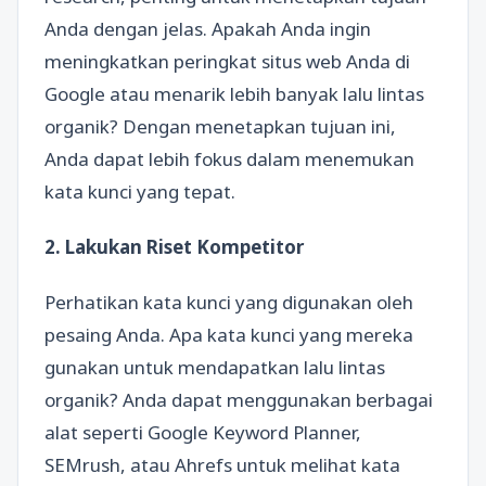
Anda dengan jelas. Apakah Anda ingin
meningkatkan peringkat situs web Anda di
Google atau menarik lebih banyak lalu lintas
organik? Dengan menetapkan tujuan ini,
Anda dapat lebih fokus dalam menemukan
kata kunci yang tepat.
2. Lakukan Riset Kompetitor
Perhatikan kata kunci yang digunakan oleh
pesaing Anda. Apa kata kunci yang mereka
gunakan untuk mendapatkan lalu lintas
organik? Anda dapat menggunakan berbagai
alat seperti Google Keyword Planner,
SEMrush, atau Ahrefs untuk melihat kata