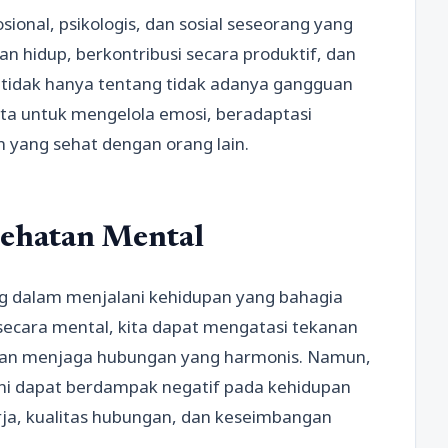
nal, psikologis, dan sosial seseorang yang
hidup, berkontribusi secara produktif, dan
 tidak hanya tentang tidak adanya gangguan
ta untuk mengelola emosi, beradaptasi
yang sehat dengan orang lain.
sehatan Mental
g dalam menjalani kehidupan yang bahagia
secara mental, kita dapat mengatasi tekanan
 dan menjaga hubungan yang harmonis. Namun,
 ini dapat berdampak negatif pada kehidupan
erja, kualitas hubungan, dan keseimbangan