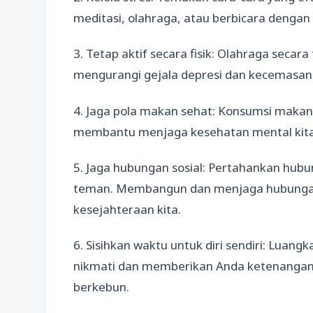
meditasi, olahraga, atau berbicara dengan
3. Tetap aktif secara fisik: Olahraga seca
mengurangi gejala depresi dan kecemasan
4. Jaga pola makan sehat: Konsumsi makan
membantu menjaga kesehatan mental kita
5. Jaga hubungan sosial: Pertahankan hub
teman. Membangun dan menjaga hubungan
kesejahteraan kita.
6. Sisihkan waktu untuk diri sendiri: Luan
nikmati dan memberikan Anda ketenangan 
berkebun.