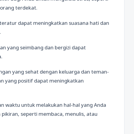
 orang terdekat.
ra teratur dapat meningkatkan suasana hati dan
.
an yang seimbang dan bergizi dapat
.
ungan yang sehat dengan keluarga dan teman-
 yang positif dapat meningkatkan
gkan waktu untuk melakukan hal-hal yang Anda
pikiran, seperti membaca, menulis, atau