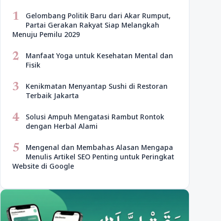
1
Gelombang Politik Baru dari Akar Rumput,
Partai Gerakan Rakyat Siap Melangkah
Menuju Pemilu 2029
2
Manfaat Yoga untuk Kesehatan Mental dan
Fisik
3
Kenikmatan Menyantap Sushi di Restoran
Terbaik Jakarta
4
Solusi Ampuh Mengatasi Rambut Rontok
dengan Herbal Alami
5
Mengenal dan Membahas Alasan Mengapa
Menulis Artikel SEO Penting untuk Peringkat
Website di Google