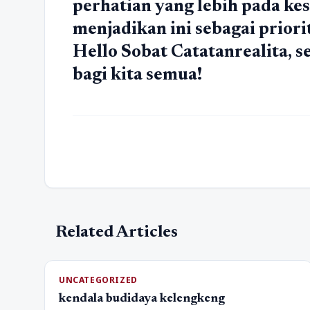
perhatian yang lebih pada ke
menjadikan ini sebagai priori
Hello Sobat Catatanrealita, s
bagi kita semua!
Related Articles
UNCATEGORIZED
kendala budidaya kelengkeng