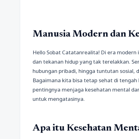
Manusia Modern dan Ke
Hello Sobat Catatanrealita! Di era modern i
dan tekanan hidup yang tak terelakkan. Se
hubungan pribadi, hingga tuntutan sosial,
Bagaimana kita bisa tetap sehat di tengah 
pentingnya menjaga kesehatan mental dan 
untuk mengatasinya.
Apa itu Kesehatan Ment