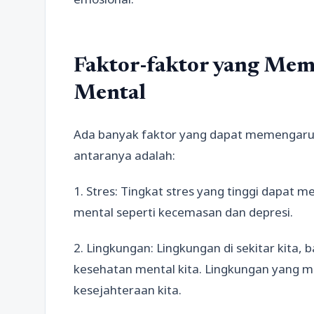
Faktor-faktor yang Me
Mental
Ada banyak faktor yang dapat memengaruh
antaranya adalah:
1. Stres: Tingkat stres yang tinggi dapat 
mental seperti kecemasan dan depresi.
2. Lingkungan: Lingkungan di sekitar kita,
kesehatan mental kita. Lingkungan yang 
kesejahteraan kita.