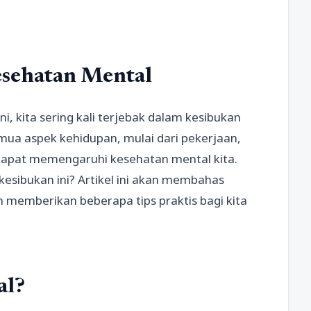
sehatan Mental
ni, kita sering kali terjebak dalam kesibukan
mua aspek kehidupan, mulai dari pekerjaan,
 dapat memengaruhi kesehatan mental kita.
kesibukan ini? Artikel ini akan membahas
memberikan beberapa tips praktis bagi kita
al?