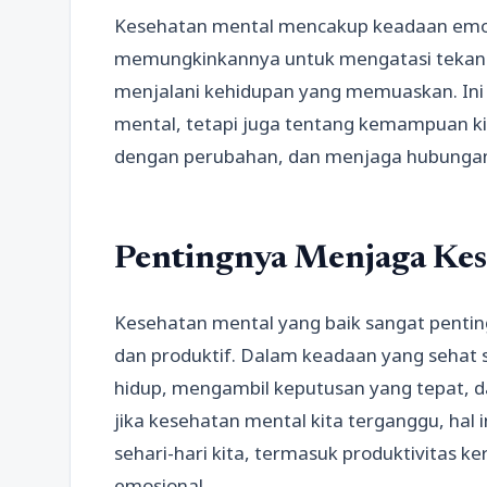
Kesehatan mental mencakup keadaan emosio
memungkinkannya untuk mengatasi tekanan 
menjalani kehidupan yang memuaskan. Ini
mental, tetapi juga tentang kemampuan ki
dengan perubahan, dan menjaga hubungan 
Pentingnya Menjaga Ke
Kesehatan mental yang baik sangat pentin
dan produktif. Dalam keadaan yang sehat 
hidup, mengambil keputusan yang tepat,
jika kesehatan mental kita terganggu, hal
sehari-hari kita, termasuk produktivitas k
emosional.