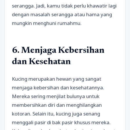
serangga. Jadi, kamu tidak perlu khawatir lagi
dengan masalah serangga atau hama yang
mungkin menghuni rumahmu.
6. Menjaga Kebersihan
dan Kesehatan
Kucing merupakan hewan yang sangat
menjaga kebersihan dan kesehatannya.
Mereka sering menjilat bulunya untuk
membersihkan diri dan menghilangkan
kotoran. Selain itu, kucing juga senang
menggali pasir di bak pasir khusus mereka.