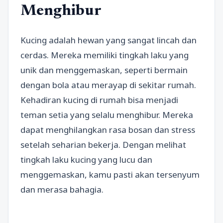
Menghibur
Kucing adalah hewan yang sangat lincah dan
cerdas. Mereka memiliki tingkah laku yang
unik dan menggemaskan, seperti bermain
dengan bola atau merayap di sekitar rumah.
Kehadiran kucing di rumah bisa menjadi
teman setia yang selalu menghibur. Mereka
dapat menghilangkan rasa bosan dan stress
setelah seharian bekerja. Dengan melihat
tingkah laku kucing yang lucu dan
menggemaskan, kamu pasti akan tersenyum
dan merasa bahagia.