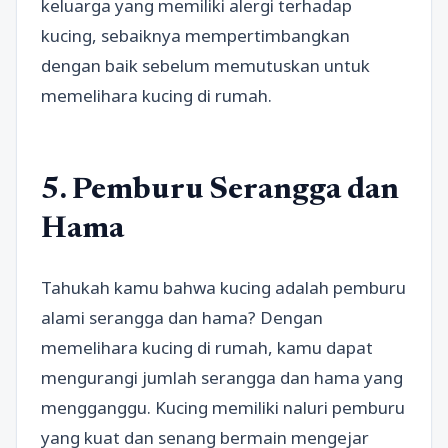
keluarga yang memiliki alergi terhadap
kucing, sebaiknya mempertimbangkan
dengan baik sebelum memutuskan untuk
memelihara kucing di rumah.
5. Pemburu Serangga dan
Hama
Tahukah kamu bahwa kucing adalah pemburu
alami serangga dan hama? Dengan
memelihara kucing di rumah, kamu dapat
mengurangi jumlah serangga dan hama yang
mengganggu. Kucing memiliki naluri pemburu
yang kuat dan senang bermain mengejar