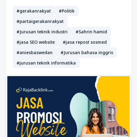
#gerakanrakyat
#Politik
#partaigerakanrakyat
#Jurusan teknik industri
#Sahrin hamid
#jasa SEO website
#jasa repost sosmed
#aniesbaswedan
#Jurusan bahasa inggris
#jurusan teknik informatika