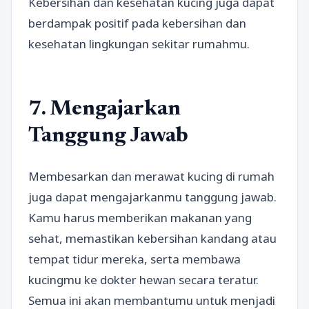
Kebersihan dan kesehatan kucing juga dapat
berdampak positif pada kebersihan dan
kesehatan lingkungan sekitar rumahmu.
7. Mengajarkan
Tanggung Jawab
Membesarkan dan merawat kucing di rumah
juga dapat mengajarkanmu tanggung jawab.
Kamu harus memberikan makanan yang
sehat, memastikan kebersihan kandang atau
tempat tidur mereka, serta membawa
kucingmu ke dokter hewan secara teratur.
Semua ini akan membantumu untuk menjadi