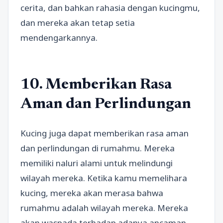
cerita, dan bahkan rahasia dengan kucingmu,
dan mereka akan tetap setia
mendengarkannya.
10. Memberikan Rasa
Aman dan Perlindungan
Kucing juga dapat memberikan rasa aman
dan perlindungan di rumahmu. Mereka
memiliki naluri alami untuk melindungi
wilayah mereka. Ketika kamu memelihara
kucing, mereka akan merasa bahwa
rumahmu adalah wilayah mereka. Mereka
akan waspada terhadap adanya ancaman