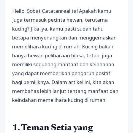
Hello, Sobat Catatanrealita! Apakah kamu
juga termasuk pecinta hewan, terutama
kucing? Jika iya, kamu pasti sudah tahu
betapa menyenangkan dan menggemaskan
memelihara kucing di rumah. Kucing bukan
hanya hewan peliharaan biasa, tetapi juga
memiliki segudang manfaat dan keindahan
yang dapat memberikan pengaruh positif
bagi pemiliknya. Dalam artikel ini, kita akan
membahas lebih lanjut tentang manfaat dan
keindahan memelihara kucing di rumah.
1. Teman Setia yang