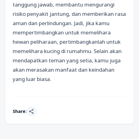
tanggung jawab, membantu mengurangi
risiko penyakit jantung, dan memberikan rasa
aman dan perlindungan. Jadi, jika kamu
mempertimbangkan untuk memelihara
hewan peliharaan, pertimbangkanlah untuk
memelihara kucing di rumahmu. Selain akan
mendapatkan teman yang setia, kamu juga
akan merasakan manfaat dan keindahan
yang luar biasa.
share
Share: