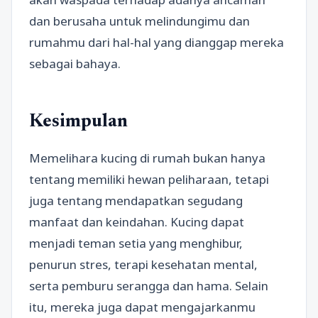
dan berusaha untuk melindungimu dan
rumahmu dari hal-hal yang dianggap mereka
sebagai bahaya.
Kesimpulan
Memelihara kucing di rumah bukan hanya
tentang memiliki hewan peliharaan, tetapi
juga tentang mendapatkan segudang
manfaat dan keindahan. Kucing dapat
menjadi teman setia yang menghibur,
penurun stres, terapi kesehatan mental,
serta pemburu serangga dan hama. Selain
itu, mereka juga dapat mengajarkanmu