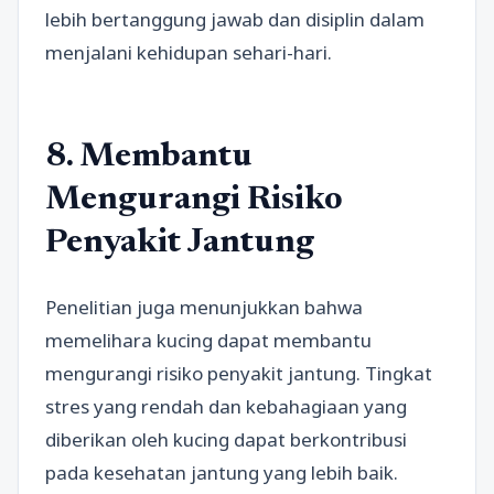
lebih bertanggung jawab dan disiplin dalam
menjalani kehidupan sehari-hari.
8. Membantu
Mengurangi Risiko
Penyakit Jantung
Penelitian juga menunjukkan bahwa
memelihara kucing dapat membantu
mengurangi risiko penyakit jantung. Tingkat
stres yang rendah dan kebahagiaan yang
diberikan oleh kucing dapat berkontribusi
pada kesehatan jantung yang lebih baik.