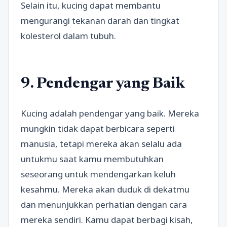
Selain itu, kucing dapat membantu
mengurangi tekanan darah dan tingkat
kolesterol dalam tubuh.
9. Pendengar yang Baik
Kucing adalah pendengar yang baik. Mereka
mungkin tidak dapat berbicara seperti
manusia, tetapi mereka akan selalu ada
untukmu saat kamu membutuhkan
seseorang untuk mendengarkan keluh
kesahmu. Mereka akan duduk di dekatmu
dan menunjukkan perhatian dengan cara
mereka sendiri. Kamu dapat berbagi kisah,