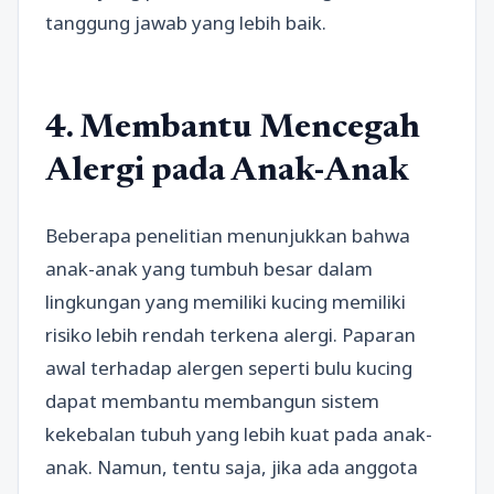
tanggung jawab yang lebih baik.
4. Membantu Mencegah
Alergi pada Anak-Anak
Beberapa penelitian menunjukkan bahwa
anak-anak yang tumbuh besar dalam
lingkungan yang memiliki kucing memiliki
risiko lebih rendah terkena alergi. Paparan
awal terhadap alergen seperti bulu kucing
dapat membantu membangun sistem
kekebalan tubuh yang lebih kuat pada anak-
anak. Namun, tentu saja, jika ada anggota