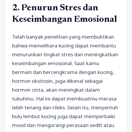
2. Penurun Stres dan
Keseimbangan Emosional
Telah banyak penelitian yang membuktikan
bahwa memelihara kucing dapat membantu
menurunkan tingkat stres dan meningkatkan
keseimbangan emosional. Saat kamu
bermain dan bercengkrama dengan kucing,
hormon oksitosin, juga dikenal sebagai
hormon cinta, akan meningkat dalam
tubuhmu. Hal ini dapat membuatmu merasa
lebih tenang dan rileks. Selain itu, menyentuh
bulu lembut kucing juga dapat memperbaiki
mood dan mengurangi perasaan sedih atau