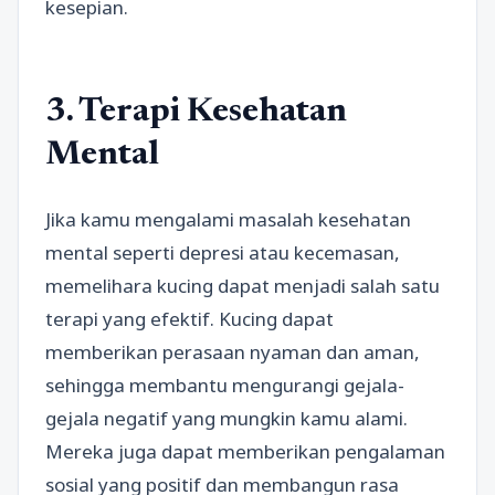
kesepian.
3. Terapi Kesehatan
Mental
Jika kamu mengalami masalah kesehatan
mental seperti depresi atau kecemasan,
memelihara kucing dapat menjadi salah satu
terapi yang efektif. Kucing dapat
memberikan perasaan nyaman dan aman,
sehingga membantu mengurangi gejala-
gejala negatif yang mungkin kamu alami.
Mereka juga dapat memberikan pengalaman
sosial yang positif dan membangun rasa