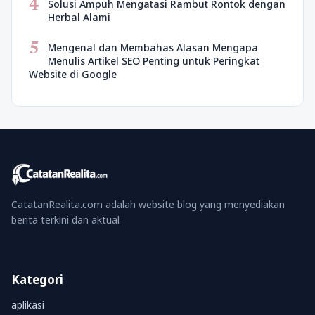
4
Solusi Ampuh Mengatasi Rambut Rontok dengan
Herbal Alami
5
Mengenal dan Membahas Alasan Mengapa
Menulis Artikel SEO Penting untuk Peringkat
Website di Google
CatatanRealita.com adalah website blog yang menyediakan
berita terkini dan aktual
Kategori
aplikasi