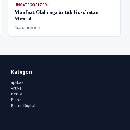
UNCATEGORIZED
Manfaat Olahraga untuk Kesehatan
Mental
Read more
arrow_forward
Kategori
aplikasi
Artikel
Berita
Bisnis
Bisnis Digital