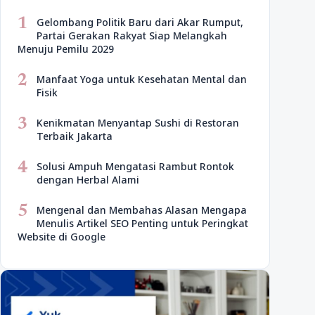
1
Gelombang Politik Baru dari Akar Rumput,
Partai Gerakan Rakyat Siap Melangkah
Menuju Pemilu 2029
2
Manfaat Yoga untuk Kesehatan Mental dan
Fisik
3
Kenikmatan Menyantap Sushi di Restoran
Terbaik Jakarta
4
Solusi Ampuh Mengatasi Rambut Rontok
dengan Herbal Alami
5
Mengenal dan Membahas Alasan Mengapa
Menulis Artikel SEO Penting untuk Peringkat
Website di Google