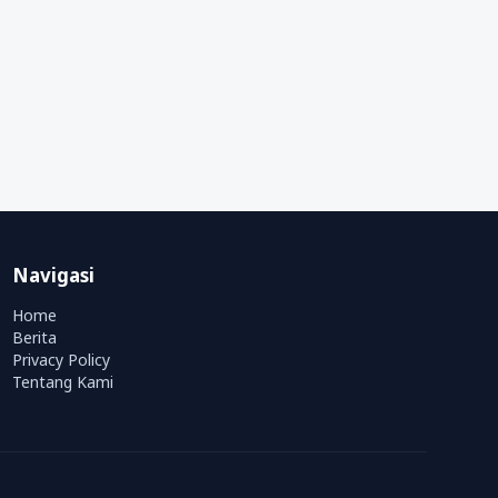
Navigasi
Home
Berita
Privacy Policy
Tentang Kami