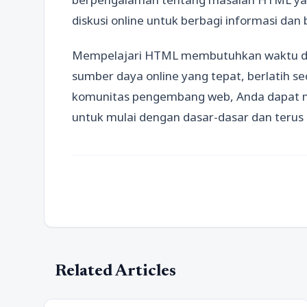
diskusi online untuk berbagi informasi dan
Mempelajari HTML membutuhkan waktu d
sumber daya online yang tepat, berlatih s
komunitas pengembang web, Anda dapat m
untuk mulai dengan dasar-dasar dan terus
Related Articles