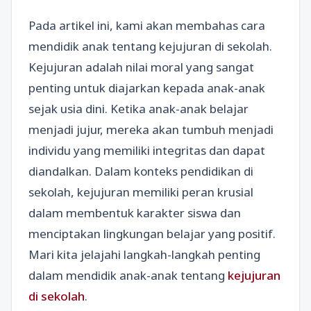
Pada artikel ini, kami akan membahas cara
mendidik anak tentang kejujuran di sekolah.
Kejujuran adalah nilai moral yang sangat
penting untuk diajarkan kepada anak-anak
sejak usia dini. Ketika anak-anak belajar
menjadi jujur, mereka akan tumbuh menjadi
individu yang memiliki integritas dan dapat
diandalkan. Dalam konteks pendidikan di
sekolah, kejujuran memiliki peran krusial
dalam membentuk karakter siswa dan
menciptakan lingkungan belajar yang positif.
Mari kita jelajahi langkah-langkah penting
dalam mendidik anak-anak tentang
kejujuran
di sekolah
.