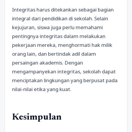
Integritas harus ditekankan sebagai bagian
integral dari pendidikan di sekolah. Selain
kejujuran, siswa juga perlu memahami
pentingnya integritas dalam melakukan
pekerjaan mereka, menghormati hak milik
orang lain, dan bertindak adil dalam
persaingan akademis. Dengan
mengampanyekan integritas, sekolah dapat
menciptakan lingkungan yang berpusat pada
nilai-nilai etika yang kuat.
Kesimpulan