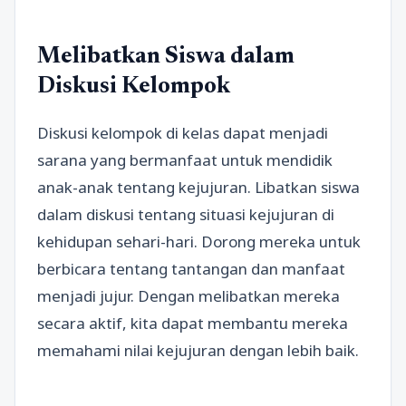
Melibatkan Siswa dalam
Diskusi Kelompok
Diskusi kelompok di kelas dapat menjadi
sarana yang bermanfaat untuk mendidik
anak-anak tentang kejujuran. Libatkan siswa
dalam diskusi tentang situasi kejujuran di
kehidupan sehari-hari. Dorong mereka untuk
berbicara tentang tantangan dan manfaat
menjadi jujur. Dengan melibatkan mereka
secara aktif, kita dapat membantu mereka
memahami nilai kejujuran dengan lebih baik.