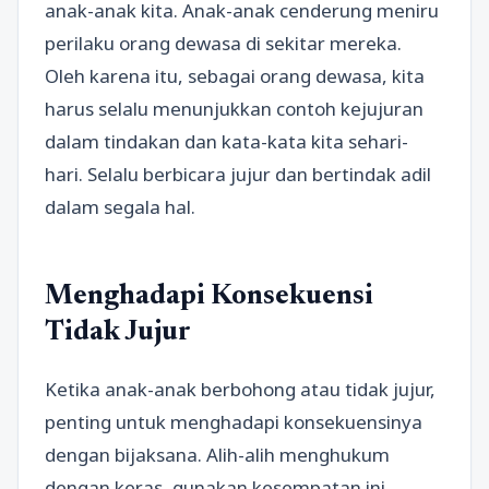
anak-anak kita. Anak-anak cenderung meniru
perilaku orang dewasa di sekitar mereka.
Oleh karena itu, sebagai orang dewasa, kita
harus selalu menunjukkan contoh kejujuran
dalam tindakan dan kata-kata kita sehari-
hari. Selalu berbicara jujur dan bertindak adil
dalam segala hal.
Menghadapi Konsekuensi
Tidak Jujur
Ketika anak-anak berbohong atau tidak jujur,
penting untuk menghadapi konsekuensinya
dengan bijaksana. Alih-alih menghukum
dengan keras, gunakan kesempatan ini