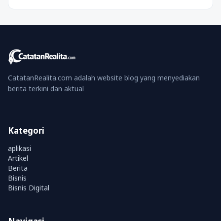
CatatanRealita.com adalah website blog yang menyediakan
berita terkini dan aktual
Kategori
aplikasi
Artikel
Berita
Bisnis
Bisnis Digital