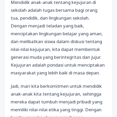
Mendidik anak-anak tentang kejujuran di
sekolah adalah tugas bersama bagi orang
tua, pendidik, dan lingkungan sekolah.
Dengan menjadi teladan yang baik,
menciptakan lingkungan belajar yang aman,
dan melibatkan siswa dalam diskusi tentang
nilai-nilai kejujuran, kita dapat membentuk
generasi muda yang berintegritas dan jujur.
Kejujuran adalah pondasi untuk menciptakan
masyarakat yang lebih baik di masa depan.
Jadi, mari kita berkomitmen untuk mendidik
anak-anak kita tentang kejujuran, sehingga
mereka dapat tumbuh menjadi pribadi yang
memiliki nilai-nilai etika yang tinggi. Dengan