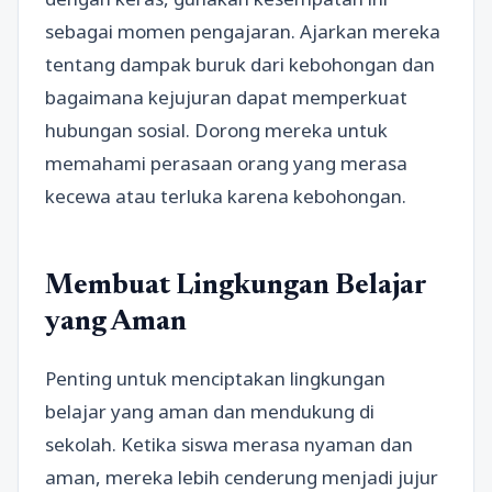
sebagai momen pengajaran. Ajarkan mereka
tentang dampak buruk dari kebohongan dan
bagaimana kejujuran dapat memperkuat
hubungan sosial. Dorong mereka untuk
memahami perasaan orang yang merasa
kecewa atau terluka karena kebohongan.
Membuat Lingkungan Belajar
yang Aman
Penting untuk menciptakan lingkungan
belajar yang aman dan mendukung di
sekolah. Ketika siswa merasa nyaman dan
aman, mereka lebih cenderung menjadi jujur