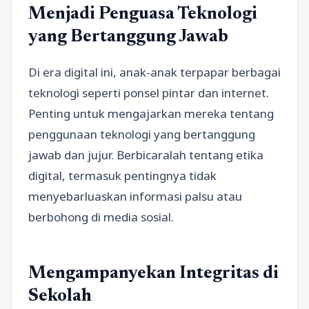
Menjadi Penguasa Teknologi
yang Bertanggung Jawab
Di era digital ini, anak-anak terpapar berbagai
teknologi seperti ponsel pintar dan internet.
Penting untuk mengajarkan mereka tentang
penggunaan teknologi yang bertanggung
jawab dan jujur. Berbicaralah tentang etika
digital, termasuk pentingnya tidak
menyebarluaskan informasi palsu atau
berbohong di media sosial.
Mengampanyekan Integritas di
Sekolah