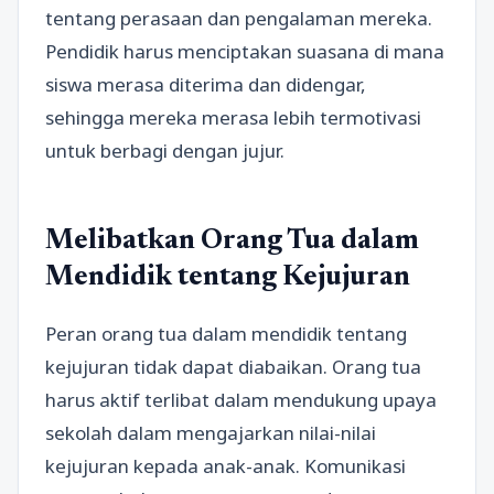
tentang perasaan dan pengalaman mereka.
Pendidik harus menciptakan suasana di mana
siswa merasa diterima dan didengar,
sehingga mereka merasa lebih termotivasi
untuk berbagi dengan jujur.
Melibatkan Orang Tua dalam
Mendidik tentang Kejujuran
Peran orang tua dalam mendidik tentang
kejujuran tidak dapat diabaikan. Orang tua
harus aktif terlibat dalam mendukung upaya
sekolah dalam mengajarkan nilai-nilai
kejujuran kepada anak-anak. Komunikasi