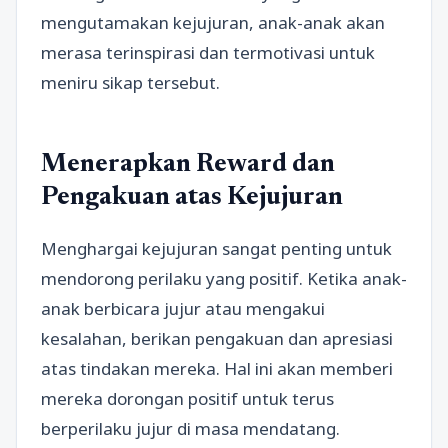
mengutamakan kejujuran, anak-anak akan
merasa terinspirasi dan termotivasi untuk
meniru sikap tersebut.
Menerapkan Reward dan
Pengakuan atas Kejujuran
Menghargai kejujuran sangat penting untuk
mendorong perilaku yang positif. Ketika anak-
anak berbicara jujur atau mengakui
kesalahan, berikan pengakuan dan apresiasi
atas tindakan mereka. Hal ini akan memberi
mereka dorongan positif untuk terus
berperilaku jujur di masa mendatang.