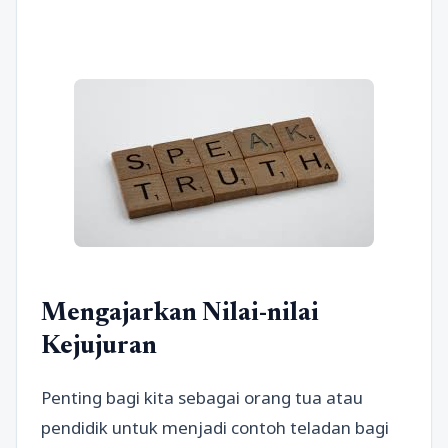
Mengajarkan Nilai-nilai
Kejujuran
Penting bagi kita sebagai orang tua atau
pendidik untuk menjadi contoh teladan bagi