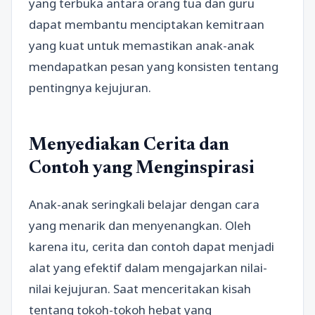
yang terbuka antara orang tua dan guru
dapat membantu menciptakan kemitraan
yang kuat untuk memastikan anak-anak
mendapatkan pesan yang konsisten tentang
pentingnya kejujuran.
Menyediakan Cerita dan
Contoh yang Menginspirasi
Anak-anak seringkali belajar dengan cara
yang menarik dan menyenangkan. Oleh
karena itu, cerita dan contoh dapat menjadi
alat yang efektif dalam mengajarkan nilai-
nilai kejujuran. Saat menceritakan kisah
tentang tokoh-tokoh hebat yang