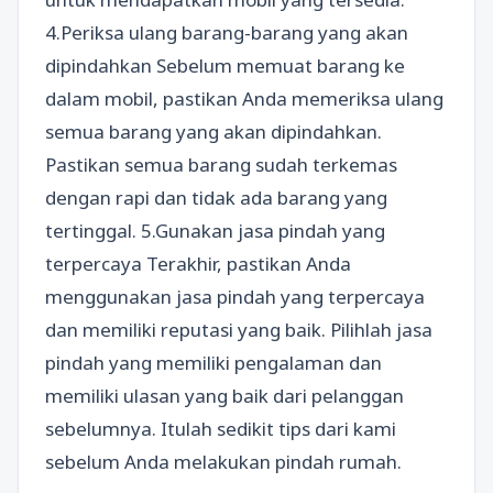
4.Periksa ulang barang-barang yang akan
dipindahkan Sebelum memuat barang ke
dalam mobil, pastikan Anda memeriksa ulang
semua barang yang akan dipindahkan.
Pastikan semua barang sudah terkemas
dengan rapi dan tidak ada barang yang
tertinggal. 5.Gunakan jasa pindah yang
terpercaya Terakhir, pastikan Anda
menggunakan jasa pindah yang terpercaya
dan memiliki reputasi yang baik. Pilihlah jasa
pindah yang memiliki pengalaman dan
memiliki ulasan yang baik dari pelanggan
sebelumnya. Itulah sedikit tips dari kami
sebelum Anda melakukan pindah rumah.