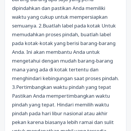
dipindahkan dan pastikan Anda memiliki
waktu yang cukup untuk mempersiapkan
semuanya. 2.Buatlah label pada kotak Untuk
memudahkan proses pindah, buatlah label
pada kotak-kotak yang berisi barang-barang
Anda. Ini akan membantu Anda untuk
mengetahui dengan mudah barang-barang
mana yang ada di kotak tertentu dan
menghindari kebingungan saat proses pindah.
3.Pertimbangkan waktu pindah yang tepat
Pastikan Anda mempertimbangkan waktu
pindah yang tepat. Hindari memilih waktu
pindah pada hari libur nasional atau akhir
pekan karena biasanya lebih ramai dan sulit
untuk mendapatkan mobil yang tersedia.