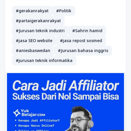
#gerakanrakyat
#Politik
#partaigerakanrakyat
#Jurusan teknik industri
#Sahrin hamid
#jasa SEO website
#jasa repost sosmed
#aniesbaswedan
#Jurusan bahasa inggris
#jurusan teknik informatika