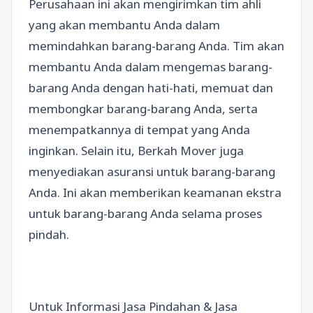
Perusahaan ini akan mengirimkan tim ahli
yang akan membantu Anda dalam
memindahkan barang-barang Anda. Tim akan
membantu Anda dalam mengemas barang-
barang Anda dengan hati-hati, memuat dan
membongkar barang-barang Anda, serta
menempatkannya di tempat yang Anda
inginkan. Selain itu, Berkah Mover juga
menyediakan asuransi untuk barang-barang
Anda. Ini akan memberikan keamanan ekstra
untuk barang-barang Anda selama proses
pindah.
Untuk Informasi Jasa Pindahan & Jasa