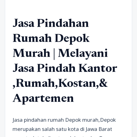
Jasa Pindahan
Rumah Depok
Murah | Melayani
Jasa Pindah Kantor
,Rumah,Kostan,&
Apartemen
Jasa pindahan rumah Depok murah,Depok
merupakan salah satu kota di Jawa Barat