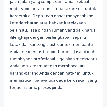
jalan-jalan yang sempit dan ramai. Sebuah
mobil yang besar dan lambat akan sulit untuk
bergerak di Depok dan dapat menyebabkan
keterlambatan atau bahkan kecelakaan.
Selain itu, jasa pindah rumah yang baik harus
dilengkapi dengan perlengkapan seperti
kotak dan kantong plastik untuk membantu
Anda mengemas barang-barang. Jasa pindah
rumah yang profesional juga akan membantu
Anda untuk memuat dan membongkar
barang-barang Anda dengan hati-hati untuk
memastikan bahwa tidak ada kerusakan yang
terjadi selama proses pindah.