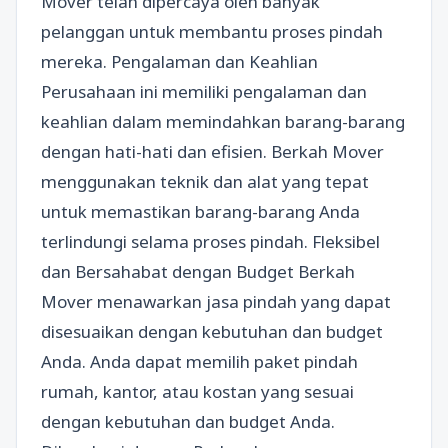
Mover telah dipercaya oleh banyak
pelanggan untuk membantu proses pindah
mereka. Pengalaman dan Keahlian
Perusahaan ini memiliki pengalaman dan
keahlian dalam memindahkan barang-barang
dengan hati-hati dan efisien. Berkah Mover
menggunakan teknik dan alat yang tepat
untuk memastikan barang-barang Anda
terlindungi selama proses pindah. Fleksibel
dan Bersahabat dengan Budget Berkah
Mover menawarkan jasa pindah yang dapat
disesuaikan dengan kebutuhan dan budget
Anda. Anda dapat memilih paket pindah
rumah, kantor, atau kostan yang sesuai
dengan kebutuhan dan budget Anda.