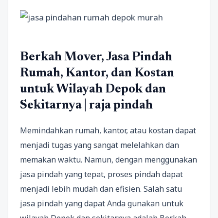
Berkah Mover, Jasa Pindah
Rumah, Kantor, dan Kostan
untuk Wilayah Depok dan
Sekitarnya | raja pindah
Memindahkan rumah, kantor, atau kostan dapat
menjadi tugas yang sangat melelahkan dan
memakan waktu. Namun, dengan menggunakan
jasa pindah yang tepat, proses pindah dapat
menjadi lebih mudah dan efisien. Salah satu
jasa pindah yang dapat Anda gunakan untuk