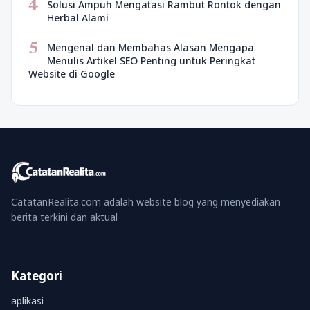
4
Solusi Ampuh Mengatasi Rambut Rontok dengan
Herbal Alami
5
Mengenal dan Membahas Alasan Mengapa
Menulis Artikel SEO Penting untuk Peringkat
Website di Google
CatatanRealita.com adalah website blog yang menyediakan
berita terkini dan aktual
Kategori
aplikasi