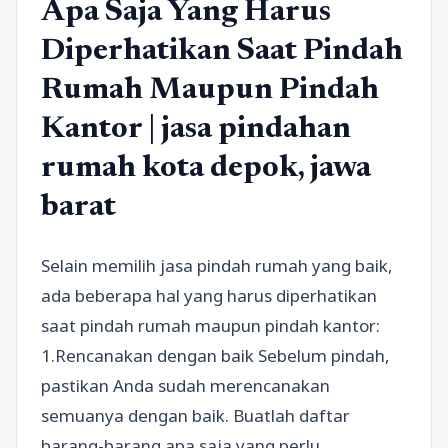
Apa Saja Yang Harus
Diperhatikan Saat Pindah
Rumah Maupun Pindah
Kantor | jasa pindahan
rumah kota depok, jawa
barat
Selain memilih jasa pindah rumah yang baik,
ada beberapa hal yang harus diperhatikan
saat pindah rumah maupun pindah kantor:
1.Rencanakan dengan baik Sebelum pindah,
pastikan Anda sudah merencanakan
semuanya dengan baik. Buatlah daftar
barang-barang apa saja yang perlu