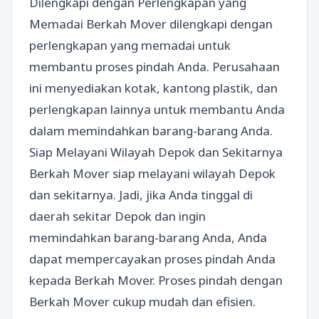
Dilengkapi dengan Perlengkapan yang
Memadai Berkah Mover dilengkapi dengan
perlengkapan yang memadai untuk
membantu proses pindah Anda. Perusahaan
ini menyediakan kotak, kantong plastik, dan
perlengkapan lainnya untuk membantu Anda
dalam memindahkan barang-barang Anda.
Siap Melayani Wilayah Depok dan Sekitarnya
Berkah Mover siap melayani wilayah Depok
dan sekitarnya. Jadi, jika Anda tinggal di
daerah sekitar Depok dan ingin
memindahkan barang-barang Anda, Anda
dapat mempercayakan proses pindah Anda
kepada Berkah Mover. Proses pindah dengan
Berkah Mover cukup mudah dan efisien.