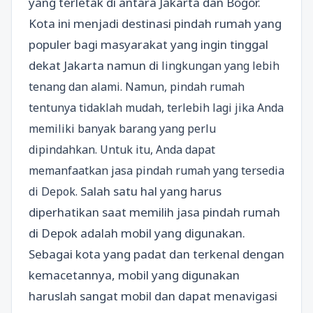
yang terletak di antara Jakarta dan Bogor.
Kota ini menjadi destinasi pindah rumah yang
populer bagi masyarakat yang ingin tinggal
dekat Jakarta namun di
lingkungan yang lebih
tenang dan alami. Namun, pindah rumah
tentunya tidaklah mudah, terlebih lagi jika Anda
memiliki banyak barang yang perlu
dipindahkan. Untuk itu, Anda dapat
memanfaatkan jasa pindah rumah yang tersedia
Salah satu hal yang harus
di Depok.
diperhatikan saat memilih jasa pindah rumah
di Depok adalah mobil yang digunakan.
Sebagai kota yang padat dan terkenal dengan
kemacetannya, mobil yang digunakan
haruslah sangat mobil dan dapat menavigasi