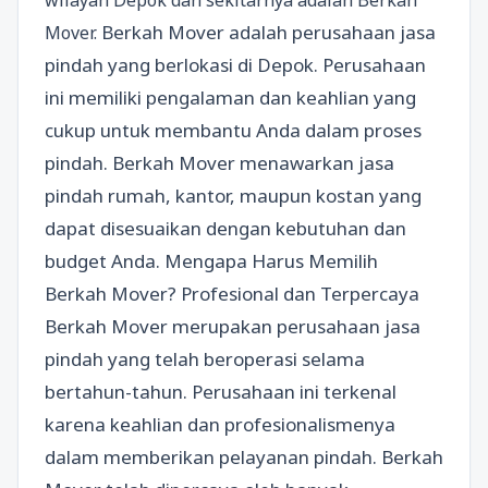
wilayah Depok dan sekitarnya adalah Berkah
Berkah Mover adalah perusahaan jasa
Mover.
pindah yang berlokasi di Depok. Perusahaan
ini memiliki pengalaman dan keahlian yang
cukup untuk membantu Anda dalam proses
pindah. Berkah Mover menawarkan jasa
pindah rumah, kantor, maupun kostan yang
dapat disesuaikan dengan kebutuhan dan
budget Anda. Mengapa Harus Memilih
Berkah Mover? Profesional dan Terpercaya
Berkah Mover merupakan perusahaan jasa
pindah yang telah beroperasi selama
bertahun-tahun. Perusahaan ini terkenal
karena keahlian dan profesionalismenya
dalam memberikan pelayanan pindah. Berkah