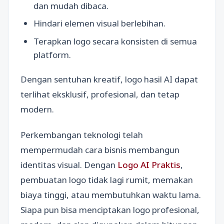
dan mudah dibaca.
Hindari elemen visual berlebihan.
Terapkan logo secara konsisten di semua
platform.
Dengan sentuhan kreatif, logo hasil AI dapat
terlihat eksklusif, profesional, dan tetap
modern.
Perkembangan teknologi telah
mempermudah cara bisnis membangun
identitas visual. Dengan
Logo AI Praktis
,
pembuatan logo tidak lagi rumit, memakan
biaya tinggi, atau membutuhkan waktu lama.
Siapa pun bisa menciptakan logo profesional,