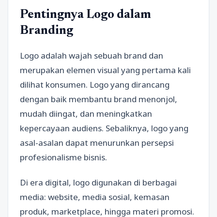
Pentingnya Logo dalam
Branding
Logo adalah wajah sebuah brand dan
merupakan elemen visual yang pertama kali
dilihat konsumen. Logo yang dirancang
dengan baik membantu brand menonjol,
mudah diingat, dan meningkatkan
kepercayaan audiens. Sebaliknya, logo yang
asal-asalan dapat menurunkan persepsi
profesionalisme bisnis.
Di era digital, logo digunakan di berbagai
media: website, media sosial, kemasan
produk, marketplace, hingga materi promosi.