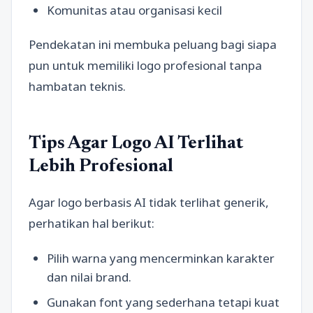
Komunitas atau organisasi kecil
Pendekatan ini membuka peluang bagi siapa
pun untuk memiliki logo profesional tanpa
hambatan teknis.
Tips Agar Logo AI Terlihat
Lebih Profesional
Agar logo berbasis AI tidak terlihat generik,
perhatikan hal berikut:
Pilih warna yang mencerminkan karakter
dan nilai brand.
Gunakan font yang sederhana tetapi kuat