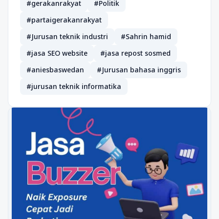
#gerakanrakyat
#Politik
#partaigerakanrakyat
#Jurusan teknik industri
#Sahrin hamid
#jasa SEO website
#jasa repost sosmed
#aniesbaswedan
#Jurusan bahasa inggris
#jurusan teknik informatika