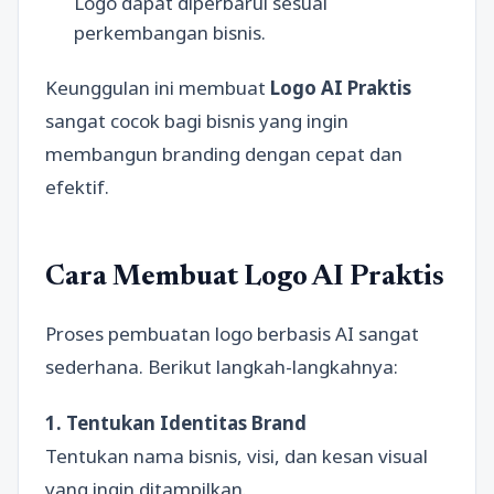
Logo dapat diperbarui sesuai
perkembangan bisnis.
Keunggulan ini membuat
Logo AI Praktis
sangat cocok bagi bisnis yang ingin
membangun branding dengan cepat dan
efektif.
Cara Membuat Logo AI Praktis
Proses pembuatan logo berbasis AI sangat
sederhana. Berikut langkah-langkahnya:
1. Tentukan Identitas Brand
Tentukan nama bisnis, visi, dan kesan visual
yang ingin ditampilkan.