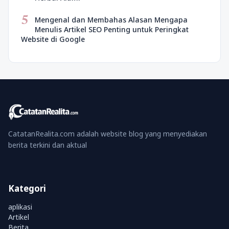
5
Mengenal dan Membahas Alasan Mengapa
Menulis Artikel SEO Penting untuk Peringkat
Website di Google
CatatanRealita.com adalah website blog yang menyediakan
berita terkini dan aktual
Kategori
aplikasi
Artikel
Berita