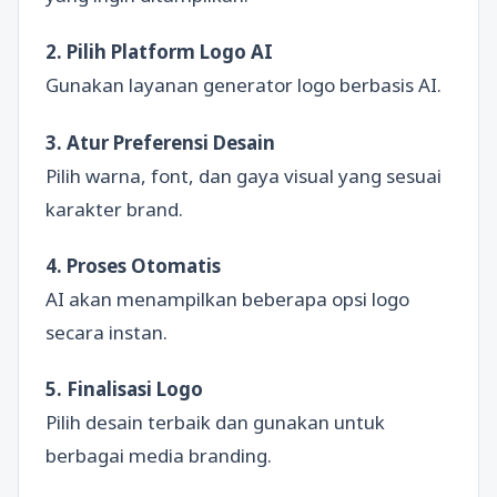
2. Pilih Platform Logo AI
Gunakan layanan generator logo berbasis AI.
3. Atur Preferensi Desain
Pilih warna, font, dan gaya visual yang sesuai
karakter brand.
4. Proses Otomatis
AI akan menampilkan beberapa opsi logo
secara instan.
5. Finalisasi Logo
Pilih desain terbaik dan gunakan untuk
berbagai media branding.