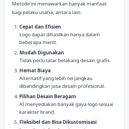
Metode ini menawarkan banyak manfaat
bagi pelaku usaha, antara lain:
Cepat dan Efisien
Logo dapat dihasilkan hanya dalam
beberapa menit.
Mudah Digunakan
Tidak perlu latar belakang desain grafis.
Hemat Biaya
Alternatif yang lebih terjangkau
dibandingkan jasa desain profesional.
Pilihan Desain Beragam
AI menyediakan banyak gaya logo sesuai
karakter brand.
Fleksibel dan Bisa Dikustomisasi