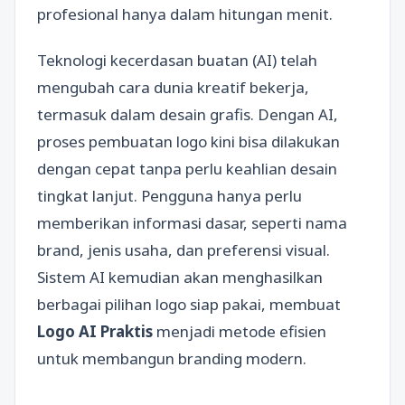
profesional hanya dalam hitungan menit.
Teknologi kecerdasan buatan (AI) telah
mengubah cara dunia kreatif bekerja,
termasuk dalam desain grafis. Dengan AI,
proses pembuatan logo kini bisa dilakukan
dengan cepat tanpa perlu keahlian desain
tingkat lanjut. Pengguna hanya perlu
memberikan informasi dasar, seperti nama
brand, jenis usaha, dan preferensi visual.
Sistem AI kemudian akan menghasilkan
berbagai pilihan logo siap pakai, membuat
Logo AI Praktis
menjadi metode efisien
untuk membangun branding modern.