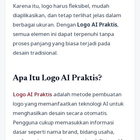
Karena itu, logo harus fleksibel, mudah
diaplikasikan, dan tetap terlihat jelas dalam
berbagai ukuran. Dengan
Logo AI Praktis
,
semua elemen ini dapat terpenuhi tanpa
proses panjang yang biasa terjadi pada
desain tradisional.
Apa Itu Logo AI Praktis?
Logo AI Praktis
adalah metode pembuatan
logo yang memanfaatkan teknologi AI untuk
menghasilkan desain secara otomatis.
Pengguna cukup memasukkan informasi
dasar seperti nama brand, bidang usaha,