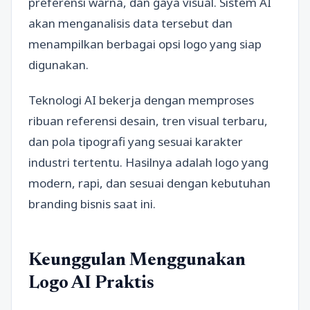
preferensi warna, dan gaya visual. Sistem AI
akan menganalisis data tersebut dan
menampilkan berbagai opsi logo yang siap
digunakan.
Teknologi AI bekerja dengan memproses
ribuan referensi desain, tren visual terbaru,
dan pola tipografi yang sesuai karakter
industri tertentu. Hasilnya adalah logo yang
modern, rapi, dan sesuai dengan kebutuhan
branding bisnis saat ini.
Keunggulan Menggunakan
Logo AI Praktis