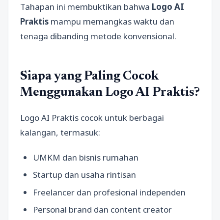
Tahapan ini membuktikan bahwa
Logo AI
Praktis
mampu memangkas waktu dan
tenaga dibanding metode konvensional.
Siapa yang Paling Cocok
Menggunakan Logo AI Praktis?
Logo AI Praktis cocok untuk berbagai
kalangan, termasuk:
UMKM dan bisnis rumahan
Startup dan usaha rintisan
Freelancer dan profesional independen
Personal brand dan content creator