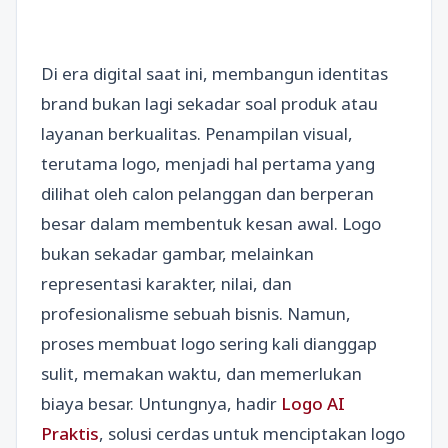
Di era digital saat ini, membangun identitas
brand bukan lagi sekadar soal produk atau
layanan berkualitas. Penampilan visual,
terutama logo, menjadi hal pertama yang
dilihat oleh calon pelanggan dan berperan
besar dalam membentuk kesan awal. Logo
bukan sekadar gambar, melainkan
representasi karakter, nilai, dan
profesionalisme sebuah bisnis. Namun,
proses membuat logo sering kali dianggap
sulit, memakan waktu, dan memerlukan
biaya besar. Untungnya, hadir
Logo AI
Praktis
, solusi cerdas untuk menciptakan logo