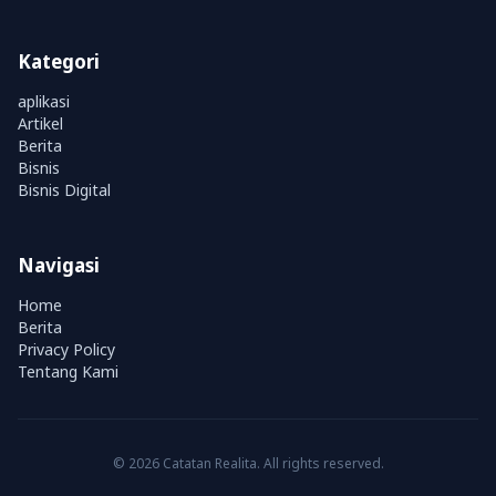
Kategori
aplikasi
Artikel
Berita
Bisnis
Bisnis Digital
Navigasi
Home
Berita
Privacy Policy
Tentang Kami
© 2026 Catatan Realita. All rights reserved.