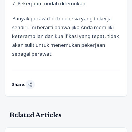
7. Pekerjaan mudah ditemukan
Banyak perawat di Indonesia yang bekerja
sendiri. Ini berarti bahwa jika Anda memiliki
keterampilan dan kualifikasi yang tepat, tidak
akan sulit untuk menemukan pekerjaan
sebagai perawat.
share
Share:
Related Articles