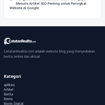
Menulis Artikel SEO Penting untuk Peringkat
Website di Google
CatatanRealita.com adalah website blog yang menyediakan
berita terkini dan aktual
Kategori
aplikasi
Artikel
Berita
Bisnis
Bisnis Digital