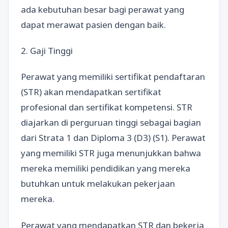
ada kebutuhan besar bagi perawat yang
dapat merawat pasien dengan baik.
2. Gaji Tinggi
Perawat yang memiliki sertifikat pendaftaran
(STR) akan mendapatkan sertifikat
profesional dan sertifikat kompetensi. STR
diajarkan di perguruan tinggi sebagai bagian
dari Strata 1 dan Diploma 3 (D3) (S1). Perawat
yang memiliki STR juga menunjukkan bahwa
mereka memiliki pendidikan yang mereka
butuhkan untuk melakukan pekerjaan
mereka.
Perawat yang mendapatkan STR dan bekerja