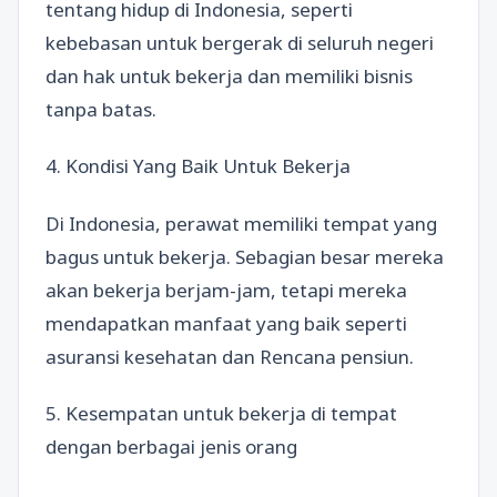
tentang hidup di Indonesia, seperti
kebebasan untuk bergerak di seluruh negeri
dan hak untuk bekerja dan memiliki bisnis
tanpa batas.
4. Kondisi Yang Baik Untuk Bekerja
Di Indonesia, perawat memiliki tempat yang
bagus untuk bekerja. Sebagian besar mereka
akan bekerja berjam-jam, tetapi mereka
mendapatkan manfaat yang baik seperti
asuransi kesehatan dan Rencana pensiun.
5. Kesempatan untuk bekerja di tempat
dengan berbagai jenis orang