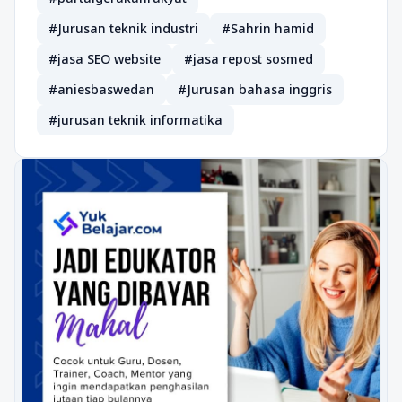
#Jurusan teknik industri
#Sahrin hamid
#jasa SEO website
#jasa repost sosmed
#aniesbaswedan
#Jurusan bahasa inggris
#jurusan teknik informatika