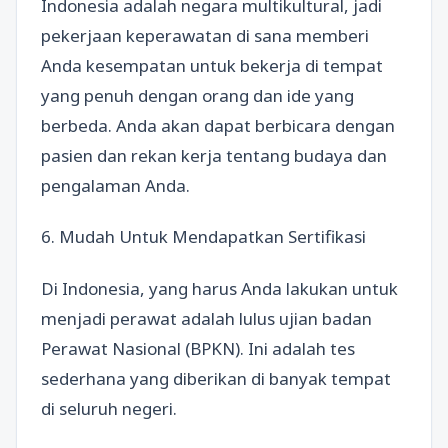
Indonesia adalah negara multikultural, jadi
pekerjaan keperawatan di sana memberi
Anda kesempatan untuk bekerja di tempat
yang penuh dengan orang dan ide yang
berbeda. Anda akan dapat berbicara dengan
pasien dan rekan kerja tentang budaya dan
pengalaman Anda.
6. Mudah Untuk Mendapatkan Sertifikasi
Di Indonesia, yang harus Anda lakukan untuk
menjadi perawat adalah lulus ujian badan
Perawat Nasional (BPKN). Ini adalah tes
sederhana yang diberikan di banyak tempat
di seluruh negeri.