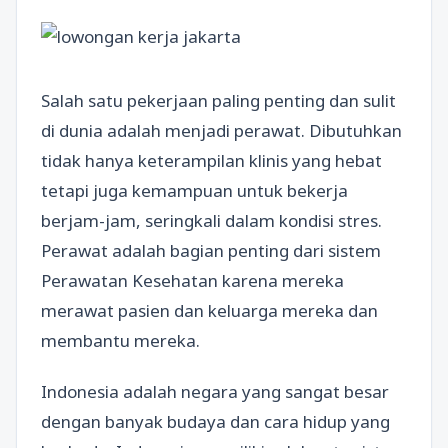
Salah satu pekerjaan paling penting dan sulit
di dunia adalah menjadi perawat. Dibutuhkan
tidak hanya keterampilan klinis yang hebat
tetapi juga kemampuan untuk bekerja
berjam-jam, seringkali dalam kondisi stres.
Perawat adalah bagian penting dari sistem
Perawatan Kesehatan karena mereka
merawat pasien dan keluarga mereka dan
membantu mereka.
Indonesia adalah negara yang sangat besar
dengan banyak budaya dan cara hidup yang