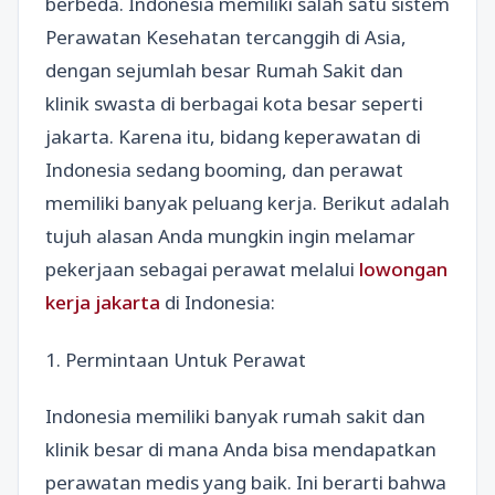
berbeda. Indonesia memiliki salah satu sistem
Perawatan Kesehatan tercanggih di Asia,
dengan sejumlah besar Rumah Sakit dan
klinik swasta di berbagai kota besar seperti
jakarta. Karena itu, bidang keperawatan di
Indonesia sedang booming, dan perawat
memiliki banyak peluang kerja. Berikut adalah
tujuh alasan Anda mungkin ingin melamar
pekerjaan sebagai perawat melalui
lowongan
kerja jakarta
di Indonesia:
1. Permintaan Untuk Perawat
Indonesia memiliki banyak rumah sakit dan
klinik besar di mana Anda bisa mendapatkan
perawatan medis yang baik. Ini berarti bahwa