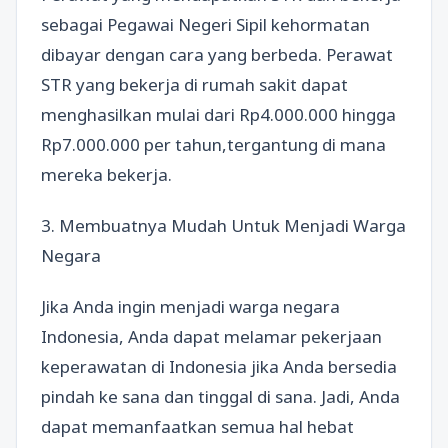
sebagai Pegawai Negeri Sipil kehormatan
dibayar dengan cara yang berbeda. Perawat
STR yang bekerja di rumah sakit dapat
menghasilkan mulai dari Rp4.000.000 hingga
Rp7.000.000 per tahun,tergantung di mana
mereka bekerja.
3. Membuatnya Mudah Untuk Menjadi Warga
Negara
Jika Anda ingin menjadi warga negara
Indonesia, Anda dapat melamar pekerjaan
keperawatan di Indonesia jika Anda bersedia
pindah ke sana dan tinggal di sana. Jadi, Anda
dapat memanfaatkan semua hal hebat