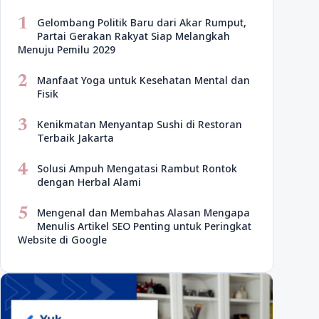
1
Gelombang Politik Baru dari Akar Rumput,
Partai Gerakan Rakyat Siap Melangkah
Menuju Pemilu 2029
2
Manfaat Yoga untuk Kesehatan Mental dan
Fisik
3
Kenikmatan Menyantap Sushi di Restoran
Terbaik Jakarta
4
Solusi Ampuh Mengatasi Rambut Rontok
dengan Herbal Alami
5
Mengenal dan Membahas Alasan Mengapa
Menulis Artikel SEO Penting untuk Peringkat
Website di Google