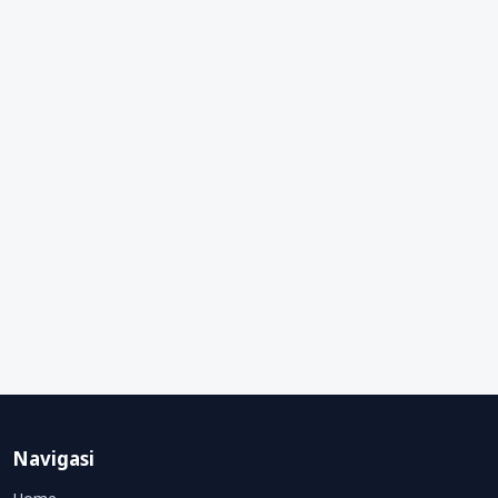
Navigasi