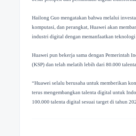
Hailong Guo mengatakan bahwa melalui investasi
komputasi, dan perangkat, Huawei akan memba
industri digital dengan memanfaatkan teknologi 
Huawei pun bekerja sama dengan Pemerintah Ind
(KSP) dan telah melatih lebih dari 80.000 talenta
“Huawei selalu berusaha untuk memberikan kont
terus mengembangkan talenta digital untuk Ind
100.000 talenta digital sesuai target di tahun 