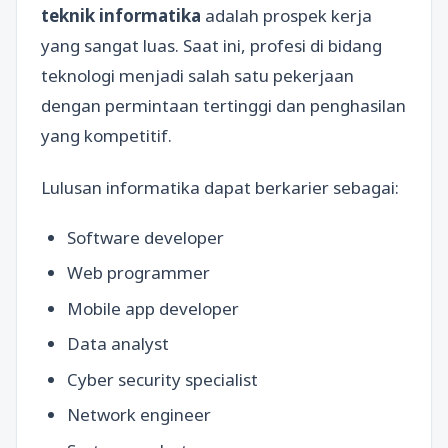
teknik informatika
adalah prospek kerja
yang sangat luas. Saat ini, profesi di bidang
teknologi menjadi salah satu pekerjaan
dengan permintaan tertinggi dan penghasilan
yang kompetitif.
Lulusan informatika dapat berkarier sebagai:
Software developer
Web programmer
Mobile app developer
Data analyst
Cyber security specialist
Network engineer