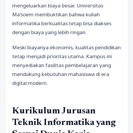
mengeluarkan biaya besar. Universitas
Ma’soem membuktikan bahwa kuliah
informatika berkualitas tetap bisa diakses
dengan biaya yang lebih ringan.
Meski biayanya ekonomis, kualitas pendidikan
tetap menjadi prioritas utama. Kampus ini
menyediakan fasilitas pembelajaran yang
mendukung kebutuhan mahasiswa di era
digital modern.
Kurikulum Jurusan
Teknik Informatika yang