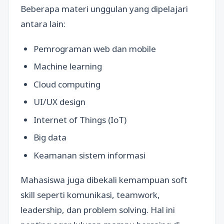
Beberapa materi unggulan yang dipelajari
antara lain:
Pemrograman web dan mobile
Machine learning
Cloud computing
UI/UX design
Internet of Things (IoT)
Big data
Keamanan sistem informasi
Mahasiswa juga dibekali kemampuan soft
skill seperti komunikasi, teamwork,
leadership, dan problem solving. Hal ini