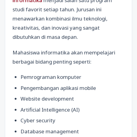
informatika
menjadi salah satu program
studi favorit setiap tahun. Jurusan ini
menawarkan kombinasi ilmu teknologi,
kreativitas, dan inovasi yang sangat
dibutuhkan di masa depan.
Mahasiswa informatika akan mempelajari
berbagai bidang penting seperti:
Pemrograman komputer
Pengembangan aplikasi mobile
Website development
Artificial Intelligence (AI)
Cyber security
Database management