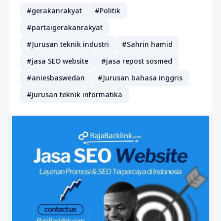
#gerakanrakyat
#Politik
#partaigerakanrakyat
#Jurusan teknik industri
#Sahrin hamid
#jasa SEO website
#jasa repost sosmed
#aniesbaswedan
#Jurusan bahasa inggris
#jurusan teknik informatika