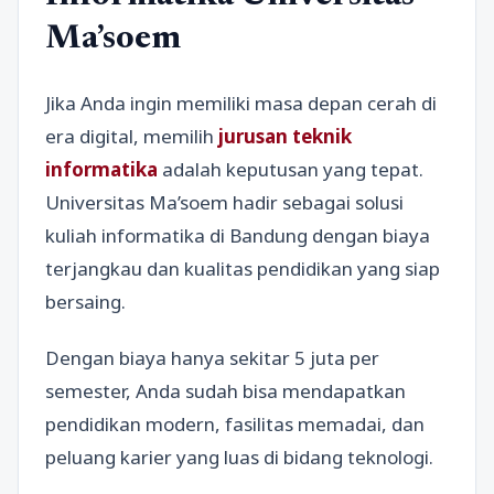
Ma’soem
Jika Anda ingin memiliki masa depan cerah di
era digital, memilih
jurusan teknik
informatika
adalah keputusan yang tepat.
Universitas Ma’soem hadir sebagai solusi
kuliah informatika di Bandung dengan biaya
terjangkau dan kualitas pendidikan yang siap
bersaing.
Dengan biaya hanya sekitar 5 juta per
semester, Anda sudah bisa mendapatkan
pendidikan modern, fasilitas memadai, dan
peluang karier yang luas di bidang teknologi.