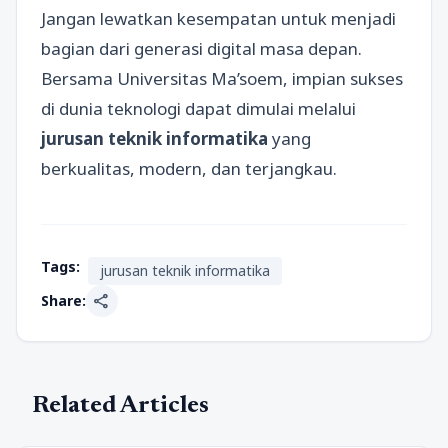
Jangan lewatkan kesempatan untuk menjadi
bagian dari generasi digital masa depan.
Bersama Universitas Ma’soem, impian sukses
di dunia teknologi dapat dimulai melalui
jurusan teknik informatika
yang
berkualitas, modern, dan terjangkau.
Tags:
jurusan teknik informatika
share
Share:
Related Articles