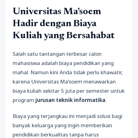
Universitas Ma’soem
Hadir dengan Biaya
Kuliah yang Bersahabat
Salah satu tantangan terbesar calon
mahasiswa adalah biaya pendidikan yang
mahal. Namun kini Anda tidak perlu khawatir,
karena Universitas Ma’soem menawarkan
biaya kuliah sekitar 5 juta per semester untuk
program
jurusan teknik informatika
.
Biaya yang terjangkau ini menjadi solusi bagi
banyak keluarga yang ingin memberikan
pendidikan berkualitas tanpa harus