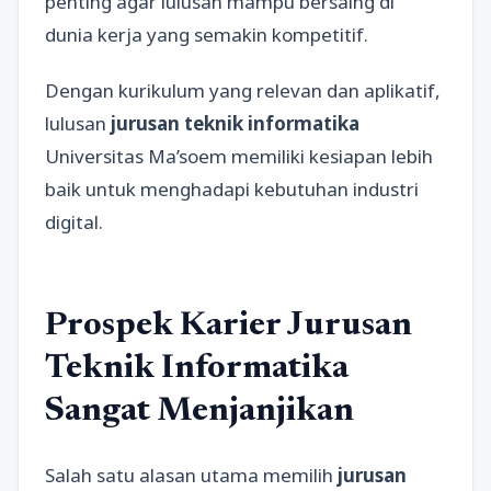
penting agar lulusan mampu bersaing di
dunia kerja yang semakin kompetitif.
Dengan kurikulum yang relevan dan aplikatif,
lulusan
jurusan teknik informatika
Universitas Ma’soem memiliki kesiapan lebih
baik untuk menghadapi kebutuhan industri
digital.
Prospek Karier Jurusan
Teknik Informatika
Sangat Menjanjikan
Salah satu alasan utama memilih
jurusan