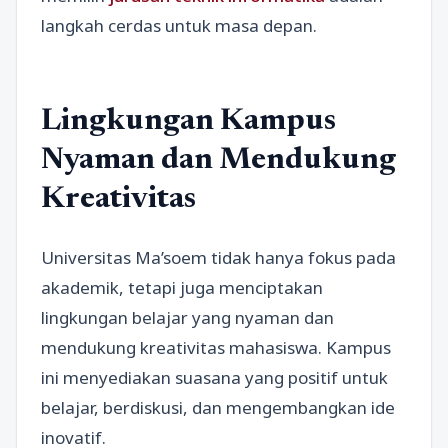
langkah cerdas untuk masa depan.
Lingkungan Kampus
Nyaman dan Mendukung
Kreativitas
Universitas Ma’soem tidak hanya fokus pada
akademik, tetapi juga menciptakan
lingkungan belajar yang nyaman dan
mendukung kreativitas mahasiswa. Kampus
ini menyediakan suasana yang positif untuk
belajar, berdiskusi, dan mengembangkan ide
inovatif.