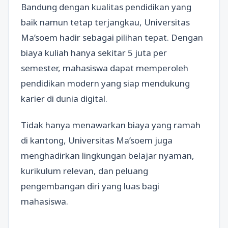
Bandung dengan kualitas pendidikan yang
baik namun tetap terjangkau, Universitas
Ma’soem hadir sebagai pilihan tepat. Dengan
biaya kuliah hanya sekitar 5 juta per
semester, mahasiswa dapat memperoleh
pendidikan modern yang siap mendukung
karier di dunia digital.
Tidak hanya menawarkan biaya yang ramah
di kantong, Universitas Ma’soem juga
menghadirkan lingkungan belajar nyaman,
kurikulum relevan, dan peluang
pengembangan diri yang luas bagi
mahasiswa.