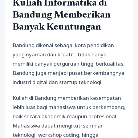
Kuliah Informatika di
Bandung Memberikan
Banyak Keuntungan
Bandung dikenal sebagai kota pendidikan
yang nyaman dan kreatif. Tidak hanya
memiliki banyak perguruan tinggi berkualitas,
Bandung juga menjadi pusat berkembangnya
industri digital dan startup teknologi.
Kuliah di Bandung memberikan kesempatan
lebih luas bagi mahasiswa untuk berkembang,
baik secara akademik maupun profesional.
Mahasiswa dapat mengikuti seminar
teknologi, workshop coding, hingga