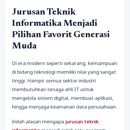
Jurusan Teknik
Informatika Menjadi
Pilihan Favorit Generasi
Muda
Di era modern seperti sekarang, kemampuan
di bidang teknologi memiliki nilai yang sangat
tinggi. Hampir semua sektor industri
membutuhkan tenaga ahli IT untuk
mengelola sistem digital, membuat aplikasi,
hingga menjaga keamanan data perusahaan.
Inilah alasan mengapa
jurusan teknik