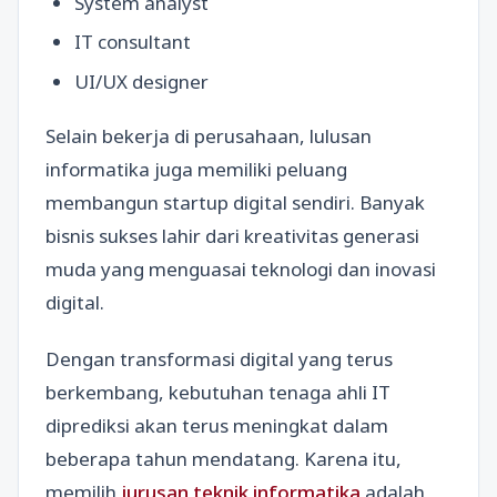
System analyst
IT consultant
UI/UX designer
Selain bekerja di perusahaan, lulusan
informatika juga memiliki peluang
membangun startup digital sendiri. Banyak
bisnis sukses lahir dari kreativitas generasi
muda yang menguasai teknologi dan inovasi
digital.
Dengan transformasi digital yang terus
berkembang, kebutuhan tenaga ahli IT
diprediksi akan terus meningkat dalam
beberapa tahun mendatang. Karena itu,
memilih
jurusan teknik informatika
adalah