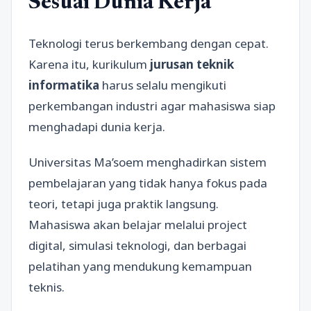
Sesuai Dunia Kerja
Teknologi terus berkembang dengan cepat.
Karena itu, kurikulum
jurusan teknik
informatika
harus selalu mengikuti
perkembangan industri agar mahasiswa siap
menghadapi dunia kerja.
Universitas Ma’soem menghadirkan sistem
pembelajaran yang tidak hanya fokus pada
teori, tetapi juga praktik langsung.
Mahasiswa akan belajar melalui project
digital, simulasi teknologi, dan berbagai
pelatihan yang mendukung kemampuan
teknis.