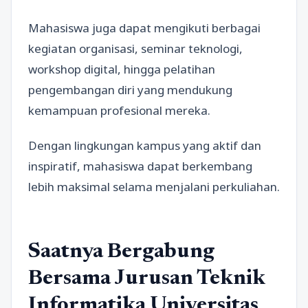
Mahasiswa juga dapat mengikuti berbagai
kegiatan organisasi, seminar teknologi,
workshop digital, hingga pelatihan
pengembangan diri yang mendukung
kemampuan profesional mereka.
Dengan lingkungan kampus yang aktif dan
inspiratif, mahasiswa dapat berkembang
lebih maksimal selama menjalani perkuliahan.
Saatnya Bergabung
Bersama Jurusan Teknik
Informatika Universitas