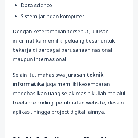
Data science
Sistem jaringan komputer
Dengan keterampilan tersebut, lulusan
informatika memiliki peluang besar untuk
bekerja di berbagai perusahaan nasional
maupun internasional.
Selain itu, mahasiswa
jurusan teknik
informatika
juga memiliki kesempatan
menghasilkan uang sejak masih kuliah melalui
freelance coding, pembuatan website, desain
aplikasi, hingga project digital lainnya.