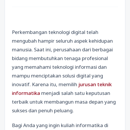
Perkembangan teknologi digital telah
mengubah hampir seluruh aspek kehidupan
manusia. Saat ini, perusahaan dari berbagai
bidang membutuhkan tenaga profesional
yang memahami teknologi informasi dan
mampu menciptakan solusi digital yang
inovatif. Karena itu, memilih
jurusan teknik
informatika
menjadi salah satu keputusan
terbaik untuk membangun masa depan yang
sukses dan penuh peluang.
Bagi Anda yang ingin kuliah informatika di