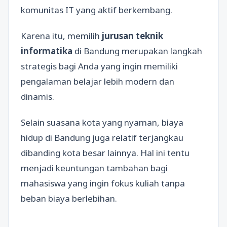
komunitas IT yang aktif berkembang.
Karena itu, memilih
jurusan teknik
informatika
di Bandung merupakan langkah
strategis bagi Anda yang ingin memiliki
pengalaman belajar lebih modern dan
dinamis.
Selain suasana kota yang nyaman, biaya
hidup di Bandung juga relatif terjangkau
dibanding kota besar lainnya. Hal ini tentu
menjadi keuntungan tambahan bagi
mahasiswa yang ingin fokus kuliah tanpa
beban biaya berlebihan.