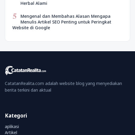
Herbal Alami
5
Mengenal dan Membahas Alasan Mengapa
Menulis Artikel SEO Penting untuk Peringkat
Website di Google
CatatanRealita.com adalah website blog yang menyediakan
berita terkini dan aktual
Kategori
aplikasi
Artikel