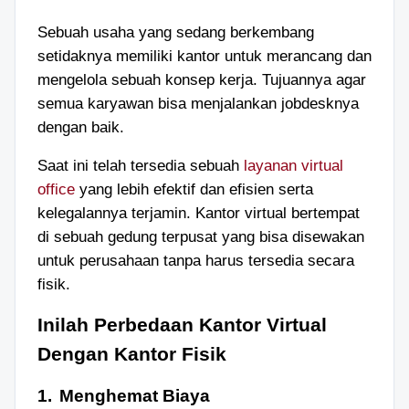
Sebuah usaha yang sedang berkembang
setidaknya memiliki kantor untuk merancang dan
mengelola sebuah konsep kerja
. Tujuannya
agar
semua karyawan bisa menjalankan jobdesknya
dengan baik.
Saat ini telah tersedia sebuah
layanan
virtual
office
yang lebih efektif dan efisien serta
kelegalan
nya
terjamin. Kantor virtual bertempat
di sebuah gedung terpusat yang bisa disewakan
untuk perusahaan tanpa harus tersedia secara
fisik.
Inilah Perbedaan Kantor Virtual
Dengan Kantor Fisik
1.
Menghemat Biaya