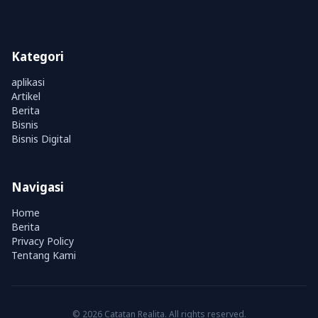
Kategori
aplikasi
Artikel
Berita
Bisnis
Bisnis Digital
Navigasi
Home
Berita
Privacy Policy
Tentang Kami
© 2026 Catatan Realita. All rights reserved.