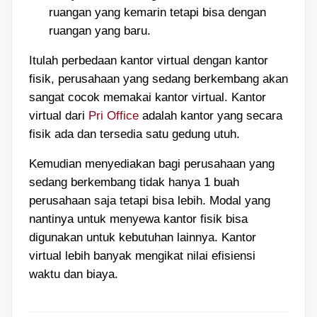
ruangan yang kemarin tetapi bisa dengan
ruangan yang baru.
Itulah perbedaan kantor virtual dengan kantor
fisik, perusahaan yang sedang berkembang akan
sangat cocok memakai kantor virtual. Kantor
virtual
dari
Pri Office
adalah kantor yang secara
fisik ada dan tersedia satu gedung utuh
.
K
emudian menyediakan bagi perusahaan yang
sedang berkembang tidak hanya 1 buah
perusahaan saja tetapi bisa lebih. Modal yang
nantinya untuk menyewa kantor fisik bisa
digunakan untuk kebutuhan lainnya. Kantor
virtual lebih banyak mengikat nilai efisiensi
waktu dan biaya.