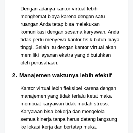
Dengan adanya kantor virtual lebih
menghemat biaya karena dengan satu
ruangan Anda tetap bisa melakukan
komunikasi dengan sesama karyawan
. Anda
tidak
perlu menyewa kantor fisik butuh biaya
tinggi. Selain itu dengan kantor virtual akan
memiliki layanan ekstra yang dibutuhkan
oleh perusahaan.
2.
Manajemen waktunya lebih efektif
Kantor virtual lebih fleksibel karena dengan
manajemen yang tidak terlalu ketat maka
membuat karyawan tidak mudah stress.
Karyawan bisa bekerja dan mengelola
semua kinerja tanpa harus datang langsung
ke lokasi kerja dan bertatap muka.