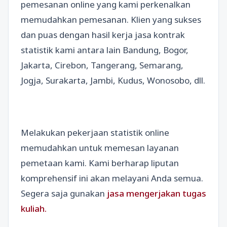
pemesanan online yang kami perkenalkan
memudahkan pemesanan. Klien yang sukses
dan puas dengan hasil kerja jasa kontrak
statistik kami antara lain Bandung, Bogor,
Jakarta, Cirebon, Tangerang, Semarang,
Jogja, Surakarta, Jambi, Kudus, Wonosobo, dll.
Melakukan pekerjaan statistik online
memudahkan untuk memesan layanan
pemetaan kami. Kami berharap liputan
komprehensif ini akan melayani Anda semua.
Segera saja gunakan
jasa mengerjakan tugas
kuliah.