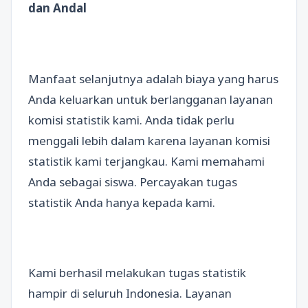
dan Andal
Manfaat selanjutnya adalah biaya yang harus
Anda keluarkan untuk berlangganan layanan
komisi statistik kami. Anda tidak perlu
menggali lebih dalam karena layanan komisi
statistik kami terjangkau. Kami memahami
Anda sebagai siswa. Percayakan tugas
statistik Anda hanya kepada kami.
Kami berhasil melakukan tugas statistik
hampir di seluruh Indonesia. Layanan