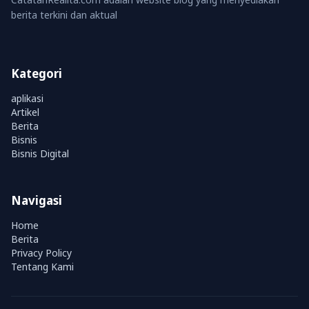
berita terkini dan aktual
Kategori
aplikasi
Artikel
Berita
Bisnis
Bisnis Digital
Navigasi
Home
Berita
Privacy Policy
Tentang Kami