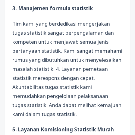
3. Manajemen formula statistik
Tim kami yang berdedikasi mengerjakan
tugas statistik sangat berpengalaman dan
kompeten untuk menjawab semua jenis
pertanyaan statistik. Kami sangat memahami
rumus yang dibutuhkan untuk menyelesaikan
masalah statistik. 4. Layanan pemetaan
statistik merespons dengan cepat.
Akuntabilitas tugas statistik kami
memudahkan pengelolaan pelaksanaan
tugas statistik. Anda dapat melihat kemajuan
kami dalam tugas statistik.
5. Layanan Komisioning Statistik Murah