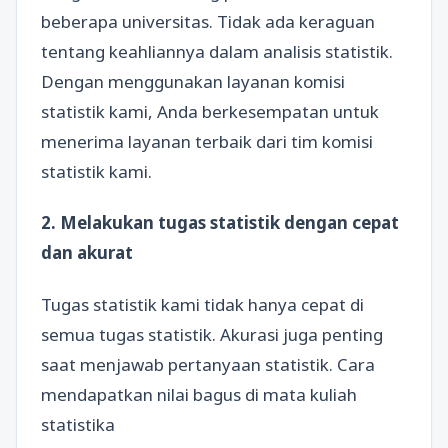
beberapa universitas. Tidak ada keraguan
tentang keahliannya dalam analisis statistik.
Dengan menggunakan layanan komisi
statistik kami, Anda berkesempatan untuk
menerima layanan terbaik dari tim komisi
statistik kami.
2. Melakukan tugas statistik dengan cepat
dan akurat
Tugas statistik kami tidak hanya cepat di
semua tugas statistik. Akurasi juga penting
saat menjawab pertanyaan statistik. Cara
mendapatkan nilai bagus di mata kuliah
statistika