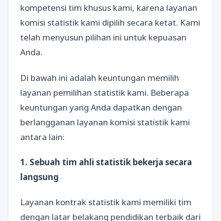
kompetensi tim khusus kami, karena layanan
komisi statistik kami dipilih secara ketat. Kami
telah menyusun pilihan ini untuk kepuasan
Anda.
Di bawah ini adalah keuntungan memilih
layanan pemilihan statistik kami. Beberapa
keuntungan yang Anda dapatkan dengan
berlangganan layanan komisi statistik kami
antara lain:
1. Sebuah tim ahli statistik bekerja secara
langsung
Layanan kontrak statistik kami memiliki tim
dengan latar belakang pendidikan terbaik dari