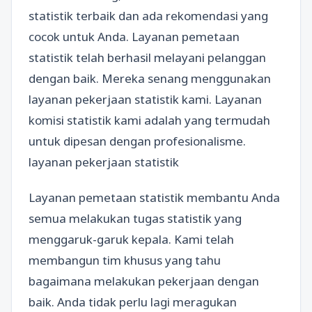
statistik terbaik dan ada rekomendasi yang
cocok untuk Anda. Layanan pemetaan
statistik telah berhasil melayani pelanggan
dengan baik. Mereka senang menggunakan
layanan pekerjaan statistik kami. Layanan
komisi statistik kami adalah yang termudah
untuk dipesan dengan profesionalisme.
layanan pekerjaan statistik
Layanan pemetaan statistik membantu Anda
semua melakukan tugas statistik yang
menggaruk-garuk kepala. Kami telah
membangun tim khusus yang tahu
bagaimana melakukan pekerjaan dengan
baik. Anda tidak perlu lagi meragukan