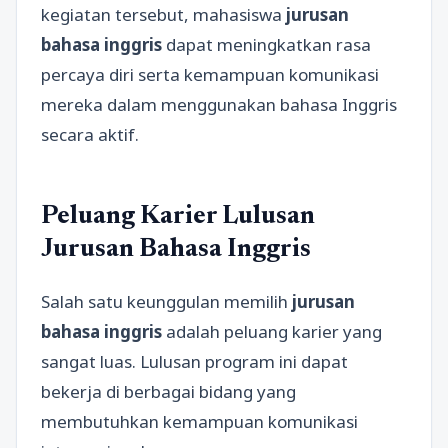
kegiatan tersebut, mahasiswa
jurusan
bahasa inggris
dapat meningkatkan rasa
percaya diri serta kemampuan komunikasi
mereka dalam menggunakan bahasa Inggris
secara aktif.
Peluang Karier Lulusan
Jurusan Bahasa Inggris
Salah satu keunggulan memilih
jurusan
bahasa inggris
adalah peluang karier yang
sangat luas. Lulusan program ini dapat
bekerja di berbagai bidang yang
membutuhkan kemampuan komunikasi