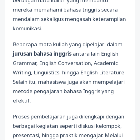
berbagai mata kuliah yang membantu
mereka memahami bahasa Inggris secara
mendalam sekaligus mengasah keterampilan
komunikasi.
Beberapa mata kuliah yang dipelajari dalam
jurusan bahasa inggris
antara lain English
Grammar, English Conversation, Academic
Writing, Linguistics, hingga English Literature.
Selain itu, mahasiswa juga akan mempelajari
metode pengajaran bahasa Inggris yang
efektif.
Proses pembelajaran juga dilengkapi dengan
berbagai kegiatan seperti diskusi kelompok,
presentasi, hingga praktik mengajar. Melalui