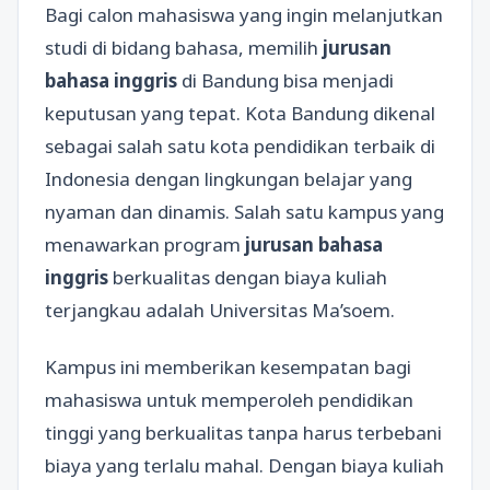
Bagi calon mahasiswa yang ingin melanjutkan
studi di bidang bahasa, memilih
jurusan
bahasa inggris
di Bandung bisa menjadi
keputusan yang tepat. Kota Bandung dikenal
sebagai salah satu kota pendidikan terbaik di
Indonesia dengan lingkungan belajar yang
nyaman dan dinamis. Salah satu kampus yang
menawarkan program
jurusan bahasa
inggris
berkualitas dengan biaya kuliah
terjangkau adalah Universitas Ma’soem.
Kampus ini memberikan kesempatan bagi
mahasiswa untuk memperoleh pendidikan
tinggi yang berkualitas tanpa harus terbebani
biaya yang terlalu mahal. Dengan biaya kuliah