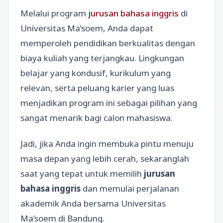
Melalui program
jurusan bahasa inggris
di
Universitas Ma’soem, Anda dapat
memperoleh pendidikan berkualitas dengan
biaya kuliah yang terjangkau. Lingkungan
belajar yang kondusif, kurikulum yang
relevan, serta peluang karier yang luas
menjadikan program ini sebagai pilihan yang
sangat menarik bagi calon mahasiswa.
Jadi, jika Anda ingin membuka pintu menuju
masa depan yang lebih cerah, sekaranglah
saat yang tepat untuk memilih
jurusan
bahasa inggris
dan memulai perjalanan
akademik Anda bersama Universitas
Ma’soem di Bandung.