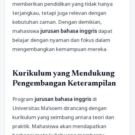
memberikan pendidikan yang tidak hanya
terjangkau, tetapi juga relevan dengan
kebutuhan zaman. Dengan demikian,
mahasiswa
jurusan bahasa inggris
dapat
belajar dengan nyaman dan fokus dalam
mengembangkan kemampuan mereka.
Kurikulum yang Mendukung
Pengembangan Keterampilan
Program
jurusan bahasa inggris
di
Universitas Ma’soem dirancang dengan
kurikulum yang seimbang antara teori dan
praktik. Mahasiswa akan mendapatkan