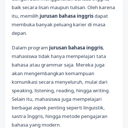
baik secara lisan maupun tulisan. Oleh karena
itu, memilih
jurusan bahasa inggris
dapat
membuka banyak peluang karier di masa
depan.
Dalam program
jurusan bahasa inggris
,
mahasiswa tidak hanya mempelajari tata
bahasa atau grammar saja. Mereka juga
akan mengembangkan kemampuan
komunikasi secara menyeluruh, mulai dari
speaking, listening, reading, hingga writing.
Selain itu, mahasiswa juga mempelajari
berbagai aspek penting seperti linguistik,
sastra Inggris, hingga metode pengajaran
bahasa yang modern.