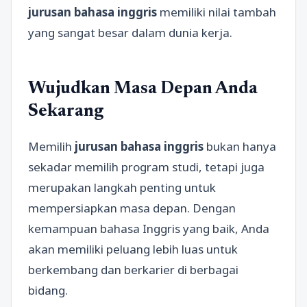
jurusan bahasa inggris
memiliki nilai tambah
yang sangat besar dalam dunia kerja.
Wujudkan Masa Depan Anda
Sekarang
Memilih
jurusan bahasa inggris
bukan hanya
sekadar memilih program studi, tetapi juga
merupakan langkah penting untuk
mempersiapkan masa depan. Dengan
kemampuan bahasa Inggris yang baik, Anda
akan memiliki peluang lebih luas untuk
berkembang dan berkarier di berbagai
bidang.