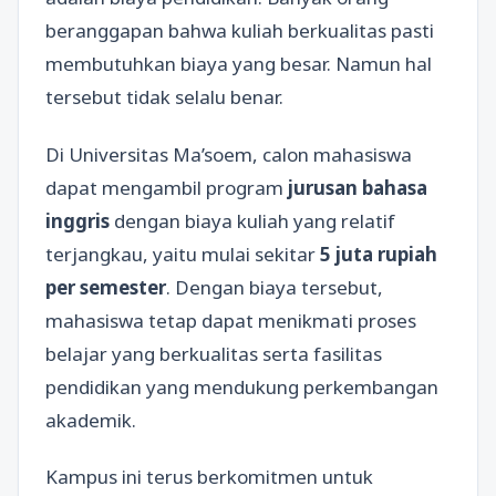
beranggapan bahwa kuliah berkualitas pasti
membutuhkan biaya yang besar. Namun hal
tersebut tidak selalu benar.
Di Universitas Ma’soem, calon mahasiswa
dapat mengambil program
jurusan bahasa
inggris
dengan biaya kuliah yang relatif
terjangkau, yaitu mulai sekitar
5 juta rupiah
per semester
. Dengan biaya tersebut,
mahasiswa tetap dapat menikmati proses
belajar yang berkualitas serta fasilitas
pendidikan yang mendukung perkembangan
akademik.
Kampus ini terus berkomitmen untuk