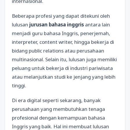
internasional.
Beberapa profesi yang dapat ditekuni oleh
lulusan
jurusan bahasa inggris
antara lain
menjadi guru bahasa Inggris, penerjemah,
interpreter, content writer, hingga bekerja di
bidang public relations atau perusahaan
multinasional. Selain itu, lulusan juga memiliki
peluang untuk bekerja di industri pariwisata
atau melanjutkan studi ke jenjang yang lebih
tinggi.
Di era digital seperti sekarang, banyak
perusahaan yang membutuhkan tenaga
profesional dengan kemampuan bahasa
Inggris yang baik. Hal ini membuat lulusan