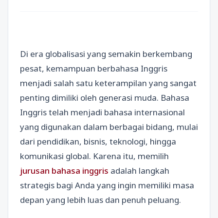
Di era globalisasi yang semakin berkembang
pesat, kemampuan berbahasa Inggris
menjadi salah satu keterampilan yang sangat
penting dimiliki oleh generasi muda. Bahasa
Inggris telah menjadi bahasa internasional
yang digunakan dalam berbagai bidang, mulai
dari pendidikan, bisnis, teknologi, hingga
komunikasi global. Karena itu, memilih
jurusan bahasa inggris
adalah langkah
strategis bagi Anda yang ingin memiliki masa
depan yang lebih luas dan penuh peluang.