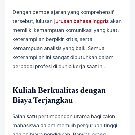
Dengan pembelajaran yang komprehensif
tersebut, lulusan
jurusan bahasa inggris
akan
memiliki kemampuan komunikasi yang kuat,
keterampilan berpikir kritis, serta
kemampuan analisis yang baik. Semua
keterampilan ini sangat dibutuhkan dalam
berbagai profesi di dunia kerja saat ini.
Kuliah Berkualitas dengan
Biaya Terjangkau
Salah satu pertimbangan utama bagi calon
mahasiswa dalam memilih perguruan tinggi
adalah biaya pendidikan. Banyak orang