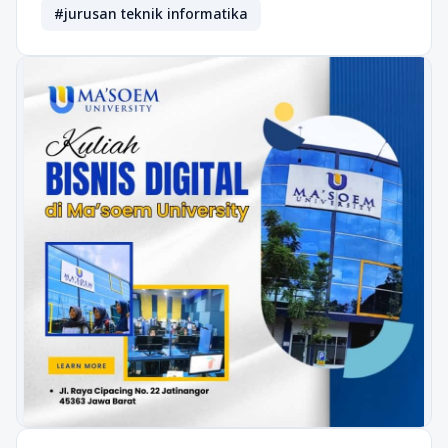
#jurusan teknik informatika