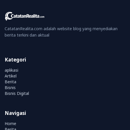
CatatanRealita.com adalah website blog yang menyediakan
berita terkini dan aktual
Kategori
aplikasi
Artikel
Berita
Bisnis
Bisnis Digital
Navigasi
Home
Berita