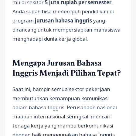
mulai sekitar
5 juta rupiah per semester
,
Anda sudah bisa menempuh pendidikan di
program
jurusan bahasa inggris
yang
dirancang untuk mempersiapkan mahasiswa
menghadapi dunia kerja global.
Mengapa Jurusan Bahasa
Inggris Menjadi Pilihan Tepat?
Saat ini, hampir semua sektor pekerjaan
membutuhkan kemampuan komunikasi
dalam bahasa Inggris. Perusahaan nasional
maupun internasional seringkali mencari
tenaga kerja yang mampu berkomunikasi
dengan baik menggunakan bahasa Inggris,