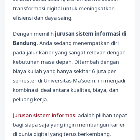
transformasi digital untuk meningkatkan
efisiensi dan daya saing.
Dengan memilih
jurusan sistem informasi di
Bandung
, Anda sedang menempatkan diri
pada jalur karier yang sangat relevan dengan
kebutuhan masa depan. Ditambah dengan
biaya kuliah yang hanya sekitar 6 juta per
semester di Universitas Ma’soem, ini menjadi
kombinasi ideal antara kualitas, biaya, dan
peluang kerja.
Jurusan sistem informasi
adalah pilihan tepat
bagi siapa saja yang ingin membangun karier
di dunia digital yang terus berkembang.