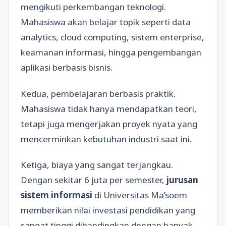
mengikuti perkembangan teknologi.
Mahasiswa akan belajar topik seperti data
analytics, cloud computing, sistem enterprise,
keamanan informasi, hingga pengembangan
aplikasi berbasis bisnis.
Kedua, pembelajaran berbasis praktik.
Mahasiswa tidak hanya mendapatkan teori,
tetapi juga mengerjakan proyek nyata yang
mencerminkan kebutuhan industri saat ini.
Ketiga, biaya yang sangat terjangkau.
Dengan sekitar 6 juta per semester,
jurusan
sistem informasi
di Universitas Ma’soem
memberikan nilai investasi pendidikan yang
sangat tinggi dibandingkan dengan banyak