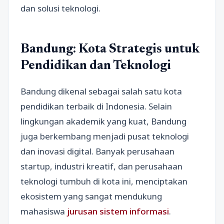
dan solusi teknologi.
Bandung: Kota Strategis untuk
Pendidikan dan Teknologi
Bandung dikenal sebagai salah satu kota
pendidikan terbaik di Indonesia. Selain
lingkungan akademik yang kuat, Bandung
juga berkembang menjadi pusat teknologi
dan inovasi digital. Banyak perusahaan
startup, industri kreatif, dan perusahaan
teknologi tumbuh di kota ini, menciptakan
ekosistem yang sangat mendukung
mahasiswa
jurusan sistem informasi
.