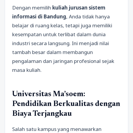
Dengan memilih
kuliah jurusan sistem
informasi di Bandung
, Anda tidak hanya
belajar di ruang kelas, tetapi juga memiliki
kesempatan untuk terlibat dalam dunia
industri secara langsung. Ini menjadi nilai
tambah besar dalam membangun
pengalaman dan jaringan profesional sejak
masa kuliah.
Universitas Ma’soem:
Pendidikan Berkualitas dengan
Biaya Terjangkau
Salah satu kampus yang menawarkan