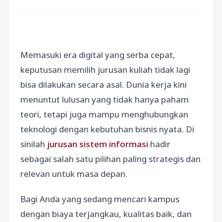
Memasuki era digital yang serba cepat,
keputusan memilih jurusan kuliah tidak lagi
bisa dilakukan secara asal. Dunia kerja kini
menuntut lulusan yang tidak hanya paham
teori, tetapi juga mampu menghubungkan
teknologi dengan kebutuhan bisnis nyata. Di
sinilah
jurusan sistem informasi
hadir
sebagai salah satu pilihan paling strategis dan
relevan untuk masa depan.
Bagi Anda yang sedang mencari kampus
dengan biaya terjangkau, kualitas baik, dan