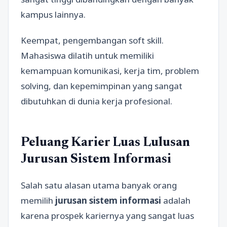
kampus lainnya.
Keempat, pengembangan soft skill.
Mahasiswa dilatih untuk memiliki
kemampuan komunikasi, kerja tim, problem
solving, dan kepemimpinan yang sangat
dibutuhkan di dunia kerja profesional.
Peluang Karier Luas Lulusan
Jurusan Sistem Informasi
Salah satu alasan utama banyak orang
memilih
jurusan sistem informasi
adalah
karena prospek kariernya yang sangat luas