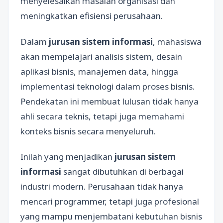
menyelesaikan masalah organisasi dan
meningkatkan efisiensi perusahaan.
Dalam
jurusan sistem informasi
, mahasiswa
akan mempelajari analisis sistem, desain
aplikasi bisnis, manajemen data, hingga
implementasi teknologi dalam proses bisnis.
Pendekatan ini membuat lulusan tidak hanya
ahli secara teknis, tetapi juga memahami
konteks bisnis secara menyeluruh.
Inilah yang menjadikan
jurusan sistem
informasi
sangat dibutuhkan di berbagai
industri modern. Perusahaan tidak hanya
mencari programmer, tetapi juga profesional
yang mampu menjembatani kebutuhan bisnis