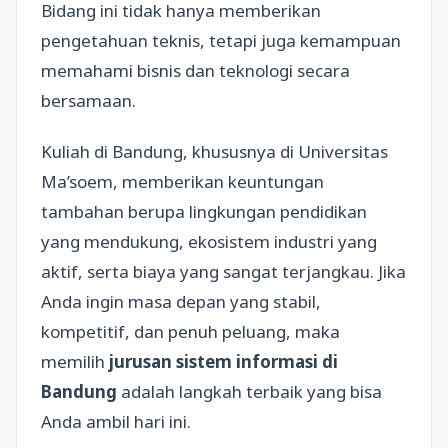
Bidang ini tidak hanya memberikan
pengetahuan teknis, tetapi juga kemampuan
memahami bisnis dan teknologi secara
bersamaan.
Kuliah di Bandung, khususnya di Universitas
Ma’soem, memberikan keuntungan
tambahan berupa lingkungan pendidikan
yang mendukung, ekosistem industri yang
aktif, serta biaya yang sangat terjangkau. Jika
Anda ingin masa depan yang stabil,
kompetitif, dan penuh peluang, maka
memilih
jurusan sistem informasi di
Bandung
adalah langkah terbaik yang bisa
Anda ambil hari ini.