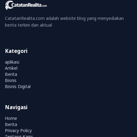
CatatanRealita.com adalah website blog yang menyediakan
berita terkini dan aktual
Kategori
aplikasi
Artikel
Berita
Bisnis
Bisnis Digital
Navigasi
Home
Berita
Privacy Policy
Tentang Kami