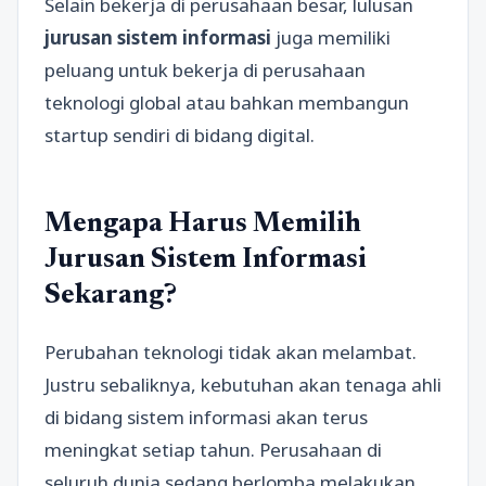
Selain bekerja di perusahaan besar, lulusan
jurusan sistem informasi
juga memiliki
peluang untuk bekerja di perusahaan
teknologi global atau bahkan membangun
startup sendiri di bidang digital.
Mengapa Harus Memilih
Jurusan Sistem Informasi
Sekarang?
Perubahan teknologi tidak akan melambat.
Justru sebaliknya, kebutuhan akan tenaga ahli
di bidang sistem informasi akan terus
meningkat setiap tahun. Perusahaan di
seluruh dunia sedang berlomba melakukan