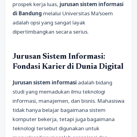
prospek kerja luas,
jurusan sistem informasi
di Bandung
melalui Universitas Ma’soem
adalah opsi yang sangat layak
dipertimbangkan secara serius.
Jurusan Sistem Informasi:
Fondasi Karier di Dunia Digital
Jurusan sistem informasi
adalah bidang
studi yang memadukan ilmu teknologi
informasi, manajemen, dan bisnis. Mahasiswa
tidak hanya belajar bagaimana sistem
komputer bekerja, tetapi juga bagaimana
teknologi tersebut digunakan untuk