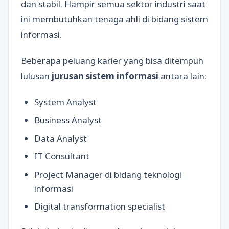
dan stabil. Hampir semua sektor industri saat
ini membutuhkan tenaga ahli di bidang sistem
informasi.
Beberapa peluang karier yang bisa ditempuh
lulusan
jurusan sistem informasi
antara lain:
System Analyst
Business Analyst
Data Analyst
IT Consultant
Project Manager di bidang teknologi
informasi
Digital transformation specialist