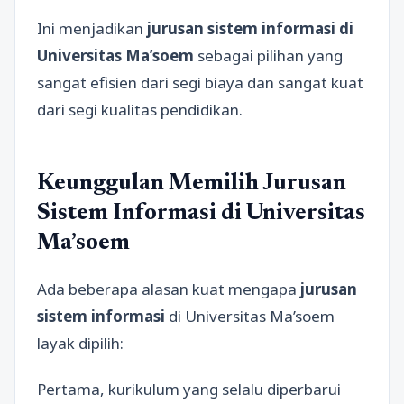
Ini menjadikan
jurusan sistem informasi di
Universitas Ma’soem
sebagai pilihan yang
sangat efisien dari segi biaya dan sangat kuat
dari segi kualitas pendidikan.
Keunggulan Memilih Jurusan
Sistem Informasi di Universitas
Ma’soem
Ada beberapa alasan kuat mengapa
jurusan
sistem informasi
di Universitas Ma’soem
layak dipilih:
Pertama, kurikulum yang selalu diperbarui