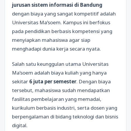
jurusan sistem informasi di Bandung
dengan biaya yang sangat kompetitif adalah
Universitas Ma’soem. Kampus ini berfokus
pada pendidikan berbasis kompetensi yang
menyiapkan mahasiswa agar siap
menghadapi dunia kerja secara nyata.
Salah satu keunggulan utama Universitas
Ma’soem adalah biaya kuliah yang hanya
sekitar
6 juta per semester
. Dengan biaya
tersebut, mahasiswa sudah mendapatkan
fasilitas pembelajaran yang memadai,
kurikulum berbasis industri, serta dosen yang
berpengalaman di bidang teknologi dan bisnis
digital.