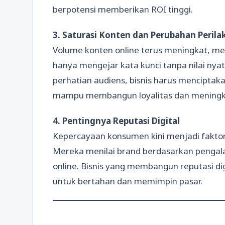
berpotensi memberikan ROI tinggi.
3. Saturasi Konten dan Perubahan Peri
Volume konten online terus meningkat, me
hanya mengejar kata kunci tanpa nilai ny
perhatian audiens, bisnis harus menciptaka
mampu membangun loyalitas dan mening
4. Pentingnya Reputasi Digital
Kepercayaan konsumen kini menjadi faktor 
Mereka menilai brand berdasarkan pengalam
online. Bisnis yang membangun reputasi digi
untuk bertahan dan memimpin pasar.