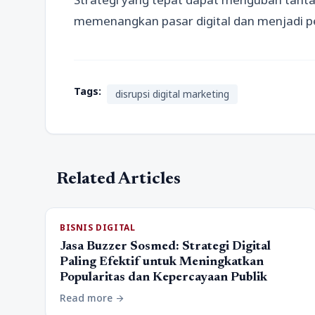
memenangkan pasar digital dan menjadi pem
Tags:
disrupsi digital marketing
Related Articles
BISNIS DIGITAL
Jasa Buzzer Sosmed: Strategi Digital
Paling Efektif untuk Meningkatkan
Popularitas dan Kepercayaan Publik
Read more
arrow_forward