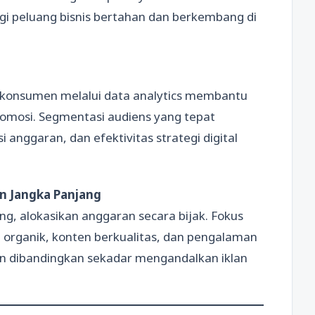
ggi peluang bisnis bertahan dan berkembang di
onsumen melalui data analytics membantu
omosi. Segmentasi audiens yang tepat
 anggaran, dan efektivitas strategi digital
an Jangka Panjang
ng, alokasikan anggaran secara bijak. Fokus
 organik, konten berkualitas, dan pengalaman
 dibandingkan sekadar mengandalkan iklan