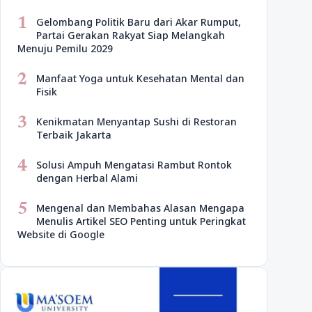
1
Gelombang Politik Baru dari Akar Rumput,
Partai Gerakan Rakyat Siap Melangkah
Menuju Pemilu 2029
2
Manfaat Yoga untuk Kesehatan Mental dan
Fisik
3
Kenikmatan Menyantap Sushi di Restoran
Terbaik Jakarta
4
Solusi Ampuh Mengatasi Rambut Rontok
dengan Herbal Alami
5
Mengenal dan Membahas Alasan Mengapa
Menulis Artikel SEO Penting untuk Peringkat
Website di Google