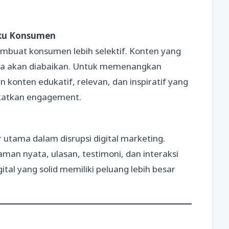
laku Konsumen
mbuat konsumen lebih selektif. Konten yang
ata akan diabaikan. Untuk memenangkan
n konten edukatif, relevan, dan inspiratif yang
katkan engagement.
utama dalam disrupsi digital marketing.
an nyata, ulasan, testimoni, dan interaksi
tal yang solid memiliki peluang lebih besar