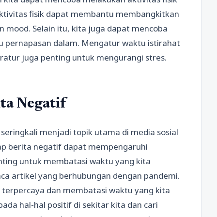
. Aktivitas fisik dapat membantu membangkitkan
 mood. Selain itu, kita juga dapat mencoba
tau pernapasan dalam. Mengatur waktu istirahat
ratur juga penting untuk mengurangi stres.
ta Negatif
eringkali menjadi topik utama di media sosial
dap berita negatif dapat mempengaruhi
enting untuk membatasi waktu yang kita
aca artikel yang berhubungan dengan pandemi.
 terpercaya dan membatasi waktu yang kita
a hal-hal positif di sekitar kita dan cari