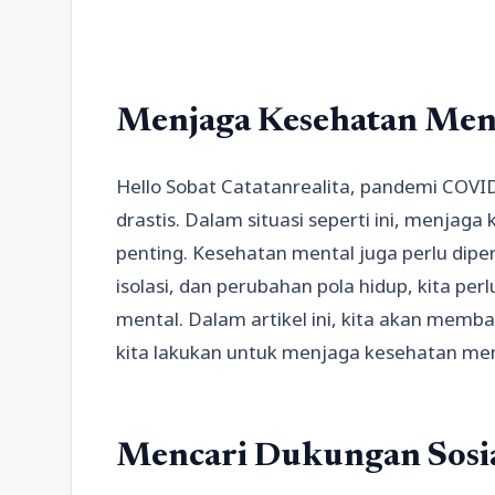
Menjaga Kesehatan Men
Hello Sobat Catatanrealita, pandemi COVI
drastis. Dalam situasi seperti ini, menjaga
penting. Kesehatan mental juga perlu dipe
isolasi, dan perubahan pola hidup, kita p
mental. Dalam artikel ini, kita akan mem
kita lakukan untuk menjaga kesehatan men
Mencari Dukungan Sosi