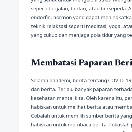
seperti berjalan, berlari, atau bersepeda
endorfin, hormon yang dapat meningkatkan
teknik relaksasi seperti meditasi, yoga, a
yang cukup dan menjaga pola tidur yang te
Membatasi Paparan Beri
Selama pandemi, berita tentang COVID-19 s
dan berita. Terlalu banyak paparan terha
kesehatan mental kita. Oleh karena itu, p
habiskan untuk melihat berita atau memb
Cobalah untuk memilih sumber berita yang
habiskan untuk membaca berita. Fokuslah pad