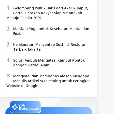
1
Gelombang Politik Baru dari Akar Rumput,
Partai Gerakan Rakyat Siap Melangkah
Menuju Pemilu 2029
2
Manfaat Yoga untuk Kesehatan Mental dan
Fisik
3
Kenikmatan Menyantap Sushi di Restoran
Terbaik Jakarta
4
Solusi Ampuh Mengatasi Rambut Rontok
dengan Herbal Alami
5
Mengenal dan Membahas Alasan Mengapa
Menulis Artikel SEO Penting untuk Peringkat
Website di Google