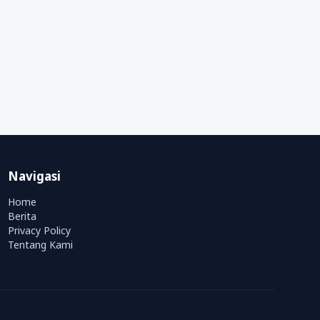
Navigasi
Home
Berita
Privacy Policy
Tentang Kami